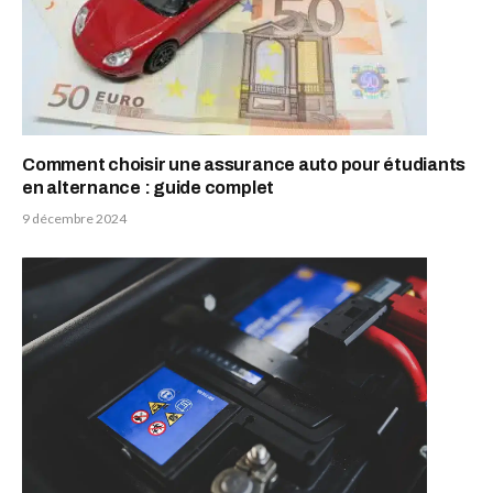
Comment choisir une assurance auto pour étudiants
en alternance : guide complet
9 décembre 2024