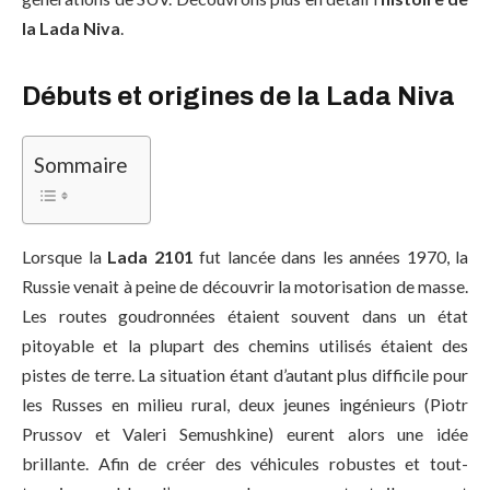
la Lada Niva
.
Débuts et origines de la Lada Niva
Sommaire
Lorsque la
Lada 2101
fut lancée dans les années 1970, la
Russie venait à peine de découvrir la motorisation de masse.
Les routes goudronnées étaient souvent dans un état
pitoyable et la plupart des chemins utilisés étaient des
pistes de terre. La situation étant d’autant plus difficile pour
les Russes en milieu rural, deux jeunes ingénieurs (Piotr
Prussov et Valeri Semushkine) eurent alors une idée
brillante. Afin de créer des véhicules robustes et tout-