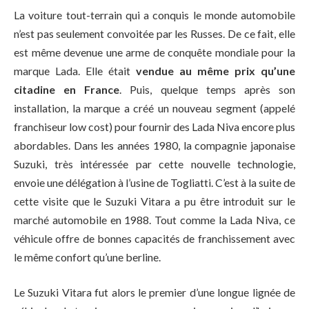
La voiture tout-terrain qui a conquis le monde automobile
n’est pas seulement convoitée par les Russes. De ce fait, elle
est même devenue une arme de conquête mondiale pour la
marque Lada. Elle était
vendue au même prix qu’une
citadine en France
. Puis, quelque temps après son
installation, la marque a créé un nouveau segment (appelé
franchiseur low cost) pour fournir des Lada Niva encore plus
abordables. Dans les années 1980, la compagnie japonaise
Suzuki, très intéressée par cette nouvelle technologie,
envoie une délégation à l’usine de Togliatti. C’est à la suite de
cette visite que le Suzuki Vitara a pu être introduit sur le
marché automobile en 1988. Tout comme la Lada Niva, ce
véhicule offre de bonnes capacités de franchissement avec
le même confort qu’une berline.
Le Suzuki Vitara fut alors le premier d’une longue lignée de