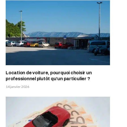
Location de voiture, pourquoi choisir un
professionnel plutôt qu’un particulier ?
14 janvier 2026