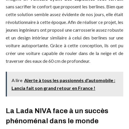
sans sacrifier le confort que proposent les berlines. Bien que
cette solution semble assez évidente de nos jours, elle était
révolutionnaire à cette époque. Afin de réaliser ce projet, les
jeunes ingénieurs ont proposé une carrosserie assez robuste
et un design intérieur similaire à celui des berlines sur une
voiture autoportante. Grâce à cette conception, ils ont pu
créer une voiture capable de rouler dans de la neige et de
traverser des eaux de 60 cm de profondeur.
A lire
Alerte à tous les passionnés d'automobile :
Lancia fait son grand retour en France !
La Lada NIVA face à un succès
phénoménal dans le monde