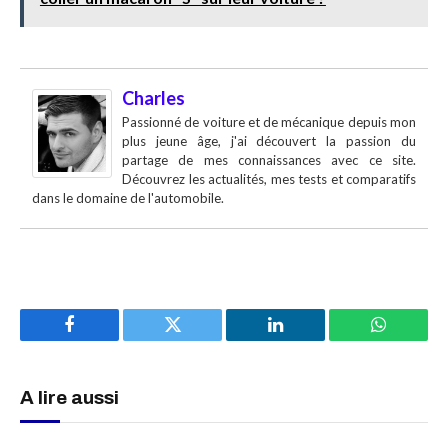
Charles
Passionné de voiture et de mécanique depuis mon
plus jeune âge, j'ai découvert la passion du
partage de mes connaissances avec ce site.
Découvrez les actualités, mes tests et comparatifs
dans le domaine de l'automobile.
Facebook
Twitter
LinkedIn
WhatsAp
A lire aussi