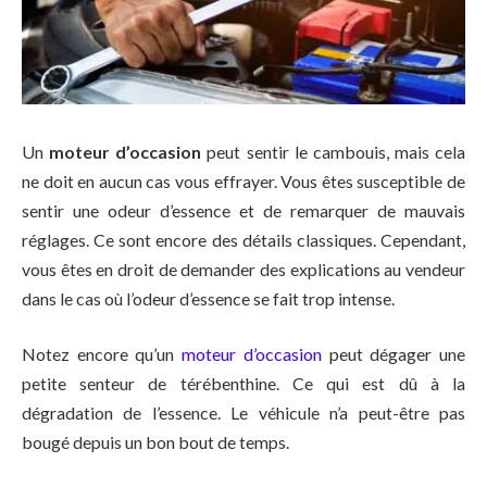
Un
moteur d’occasion
peut sentir le cambouis, mais cela
ne doit en aucun cas vous effrayer. Vous êtes susceptible de
sentir une odeur d’essence et de remarquer de mauvais
réglages. Ce sont encore des détails classiques. Cependant,
vous êtes en droit de demander des explications au vendeur
dans le cas où l’odeur d’essence se fait trop intense.
Notez encore qu’un
moteur d’occasion
peut dégager une
petite senteur de térébenthine. Ce qui est dû à la
dégradation de l’essence. Le véhicule n’a peut-être pas
bougé depuis un bon bout de temps.