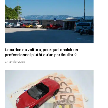
Location de voiture, pourquoi choisir un
professionnel plutôt qu’un particulier ?
14 janvier 2026