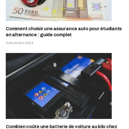
Comment choisir une assurance auto pour étudiants
en alternance : guide complet
9 décembre 2024
Combien coûte une batterie de voiture au kilo chez