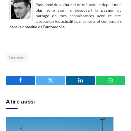
Passionné de voiture et de mécanique depuis mon
plus jeune âge, j'ai découvert la passion du
partage de mes connaissances avec ce site.
Découvrez les actualités, mes tests et comparatifs
dans le domaine de l'automobile.
Occasion
Facebook
Twitter
LinkedIn
WhatsAp
A lire aussi