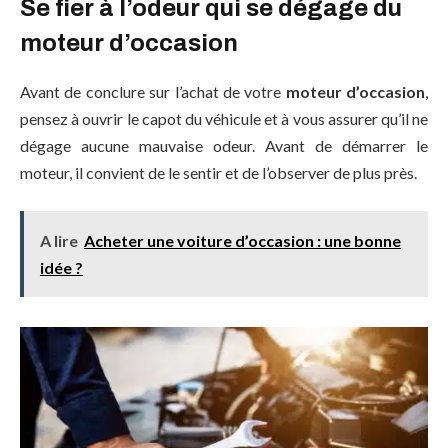
Se fier à l’odeur qui se dégage du
moteur d’occasion
Avant de conclure sur l’achat de votre
moteur d’occasion
,
pensez à ouvrir le capot du véhicule et à vous assurer qu’il ne
dégage aucune mauvaise odeur. Avant de démarrer le
moteur, il convient de le sentir et de l’observer de plus près.
A lire
Acheter une voiture d’occasion : une bonne
idée ?