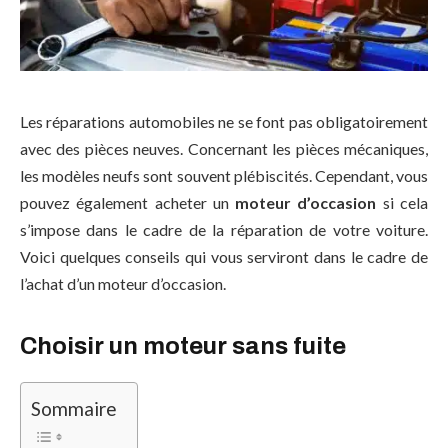
Les réparations automobiles ne se font pas obligatoirement
avec des pièces neuves. Concernant les pièces mécaniques,
les modèles neufs sont souvent plébiscités. Cependant, vous
pouvez également acheter un
moteur d’occasion
si cela
s’impose dans le cadre de la réparation de votre voiture.
Voici quelques conseils qui vous serviront dans le cadre de
l’achat d’un moteur d’occasion.
Choisir un moteur sans fuite
Sommaire