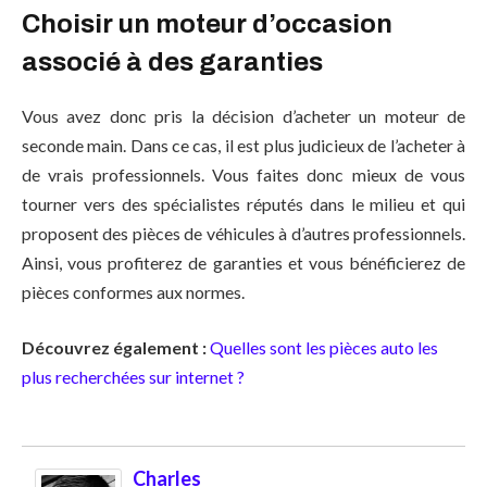
Choisir un moteur d’occasion
associé à des garanties
Vous avez donc pris la décision d’acheter un moteur de
seconde main. Dans ce cas, il est plus judicieux de l’acheter à
de vrais professionnels. Vous faites donc mieux de vous
tourner vers des spécialistes réputés dans le milieu et qui
proposent des pièces de véhicules à d’autres professionnels.
Ainsi, vous profiterez de garanties et vous bénéficierez de
pièces conformes aux normes.
Découvrez également :
Quelles sont les pièces auto les
plus recherchées sur internet ?
Charles