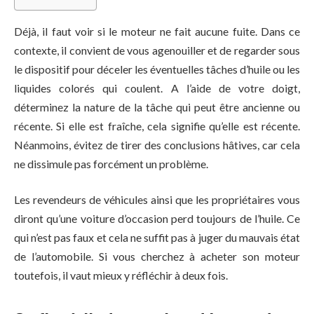
Déjà, il faut voir si le moteur ne fait aucune fuite. Dans ce
contexte, il convient de vous agenouiller et de regarder sous
le dispositif pour déceler les éventuelles tâches d’huile ou les
liquides colorés qui coulent. A l’aide de votre doigt,
déterminez la nature de la tâche qui peut être ancienne ou
récente. Si elle est fraîche, cela signifie qu’elle est récente.
Néanmoins, évitez de tirer des conclusions hâtives, car cela
ne dissimule pas forcément un problème.
Les revendeurs de véhicules ainsi que les propriétaires vous
diront qu’une voiture d’occasion perd toujours de l’huile. Ce
qui n’est pas faux et cela ne suffit pas à juger du mauvais état
de l’automobile. Si vous cherchez à acheter son moteur
toutefois, il vaut mieux y réfléchir à deux fois.