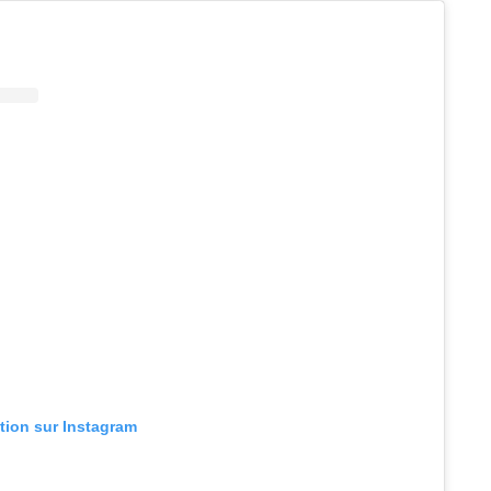
ation sur Instagram