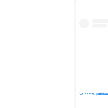
Voir cette public