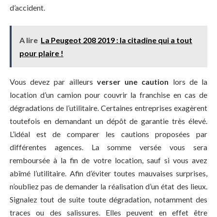
d’accident.
A lire
La Peugeot 208 2019 : la citadine qui a tout
pour plaire !
Vous devez par ailleurs
verser une caution
lors de la
location d’un camion pour couvrir la franchise en cas de
dégradations de l’utilitaire. Certaines entreprises exagèrent
toutefois en demandant un dépôt de garantie très élevé.
L’idéal est de comparer les cautions proposées par
différentes agences. La somme versée vous sera
remboursée à la fin de votre location, sauf si vous avez
abîmé l’utilitaire. Afin d’éviter toutes mauvaises surprises,
n’oubliez pas de demander la réalisation d’un état des lieux.
Signalez tout de suite toute dégradation, notamment des
traces ou des salissures. Elles peuvent en effet être