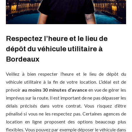
Respectez l’heure et le lieu de
dépôt du véhicule utilitaire à
Bordeaux
Veillez à bien respecter l’heure et le lieu de dépôt du
véhicule utilitaire à la fin de votre location. L’idéal est de
prévoir
au moins 30 minutes d’avance
en vue de gérer les
imprévus sur la route. Il est important de ne pas dépasser les
délais précisés dans votre contrat. Vous risquez d’être
pénalisé si vous ne les respectez pas. Certaines agences de
location en ligne proposent des options beaucoup plus
flexibles. Vous pouvez par exemple déposer le véhicule dans