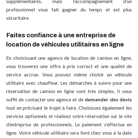
supplémentaires, mais l’accompagnement d’un
professionnel vous fait gagner du temps et est plus
sécuritaire.
Faites confiance à une entreprise de
location de véhicules utilitaires en ligne
En choisissant une agence de location de camion en ligne,
vous trouverez une offre à prix correct et une qualité de
service accrue. Vous pouvez même choisir un véhicule
utilitaire avec chauffeur. Les démarches à suivre pour une
réservation de camion en ligne sont très simples. Il vous
suffit de contacter une agence et de
demander des devis
tout en précisant le trajet à faire. Choisissez également les
services optionnels et réalisez votre réservation sur le site
d’entreprise de professionnels. Le paiement s’effectue en
ligne. Votre véhicule utilitaire sera livré chez vous à la date