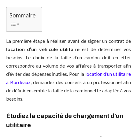
Sommaire
La première étape à réaliser avant de signer un contrat de
location d’un véhicule utilitaire
est de déterminer vos
besoins. Le choix de la taille d’un camion doit en effet
correspondre au volume de vos affaires à transporter afin
d’éviter des dépenses inutiles. Pour la
location d’un utilitaire
à Bordeaux
, demandez des conseils à un professionnel afin
de définir ensemble la taille de la camionnette adaptée à vos
besoins.
Étudiez la capacité de chargement d’un
utilitaire