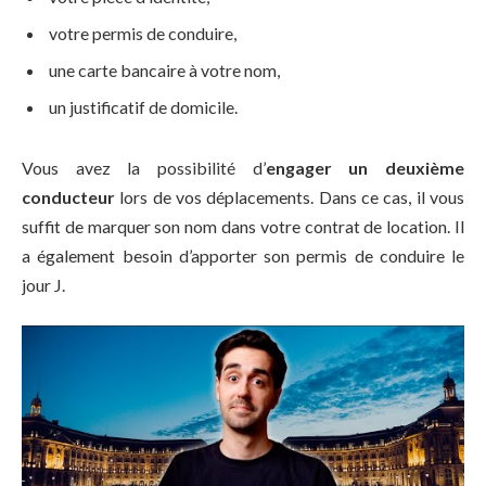
votre permis de conduire,
une carte bancaire à votre nom,
un justificatif de domicile.
Vous avez la possibilité d’
engager un deuxième
conducteur
lors de vos déplacements. Dans ce cas, il vous
suffit de marquer son nom dans votre contrat de location. Il
a également besoin d’apporter son permis de conduire le
jour J.