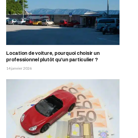
Location de voiture, pourquoi choisir un
professionnel plutôt qu’un particulier ?
14 janvier 2026