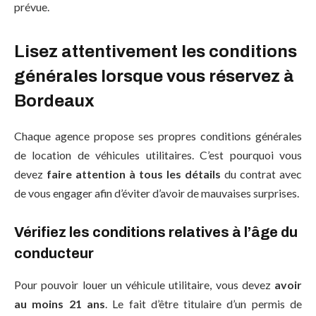
prévue.
Lisez attentivement les conditions
générales lorsque vous réservez à
Bordeaux
Chaque agence propose ses propres conditions générales
de location de véhicules utilitaires. C’est pourquoi vous
devez
faire attention à tous les détails
du contrat avec
de vous engager afin d’éviter d’avoir de mauvaises surprises.
Vérifiez les conditions relatives à l’âge du
conducteur
Pour pouvoir louer un véhicule utilitaire, vous devez
avoir
au moins 21 ans
. Le fait d’être titulaire d’un permis de