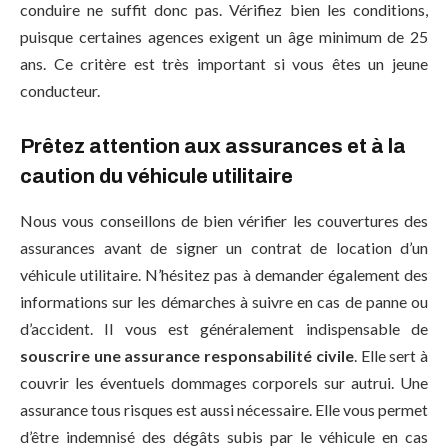
conduire ne suffit donc pas. Vérifiez bien les conditions,
puisque certaines agences exigent un âge minimum de 25
ans. Ce critère est très important si vous êtes un jeune
conducteur.
Prêtez attention aux assurances et à la
caution du véhicule utilitaire
Nous vous conseillons de bien vérifier les couvertures des
assurances avant de signer un contrat de location d’un
véhicule utilitaire. N’hésitez pas à demander également des
informations sur les démarches à suivre en cas de panne ou
d’accident. Il vous est généralement indispensable de
souscrire une assurance responsabilité civile
. Elle sert à
couvrir les éventuels dommages corporels sur autrui. Une
assurance tous risques est aussi nécessaire. Elle vous permet
d’être indemnisé des dégâts subis par le véhicule en cas