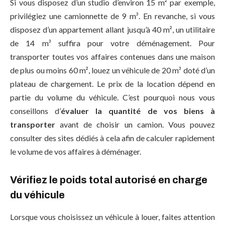
Si vous disposez d’un studio d’environ 15 m² par exemple,
privilégiez une camionnette de 9 m³. En revanche, si vous
disposez d’un appartement allant jusqu’à 40 m², un utilitaire
de 14 m³ suffira pour votre déménagement. Pour
transporter toutes vos affaires contenues dans une maison
de plus ou moins 60 m², louez un véhicule de 20 m³ doté d’un
plateau de chargement. Le prix de la location dépend en
partie du volume du véhicule. C’est pourquoi nous vous
conseillons d’
évaluer la quantité de vos biens à
transporter
avant de choisir un camion. Vous pouvez
consulter des sites dédiés à cela afin de calculer rapidement
le volume de vos affaires à déménager.
Vérifiez le poids total autorisé en charge
du véhicule
Lorsque vous choisissez un véhicule à louer, faites attention