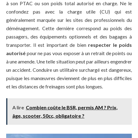
à son PTAC ou son poids total autorisé en charge. Ne le
confondez pas avec la charge utile (CU) qui est
généralement marquée sur les sites des professionnels du
déménagement. Cette dernière correspond au poids des
passagers, des équipements optionnels et des bagages à
transporter. Il est important de bien
respecter le poids
autorisé
pour ne pas vous exposer à un retrait de points ou
à une amende. Une telle situation peut par ailleurs engendrer
un accident. Conduire un utilitaire surchargé est dangereux,
puisque les manœuvres deviennent de plus en plus difficiles
et les distances de freinages sont plus longues.
A lire
Combien coûte le BSR, permis AM ? Prix,
âge, scooter, 50cc, obligatoire ?