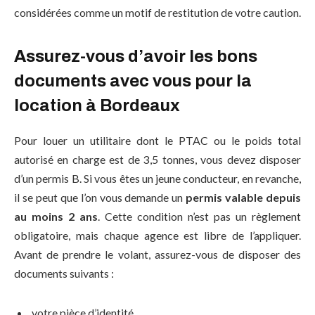
considérées comme un motif de restitution de votre caution.
Assurez-vous d’avoir les bons
documents avec vous pour la
location à Bordeaux
Pour louer un utilitaire dont le PTAC ou le poids total
autorisé en charge est de 3,5 tonnes, vous devez disposer
d’un permis B. Si vous êtes un jeune conducteur, en revanche,
il se peut que l’on vous demande un
permis valable depuis
au moins 2 ans
. Cette condition n’est pas un règlement
obligatoire, mais chaque agence est libre de l’appliquer.
Avant de prendre le volant, assurez-vous de disposer des
documents suivants :
votre pièce d’identité,