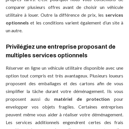
comparer plusieurs offres avant de choisir un véhicule
utilitaire à louer. Outre la différence de prix, les
services
optionnels
et les conditions varient également d’un site à
un autre.
Privilégiez une entreprise proposant de
multiples services optionnels
Réserver en ligne un véhicule utilitaire disponible avec une
option tout compris est très avantageux. Plusieurs loueurs
proposent des emballages et des cartons afin de vous
simplifier la tâche durant votre déménagement. Ils vous
proposent aussi du
matériel de protection
pour
envelopper vos objets fragiles. Certaines entreprises
peuvent même vous aider à réaliser votre déménagement.
Les services additionnels engendrent certes des frais