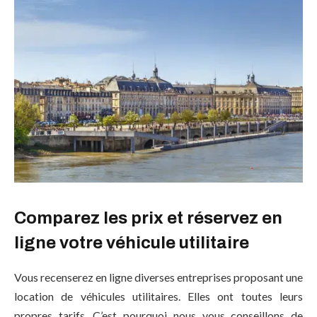
Comparez les prix et réservez en
ligne votre véhicule utilitaire
Vous recenserez en ligne diverses entreprises proposant une
location de véhicules utilitaires. Elles ont toutes leurs
propres tarifs. C’est pourquoi nous vous conseillons de