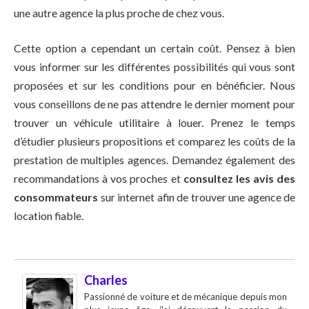
une autre agence la plus proche de chez vous.
Cette option a cependant un certain coût. Pensez à bien
vous informer sur les différentes possibilités qui vous sont
proposées et sur les conditions pour en bénéficier. Nous
vous conseillons de ne pas attendre le dernier moment pour
trouver un véhicule utilitaire à louer. Prenez le temps
d’étudier plusieurs propositions et comparez les coûts de la
prestation de multiples agences. Demandez également des
recommandations à vos proches et
consultez les avis des
consommateurs
sur internet afin de trouver une agence de
location fiable.
Charles
Passionné de voiture et de mécanique depuis mon