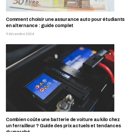
Comment choisir une assurance auto pour étudiants
en alternance : guide complet
9 décembre 2024
Combien coûte une batterie de voiture au kilo chez
un ferrailleur ? Guide des prix actuels et tendances
du marché