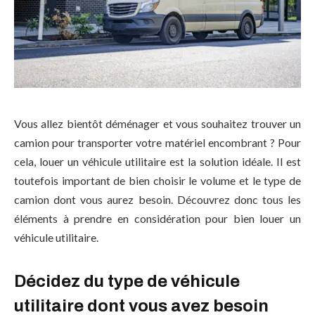
Vous allez bientôt déménager et vous souhaitez trouver un
camion pour transporter votre matériel encombrant ? Pour
cela, louer un véhicule utilitaire est la solution idéale. Il est
toutefois important de bien choisir le volume et le type de
camion dont vous aurez besoin. Découvrez donc tous les
éléments à prendre en considération pour bien louer un
véhicule utilitaire.
Décidez du type de véhicule
utilitaire dont vous avez besoin