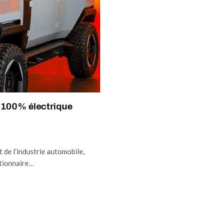
4 100% électrique
 de l’industrie automobile,
utionnaire…