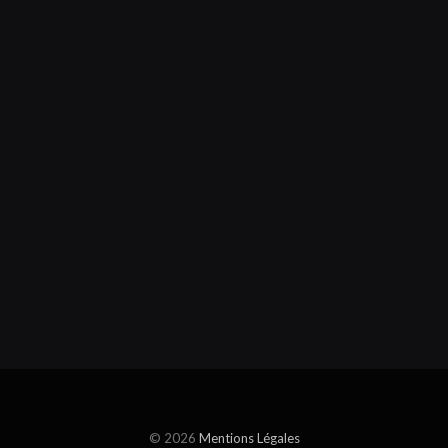
© 2026
Mentions Légales