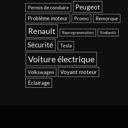
Peugeot
Permis de conduire
Problème moteur
Promo
Remorque
Renault
Reprogrammation
Stellantis
Sécurité
Tesla
Voiture électrique
Voyant moteur
Volkswagen
Éclairage