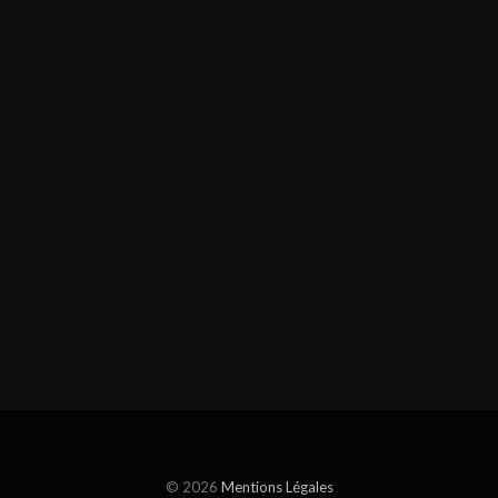
© 2026
Mentions Légales