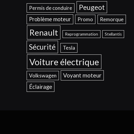
Peugeot
Permis de conduire
Problème moteur
Promo
Remorque
Renault
Reprogrammation
Stellantis
Sécurité
Tesla
Voiture électrique
Voyant moteur
Volkswagen
Éclairage