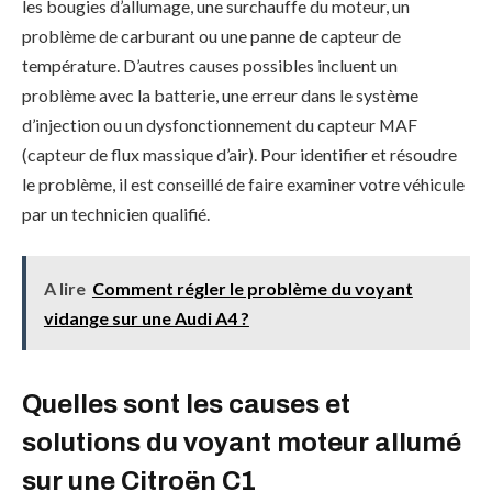
les bougies d’allumage, une surchauffe du moteur, un
problème de carburant ou une panne de capteur de
température. D’autres causes possibles incluent un
problème avec la batterie, une erreur dans le système
d’injection ou un dysfonctionnement du capteur MAF
(capteur de flux massique d’air). Pour identifier et résoudre
le problème, il est conseillé de faire examiner votre véhicule
par un technicien qualifié.
A lire
Comment régler le problème du voyant
vidange sur une Audi A4 ?
Quelles sont les causes et
solutions du voyant moteur allumé
sur une Citroën C1