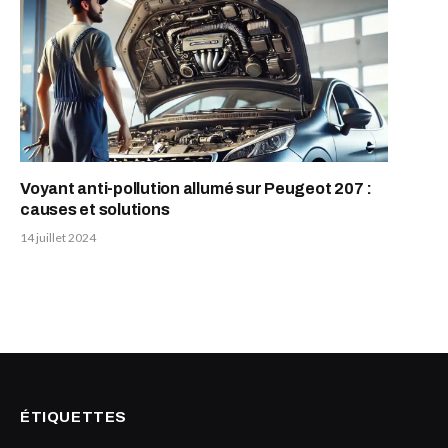
Voyant anti-pollution allumé sur Peugeot 207 :
causes et solutions
14 juillet 2024
ÉTIQUETTES