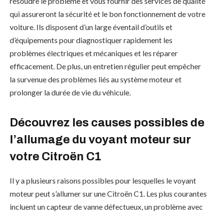
résoudre le problème et vous fournir des services de qualité
qui assureront la sécurité et le bon fonctionnement de votre
voiture. Ils disposent d’un large éventail d’outils et
d’équipements pour diagnostiquer rapidement les
problèmes électriques et mécaniques et les réparer
efficacement. De plus, un entretien régulier peut empêcher
la survenue des problèmes liés au système moteur et
prolonger la durée de vie du véhicule.
Découvrez les causes possibles de
l’allumage du voyant moteur sur
votre Citroën C1
Il y a plusieurs raisons possibles pour lesquelles le voyant
moteur peut s’allumer sur une Citroën C1. Les plus courantes
incluent un capteur de vanne défectueux, un problème avec