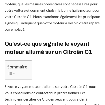
moteur, quelles mesures préventives sont nécessaires pour
votre voiture et comment choisir la bonne huile moteur pour
votre Citroën C1. Nous examinons également les principaux
signes qui indiquent que votre moteur a besoin d’être réparé
ou remplacé.
Qu’est-ce que signifie le voyant
moteur allumé sur un Citroën C1
Sommaire
Si votre voyant moteur s’allume sur votre Citroën C1, nous
vous conseillons de contacter un professionnel. Les
techniciens certifiés de Citroën peuvent vous aider à