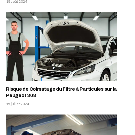
18 août 2024
Risque de Colmatage du Filtre à Particules sur la
Peugeot 308
15 juillet 2024