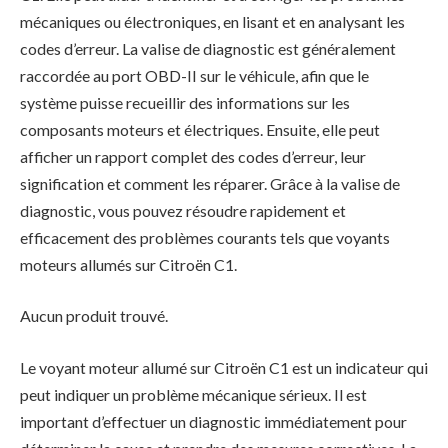
mécaniques ou électroniques, en lisant et en analysant les
codes d’erreur. La valise de diagnostic est généralement
raccordée au port OBD-II sur le véhicule, afin que le
système puisse recueillir des informations sur les
composants moteurs et électriques. Ensuite, elle peut
afficher un rapport complet des codes d’erreur, leur
signification et comment les réparer. Grâce à la valise de
diagnostic, vous pouvez résoudre rapidement et
efficacement des problèmes courants tels que voyants
moteurs allumés sur Citroën C1.
Aucun produit trouvé.
Le voyant moteur allumé sur Citroën C1 est un indicateur qui
peut indiquer un problème mécanique sérieux. Il est
important d’effectuer un diagnostic immédiatement pour