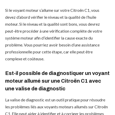
Si le voyant moteur s’allume sur votre Citroën C1, vous
devez d’abord vérifier le niveau et la qualité de l’huile
moteur. Si le niveau et la qualité sont bons, vous devrez
peut-être procéder à une vérification complète de votre
système moteur afin d’identifier la cause exacte du
problème. Vous pourriez avoir besoin d’une assistance
professionnelle pour cette étape, car elle peut être
complexe et coûteuse.
Est-il possible de diagnostiquer un voyant
moteur allumé sur une Citroën C1 avec
une valise de diagnostic
La valise de diagnostic est un outil pratique pour résoudre
les problèmes liés aux voyants moteurs allumés sur Citroën
C1. Elle peut aider à identifier et à corriger les problèmes