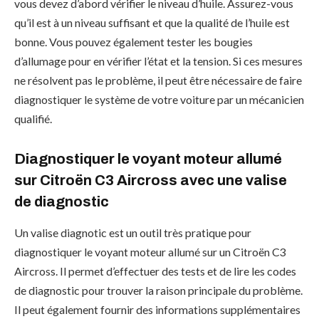
vous devez d’abord vérifier le niveau d’huile. Assurez-vous
qu’il est à un niveau suffisant et que la qualité de l’huile est
bonne. Vous pouvez également tester les bougies
d’allumage pour en vérifier l’état et la tension. Si ces mesures
ne résolvent pas le problème, il peut être nécessaire de faire
diagnostiquer le système de votre voiture par un mécanicien
qualifié.
Diagnostiquer le voyant moteur allumé
sur Citroën C3 Aircross avec une valise
de diagnostic
Un valise diagnotic est un outil très pratique pour
diagnostiquer le voyant moteur allumé sur un Citroën C3
Aircross. Il permet d’effectuer des tests et de lire les codes
de diagnostic pour trouver la raison principale du problème.
Il peut également fournir des informations supplémentaires