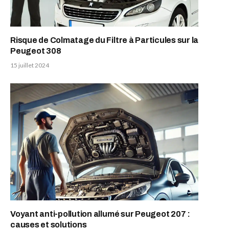
Risque de Colmatage du Filtre à Particules sur la
Peugeot 308
15 juillet 2024
Voyant anti-pollution allumé sur Peugeot 207 :
causes et solutions