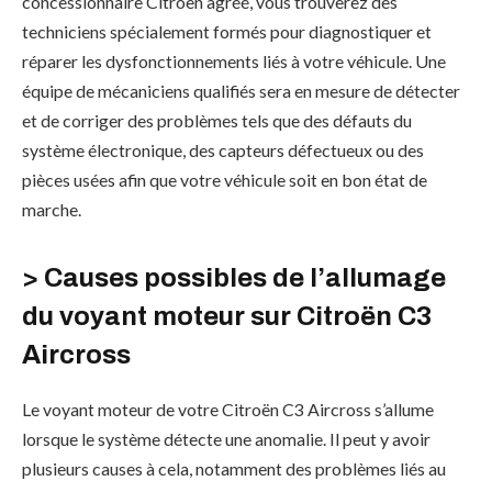
concessionnaire Citroën agréé, vous trouverez des
techniciens spécialement formés pour diagnostiquer et
réparer les dysfonctionnements liés à votre véhicule. Une
équipe de mécaniciens qualifiés sera en mesure de détecter
et de corriger des problèmes tels que des défauts du
système électronique, des capteurs défectueux ou des
pièces usées afin que votre véhicule soit en bon état de
marche.
> Causes possibles de l’allumage
du voyant moteur sur Citroën C3
Aircross
Le voyant moteur de votre Citroën C3 Aircross s’allume
lorsque le système détecte une anomalie. Il peut y avoir
plusieurs causes à cela, notamment des problèmes liés au