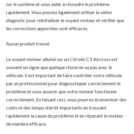
sur le système et vous aider à résoudre le problème
rapidement. Vous pouvez également utiliser la valise
diagnotic pour réinitialiser le voyant moteur et vérifier que
les corrections apportées sont efficaces.
Aucun produit trouvé.
Le voyant moteur allumé sur un Citroën C3 Aircross est
souvent un signe que quelque chose ne va pas avec le
véhicule. Il est important de faire contrôler votre véhicule
par un professionnel pour diagnostiquer correctement le
problème et vous assurer que votre moteur fonctionne
correctement. En faisant ceci, vous pourrez économiser des
coûts et des temps d’arrêt importants en trouvant
rapidement la cause du problème et en réparant le moteur
de manière efficace.