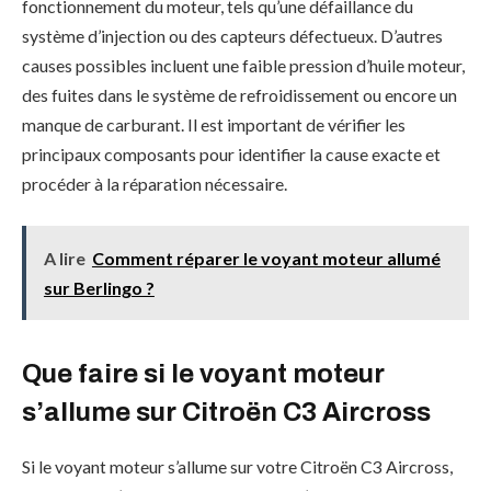
fonctionnement du moteur, tels qu’une défaillance du
système d’injection ou des capteurs défectueux. D’autres
causes possibles incluent une faible pression d’huile moteur,
des fuites dans le système de refroidissement ou encore un
manque de carburant. Il est important de vérifier les
principaux composants pour identifier la cause exacte et
procéder à la réparation nécessaire.
A lire
Comment réparer le voyant moteur allumé
sur Berlingo ?
Que faire si le voyant moteur
s’allume sur Citroën C3 Aircross
Si le voyant moteur s’allume sur votre Citroën C3 Aircross,