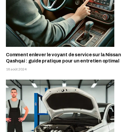
Comment enlever le voyant de service sur la Nissan
Qashqai : guide pratique pour un entretien optimal
18 août 2024