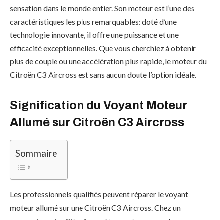
sensation dans le monde entier. Son moteur est l’une des
caractéristiques les plus remarquables: doté d’une
technologie innovante, il offre une puissance et une
efficacité exceptionnelles. Que vous cherchiez à obtenir
plus de couple ou une accélération plus rapide, le moteur du
Citroën C3 Aircross est sans aucun doute l’option idéale.
Signification du Voyant Moteur
Allumé sur Citroën C3 Aircross
Sommaire
Les professionnels qualifiés peuvent réparer le voyant
moteur allumé sur une Citroën C3 Aircross. Chez un