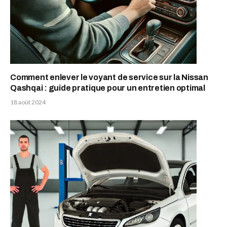
Comment enlever le voyant de service sur la Nissan
Qashqai : guide pratique pour un entretien optimal
18 août 2024