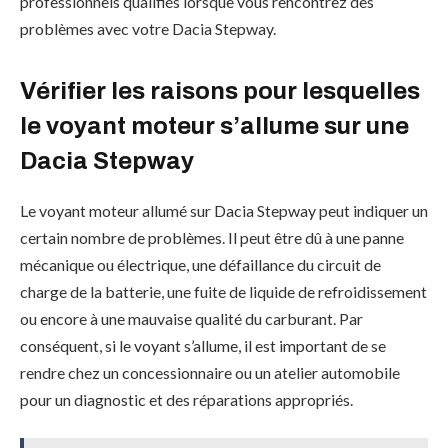
professionnels qualifiés lorsque vous rencontrez des
problèmes avec votre Dacia Stepway.
Vérifier les raisons pour lesquelles
le voyant moteur s’allume sur une
Dacia Stepway
Le voyant moteur allumé sur Dacia Stepway peut indiquer un
certain nombre de problèmes. Il peut être dû à une panne
mécanique ou électrique, une défaillance du circuit de
charge de la batterie, une fuite de liquide de refroidissement
ou encore à une mauvaise qualité du carburant. Par
conséquent, si le voyant s’allume, il est important de se
rendre chez un concessionnaire ou un atelier automobile
pour un diagnostic et des réparations appropriés.