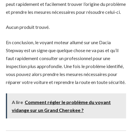
peut rapidement et facilement trouver l’origine du problème
et prendre les mesures nécessaires pour résoudre celui-ci.
Aucun produit trouvé.
En conclusion, le voyant moteur allumé sur une Dacia
Stepway est un signe que quelque chose ne va pas et qu’il
faut rapidement consulter un professionnel pour une
inspection plus approfondie. Une fois le problème identifié,
vous pouvez alors prendre les mesures nécessaires pour
réparer votre voiture et reprendre la route en toute sécurité.
A lire
Comment régler le problème du voyant
vidange sur un Grand Cherokee ?