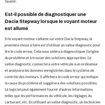
l’avenir.
Est-il possible de diagnostiquer une
Dacia Stepway lorsque le voyant moteur
est allumé
Si le voyant moteur s’allume sur votre Dacia Stepway, la
première chose à faire est d’utiliser un valise diagnostic pour
lire le code erreur. Cela nous aidera à diagnostiquer l’origine
du problème et à trouver des solutions appropriées. Le
valise diagnostic connectera votre véhicule à un ordinateur
et analysera les données enregistrées dans le système de
contrôle des moteurs. Il affichera le code erreur qui indique
la cause du problème et suggérera des solutions possibles.
Le logiciel peut également fournir d’autres informations
telles que les performances du véhicule, les réglages du
carburant, etc. En utilisant un valise diagnostic, un technicien