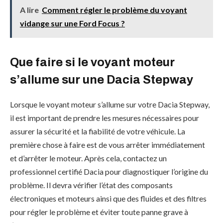
A lire
Comment régler le problème du voyant
vidange sur une Ford Focus ?
Que faire si le voyant moteur
s’allume sur une Dacia Stepway
Lorsque le voyant moteur s’allume sur votre Dacia Stepway,
il est important de prendre les mesures nécessaires pour
assurer la sécurité et la fiabilité de votre véhicule. La
première chose à faire est de vous arrêter immédiatement
et d’arrêter le moteur. Après cela, contactez un
professionnel certifié Dacia pour diagnostiquer l’origine du
problème. Il devra vérifier l’état des composants
électroniques et moteurs ainsi que des fluides et des filtres
pour régler le problème et éviter toute panne grave à