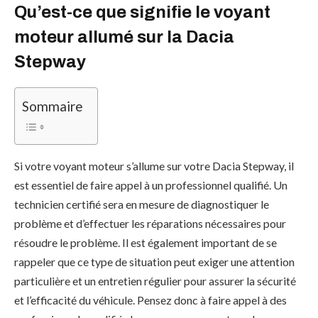
Qu’est-ce que signifie le voyant
moteur allumé sur la Dacia
Stepway
Sommaire
Si votre voyant moteur s’allume sur votre Dacia Stepway, il
est essentiel de faire appel à un professionnel qualifié. Un
technicien certifié sera en mesure de diagnostiquer le
problème et d’effectuer les réparations nécessaires pour
résoudre le problème. Il est également important de se
rappeler que ce type de situation peut exiger une attention
particulière et un entretien régulier pour assurer la sécurité
et l’efficacité du véhicule. Pensez donc à faire appel à des