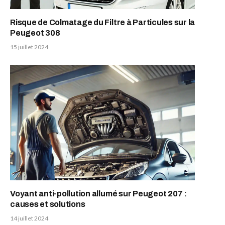
Risque de Colmatage du Filtre à Particules sur la
Peugeot 308
15 juillet 2024
Voyant anti-pollution allumé sur Peugeot 207 :
causes et solutions
14 juillet 2024