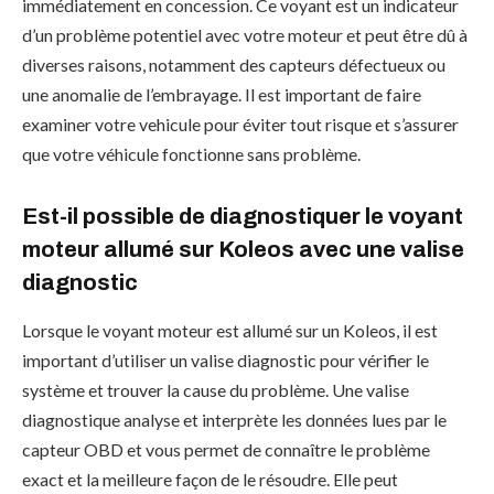
immédiatement en concession. Ce voyant est un indicateur
d’un problème potentiel avec votre moteur et peut être dû à
diverses raisons, notamment des capteurs défectueux ou
une anomalie de l’embrayage. Il est important de faire
examiner votre vehicule pour éviter tout risque et s’assurer
que votre véhicule fonctionne sans problème.
Est-il possible de diagnostiquer le voyant
moteur allumé sur Koleos avec une valise
diagnostic
Lorsque le voyant moteur est allumé sur un Koleos, il est
important d’utiliser un valise diagnostic pour vérifier le
système et trouver la cause du problème. Une valise
diagnostique analyse et interprète les données lues par le
capteur OBD et vous permet de connaître le problème
exact et la meilleure façon de le résoudre. Elle peut