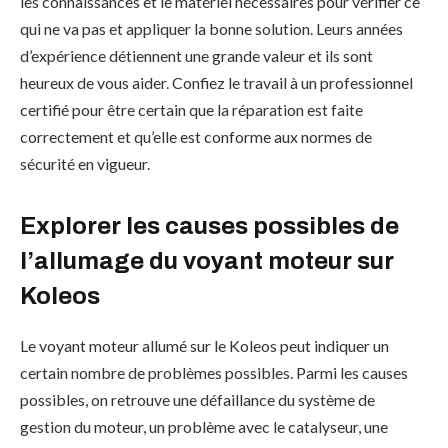
les connaissances et le matériel nécessaires pour vérifier ce
qui ne va pas et appliquer la bonne solution. Leurs années
d’expérience détiennent une grande valeur et ils sont
heureux de vous aider. Confiez le travail à un professionnel
certifié pour être certain que la réparation est faite
correctement et qu’elle est conforme aux normes de
sécurité en vigueur.
Explorer les causes possibles de
l’allumage du voyant moteur sur
Koleos
Le voyant moteur allumé sur le Koleos peut indiquer un
certain nombre de problèmes possibles. Parmi les causes
possibles, on retrouve une défaillance du système de
gestion du moteur, un problème avec le catalyseur, une