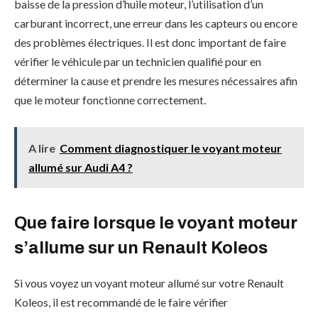
baisse de la pression d’huile moteur, l’utilisation d’un
carburant incorrect, une erreur dans les capteurs ou encore
des problèmes électriques. Il est donc important de faire
vérifier le véhicule par un technicien qualifié pour en
déterminer la cause et prendre les mesures nécessaires afin
que le moteur fonctionne correctement.
A lire
Comment diagnostiquer le voyant moteur
allumé sur Audi A4 ?
Que faire lorsque le voyant moteur
s’allume sur un Renault Koleos
Si vous voyez un voyant moteur allumé sur votre Renault
Koleos, il est recommandé de le faire vérifier