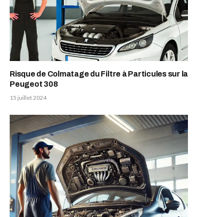
Risque de Colmatage du Filtre à Particules sur la
Peugeot 308
15 juillet 2024