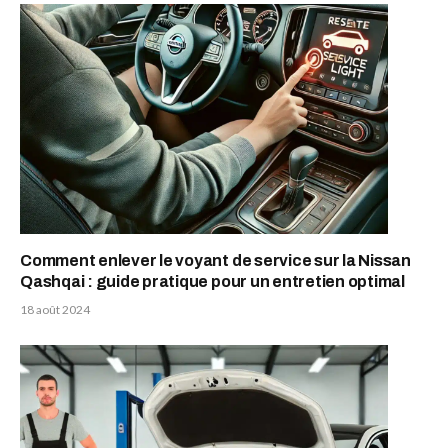
Comment enlever le voyant de service sur la Nissan
Qashqai : guide pratique pour un entretien optimal
18 août 2024