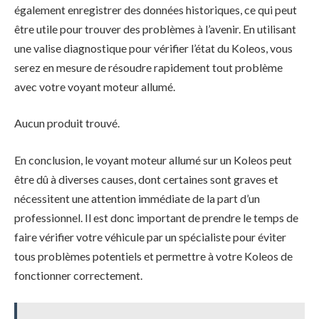
également enregistrer des données historiques, ce qui peut
être utile pour trouver des problèmes à l’avenir. En utilisant
une valise diagnostique pour vérifier l’état du Koleos, vous
serez en mesure de résoudre rapidement tout problème
avec votre voyant moteur allumé.
Aucun produit trouvé.
En conclusion, le voyant moteur allumé sur un Koleos peut
être dû à diverses causes, dont certaines sont graves et
nécessitent une attention immédiate de la part d’un
professionnel. Il est donc important de prendre le temps de
faire vérifier votre véhicule par un spécialiste pour éviter
tous problèmes potentiels et permettre à votre Koleos de
fonctionner correctement.