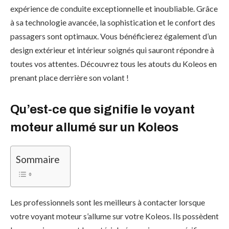
expérience de conduite exceptionnelle et inoubliable. Grâce
à sa technologie avancée, la sophistication et le confort des
passagers sont optimaux. Vous bénéficierez également d’un
design extérieur et intérieur soignés qui sauront répondre à
toutes vos attentes. Découvrez tous les atouts du Koleos en
prenant place derrière son volant !
Qu’est-ce que signifie le voyant
moteur allumé sur un Koleos
Sommaire
Les professionnels sont les meilleurs à contacter lorsque
votre voyant moteur s’allume sur votre Koleos. Ils possèdent