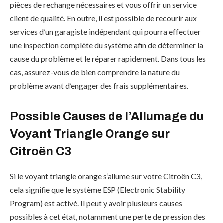
pièces de rechange nécessaires et vous offrir un service
client de qualité. En outre, il est possible de recourir aux
services d’un garagiste indépendant qui pourra effectuer
une inspection complète du système afin de déterminer la
cause du problème et le réparer rapidement. Dans tous les
cas, assurez-vous de bien comprendre la nature du
problème avant d’engager des frais supplémentaires.
Possible Causes de l’Allumage du
Voyant Triangle Orange sur
Citroën C3
Si le voyant triangle orange s’allume sur votre Citroën C3,
cela signifie que le système ESP (Electronic Stability
Program) est activé. Il peut y avoir plusieurs causes
possibles à cet état, notamment une perte de pression des