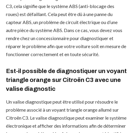
C3, cela signifie que le système ABS (anti-blocage des
roues) est défaillant. Cela peut être dû à une panne du
capteur ABS, un problème de circuit électrique ou d’une
autre pièce du système ABS. Dans ce cas, vous devez vous
rendre chez un concessionnaire pour diagnostiquer et
réparer le problème afin que votre voiture soit en mesure de
fonctionner correctement et en toute sécurité.
Est-il possible de diagnostiquer un voyant
triangle orange sur Citroën C3 avec une
valise diagnostic
Un valise diagnostique peut être utilisé pour résoudre le
problème associé à un voyant triangle orange allumé sur
Citroën C3. Le valise diagnostique peut examiner le système
électronique et afficher des informations afin de déterminer