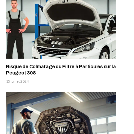
Risque de Colmatage du Filtre à Particules sur la
Peugeot 308
15 juillet 2024