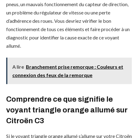
pneus, un mauvais fonctionnement du capteur de direction,
un problème du régulateur de vitesse ou une perte
d’adhérence des roues. Vous devriez vérifier le bon
fonctionnement de tous ces éléments et faire procéder à un
diagnostic pour identifier la cause exacte de ce voyant
allumé.
A lire
Branchement prise remorque : Couleurs et
connexion des feux de la remorque
Comprendre ce que signifie le
voyant triangle orange allumé sur
Citroën C3
Si le voyant triangle orange allumé s’allume sur votre Citroën