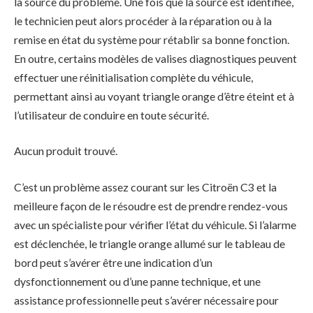
la source du problème. Une fois que la source est identifiée,
le technicien peut alors procéder à la réparation ou à la
remise en état du système pour rétablir sa bonne fonction.
En outre, certains modèles de valises diagnostiques peuvent
effectuer une réinitialisation complète du véhicule,
permettant ainsi au voyant triangle orange d’être éteint et à
l’utilisateur de conduire en toute sécurité.
Aucun produit trouvé.
C’est un problème assez courant sur les Citroën C3 et la
meilleure façon de le résoudre est de prendre rendez-vous
avec un spécialiste pour vérifier l’état du véhicule. Si l’alarme
est déclenchée, le triangle orange allumé sur le tableau de
bord peut s’avérer être une indication d’un
dysfonctionnement ou d’une panne technique, et une
assistance professionnelle peut s’avérer nécessaire pour