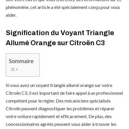
phénomène, cet article a été spécialement conçu pour vous
aider.
Signification du Voyant Triangle
Allumé Orange sur Citroën C3
Sommaire
Si vous avez un voyant triangle allumé orange sur votre
Citroën C3, il est important de faire appel à un professionnel
compétent pour le régler. Des mécaniciens spécialisés
Citroën peuvent diagnostiquer les problèmes et réparer
votre voiture rapidement et efficacement. De plus, des
concessionnaires agréés peuvent vous aider à trouver les