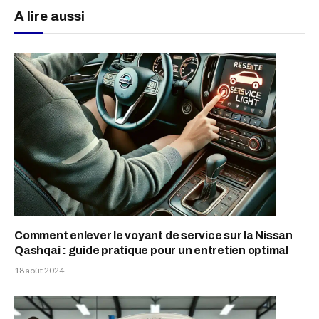
A lire aussi
Comment enlever le voyant de service sur la Nissan
Qashqai : guide pratique pour un entretien optimal
18 août 2024