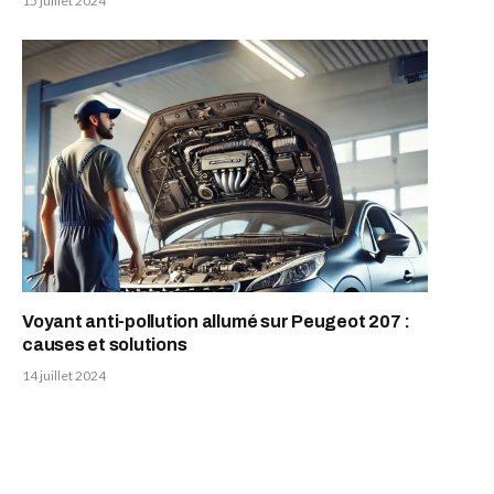
15 juillet 2024
Voyant anti-pollution allumé sur Peugeot 207 :
causes et solutions
14 juillet 2024