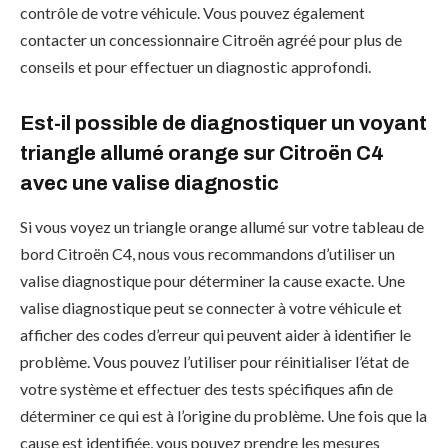
contrôle de votre véhicule. Vous pouvez également
contacter un concessionnaire Citroën agréé pour plus de
conseils et pour effectuer un diagnostic approfondi.
Est-il possible de diagnostiquer un voyant
triangle allumé orange sur Citroën C4
avec une valise diagnostic
Si vous voyez un triangle orange allumé sur votre tableau de
bord Citroën C4, nous vous recommandons d’utiliser un
valise diagnostique pour déterminer la cause exacte. Une
valise diagnostique peut se connecter à votre véhicule et
afficher des codes d’erreur qui peuvent aider à identifier le
problème. Vous pouvez l’utiliser pour réinitialiser l’état de
votre système et effectuer des tests spécifiques afin de
déterminer ce qui est à l’origine du problème. Une fois que la
cause est identifiée, vous pouvez prendre les mesures