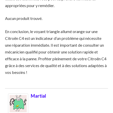
appropriées pour y remédier.
Aucun produit trouvé.
En conclusion, le voyant triangle allumé orange sur une
Citroën C4 est un indicateur d’un problème qui nécessite
une réparation immédiate. Il est important de consulter un
mécanicien qualifié pour obtenir une solution rapide et
efficace à la panne. Profiter pleinement de votre Citroën C4
grâce à des services de qualité et à des solutions adaptées à
vos besoins !
Martial