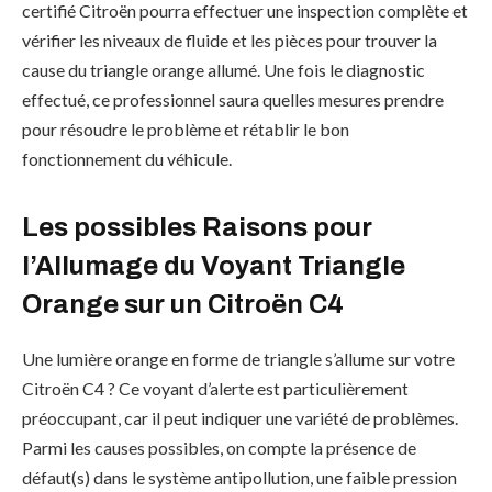
certifié Citroën pourra effectuer une inspection complète et
vérifier les niveaux de fluide et les pièces pour trouver la
cause du triangle orange allumé. Une fois le diagnostic
effectué, ce professionnel saura quelles mesures prendre
pour résoudre le problème et rétablir le bon
fonctionnement du véhicule.
Les possibles Raisons pour
l’Allumage du Voyant Triangle
Orange sur un Citroën C4
Une lumière orange en forme de triangle s’allume sur votre
Citroën C4 ? Ce voyant d’alerte est particulièrement
préoccupant, car il peut indiquer une variété de problèmes.
Parmi les causes possibles, on compte la présence de
défaut(s) dans le système antipollution, une faible pression