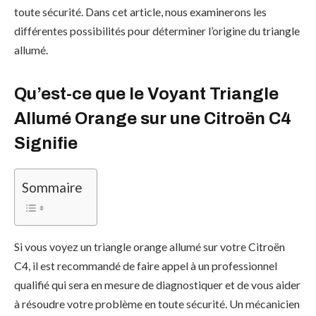
toute sécurité. Dans cet article, nous examinerons les
différentes possibilités pour déterminer l’origine du triangle
allumé.
Qu’est-ce que le Voyant Triangle
Allumé Orange sur une Citroën C4
Signifie
Sommaire
Si vous voyez un triangle orange allumé sur votre Citroën
C4, il est recommandé de faire appel à un professionnel
qualifié qui sera en mesure de diagnostiquer et de vous aider
à résoudre votre problème en toute sécurité. Un mécanicien