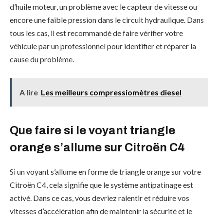
d’huile moteur, un problème avec le capteur de vitesse ou
encore une faible pression dans le circuit hydraulique. Dans
tous les cas, il est recommandé de faire vérifier votre
véhicule par un professionnel pour identifier et réparer la
cause du problème.
A lire
Les meilleurs compressiomètres diesel
Que faire si le voyant triangle
orange s’allume sur Citroën C4
Si un voyant s’allume en forme de triangle orange sur votre
Citroën C4, cela signifie que le système antipatinage est
activé. Dans ce cas, vous devriez ralentir et réduire vos
vitesses d’accélération afin de maintenir la sécurité et le