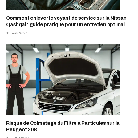
Comment enlever le voyant de service sur la Nissan
Qashqai : guide pratique pour un entretien optimal
18 août 2024
Risque de Colmatage du Filtre à Particules sur la
Peugeot 308