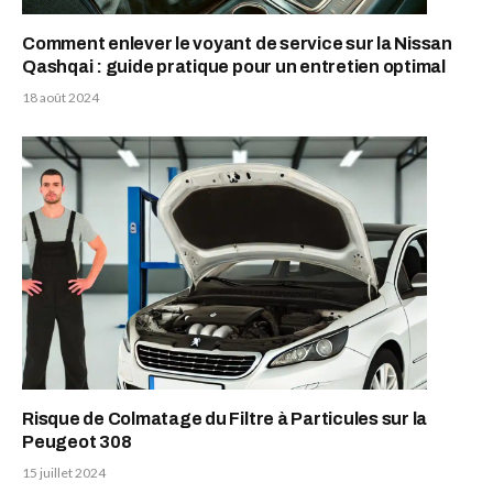
Comment enlever le voyant de service sur la Nissan
Qashqai : guide pratique pour un entretien optimal
18 août 2024
Risque de Colmatage du Filtre à Particules sur la
Peugeot 308
15 juillet 2024