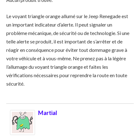
Le voyant triangle orange allumé sur le Jeep Renegade est
un important indicateur d’alerte. Il peut signaler un
problème mécanique, de sécurité ou de technologie. Si une
telle alerte se produit, il est important de s’arrêter et de
réagir en conséquence pour éviter tout dommage grave à
votre véhicule et à vous-même. Ne prenez pas à la légère
l’allumage du voyant triangle orange et faites les
vérifications nécessaires pour reprendre la route en toute
sécurité.
Martial