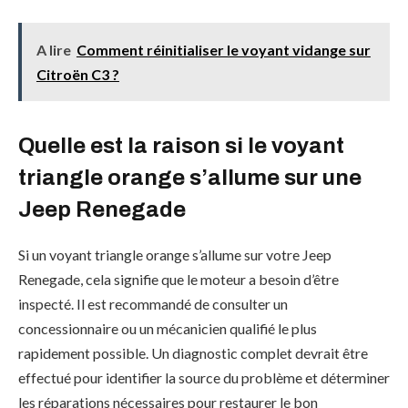
A lire
Comment réinitialiser le voyant vidange sur
Citroën C3 ?
Quelle est la raison si le voyant
triangle orange s’allume sur une
Jeep Renegade
Si un voyant triangle orange s’allume sur votre Jeep
Renegade, cela signifie que le moteur a besoin d’être
inspecté. Il est recommandé de consulter un
concessionnaire ou un mécanicien qualifié le plus
rapidement possible. Un diagnostic complet devrait être
effectué pour identifier la source du problème et déterminer
les réparations nécessaires pour restaurer le bon