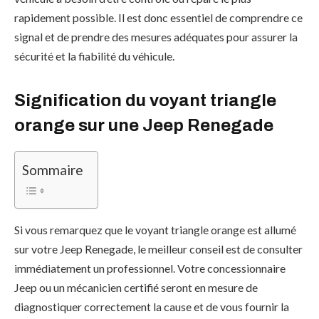
rapidement possible. Il est donc essentiel de comprendre ce
signal et de prendre des mesures adéquates pour assurer la
sécurité et la fiabilité du véhicule.
Signification du voyant triangle
orange sur une Jeep Renegade
Sommaire
Si vous remarquez que le voyant triangle orange est allumé
sur votre Jeep Renegade, le meilleur conseil est de consulter
immédiatement un professionnel. Votre concessionnaire
Jeep ou un mécanicien certifié seront en mesure de
diagnostiquer correctement la cause et de vous fournir la