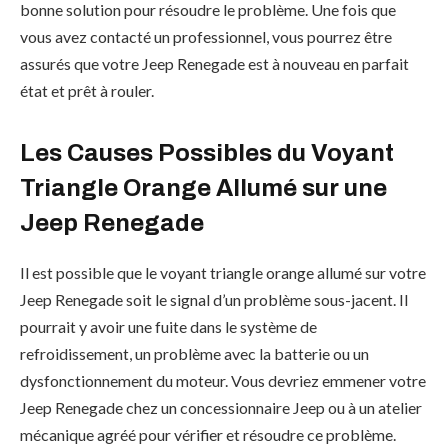
bonne solution pour résoudre le problème. Une fois que
vous avez contacté un professionnel, vous pourrez être
assurés que votre Jeep Renegade est à nouveau en parfait
état et prêt à rouler.
Les Causes Possibles du Voyant
Triangle Orange Allumé sur une
Jeep Renegade
Il est possible que le voyant triangle orange allumé sur votre
Jeep Renegade soit le signal d’un problème sous-jacent. Il
pourrait y avoir une fuite dans le système de
refroidissement, un problème avec la batterie ou un
dysfonctionnement du moteur. Vous devriez emmener votre
Jeep Renegade chez un concessionnaire Jeep ou à un atelier
mécanique agréé pour vérifier et résoudre ce problème.