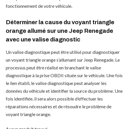
fonctionnement de votre véhicule.
Déterminer la cause du voyant triangle
orange allumé sur une Jeep Renegade
avec une valise diagnostic
Un valise diagnostique peut être utilisé pour diagnostiquer
un voyant triangle orange s’allumant sur Jeep Renegade. Le
processus peut être réalisé en branchant le valise
diagnostique à la prise OBDII située sur le véhicule. Une fois
le lien établi, le valise diagnostique peut analyser les
données du véhicule et identifier la source du problème. Une
fois identifiée, il sera alors possible d’effectuer les
réparations nécessaires et de résoudre le problème de
voyant triangle orange.
Aucun produit trouvé.