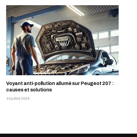
Voyant anti-pollution allumé sur Peugeot 207 :
causes et solutions
14 juillet 2024