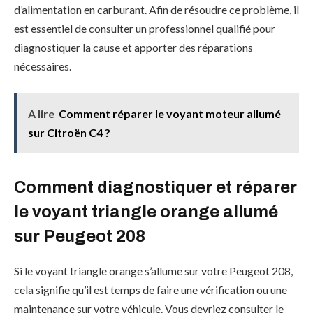
d’alimentation en carburant. Afin de résoudre ce problème, il
est essentiel de consulter un professionnel qualifié pour
diagnostiquer la cause et apporter des réparations
nécessaires.
A lire
Comment réparer le voyant moteur allumé
sur Citroën C4 ?
Comment diagnostiquer et réparer
le voyant triangle orange allumé
sur Peugeot 208
Si le voyant triangle orange s’allume sur votre Peugeot 208,
cela signifie qu’il est temps de faire une vérification ou une
maintenance sur votre véhicule. Vous devriez consulter le