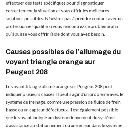
effectuer des tests spécifiques pour diagnostiquer
correctement la situation et vous offrir les meilleures
solutions possibles. N’hésitez pas à prendre contact avec un
professionnel qualifié si vous rencontrez ce problème afin
qu’il puisse vous offrir l’aide dont vous avez besoin.
Causes possibles de l’allumage du
voyant triangle orange sur
Peugeot 208
Le voyant triangle allumé orange sur Peugeot 208 peut
indiquer plusieurs causes. Il peut s’agir d’un problème avec le
système de freinage, comme une pression de fluide de frein
basse ou un capteur défectueux. Il est également possible
que le voyant indique un dysfonctionnement du système
d’assistance au stationnement ou une erreur dans le système