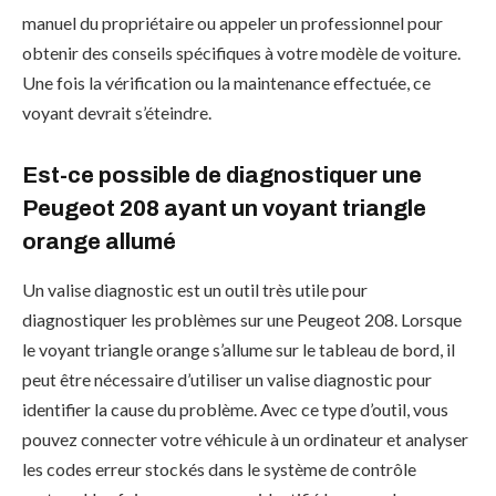
manuel du propriétaire ou appeler un professionnel pour
obtenir des conseils spécifiques à votre modèle de voiture.
Une fois la vérification ou la maintenance effectuée, ce
voyant devrait s’éteindre.
Est-ce possible de diagnostiquer une
Peugeot 208 ayant un voyant triangle
orange allumé
Un valise diagnostic est un outil très utile pour
diagnostiquer les problèmes sur une Peugeot 208. Lorsque
le voyant triangle orange s’allume sur le tableau de bord, il
peut être nécessaire d’utiliser un valise diagnostic pour
identifier la cause du problème. Avec ce type d’outil, vous
pouvez connecter votre véhicule à un ordinateur et analyser
les codes erreur stockés dans le système de contrôle