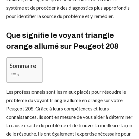
système et de procéder à des diagnostics plus approfondis
pour identifier la source du problème et y remédier.
Que signifie le voyant triangle
orange allumé sur Peugeot 208
Sommaire
Les professionnels sont les mieux placés pour résoudre le
problème du voyant triangle allumé en orange sur votre
Peugeot 208. Grâce à leurs compétences et leurs
connaissances, ils sont en mesure de vous aider à déterminer
la cause exacte du problème et de trouver la meilleure façon
de le résoudre. Ils ont également l’expertise nécessaire pour