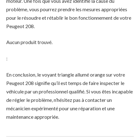
moteur. Une fois que vous avez identifié la cause du
problème, vous pourrez prendre les mesures appropriées
pour le résoudre et rétablir le bon fonctionnement de votre
Peugeot 208.
Aucun produit trouvé.
:
En conclusion, le voyant triangle allumé orange sur votre
Peugeot 208 signifie qu’il est temps de faire inspecter le
véhicule par un professionnel qualifié. Si vous êtes incapable
de régler le problème, n’hésitez pas à contacter un
mécanicien expérimenté pour une réparation et une
maintenance appropriée.