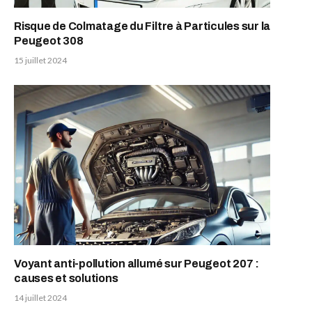
Risque de Colmatage du Filtre à Particules sur la
Peugeot 308
15 juillet 2024
Voyant anti-pollution allumé sur Peugeot 207 :
causes et solutions
14 juillet 2024