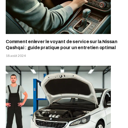
Comment enlever le voyant de service sur la Nissan
Qashqai : guide pratique pour un entretien optimal
18 août 2024