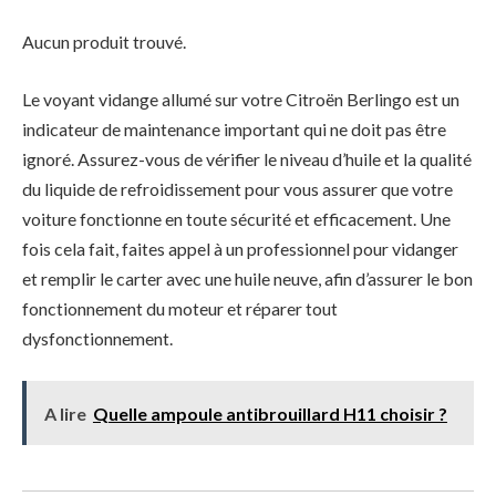
Aucun produit trouvé.
Le voyant vidange allumé sur votre Citroën Berlingo est un
indicateur de maintenance important qui ne doit pas être
ignoré. Assurez-vous de vérifier le niveau d’huile et la qualité
du liquide de refroidissement pour vous assurer que votre
voiture fonctionne en toute sécurité et efficacement. Une
fois cela fait, faites appel à un professionnel pour vidanger
et remplir le carter avec une huile neuve, afin d’assurer le bon
fonctionnement du moteur et réparer tout
dysfonctionnement.
A lire
Quelle ampoule antibrouillard H11 choisir ?