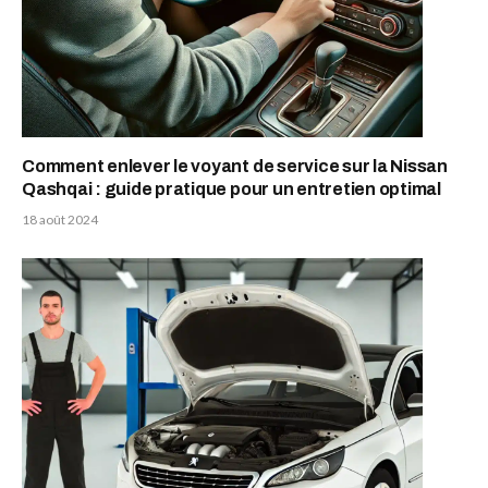
Comment enlever le voyant de service sur la Nissan
Qashqai : guide pratique pour un entretien optimal
18 août 2024