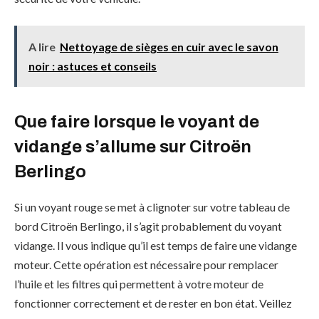
A lire
Nettoyage de sièges en cuir avec le savon
noir : astuces et conseils
Que faire lorsque le voyant de
vidange s’allume sur Citroën
Berlingo
Si un voyant rouge se met à clignoter sur votre tableau de
bord Citroën Berlingo, il s’agit probablement du voyant
vidange. Il vous indique qu’il est temps de faire une vidange
moteur. Cette opération est nécessaire pour remplacer
l’huile et les filtres qui permettent à votre moteur de
fonctionner correctement et de rester en bon état. Veillez