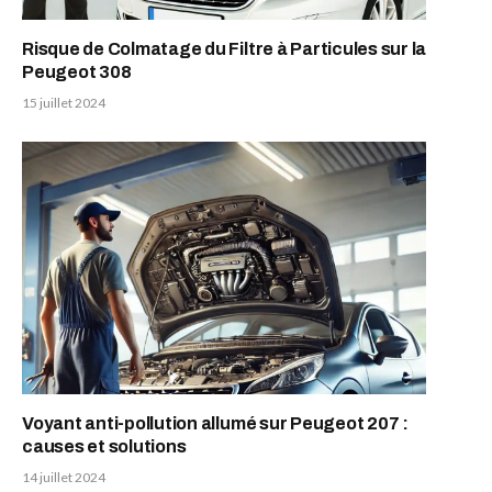
Risque de Colmatage du Filtre à Particules sur la
Peugeot 308
15 juillet 2024
Voyant anti-pollution allumé sur Peugeot 207 :
causes et solutions
14 juillet 2024