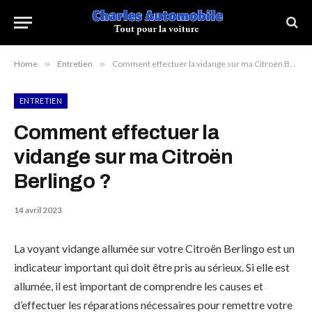
Home
»
Entretien
»
Comment effectuer la vidange sur ma Citroën Berlingo ?
ENTRETIEN
Comment effectuer la
vidange sur ma Citroën
Berlingo ?
14 avril 2023
La voyant vidange allumée sur votre Citroën Berlingo est un
indicateur important qui doit être pris au sérieux. Si elle est
allumée, il est important de comprendre les causes et
d’effectuer les réparations nécessaires pour remettre votre