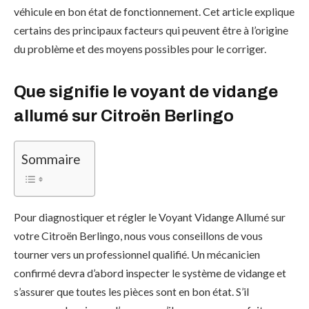
véhicule en bon état de fonctionnement. Cet article explique
certains des principaux facteurs qui peuvent être à l’origine
du problème et des moyens possibles pour le corriger.
Que signifie le voyant de vidange
allumé sur Citroën Berlingo
Sommaire
Pour diagnostiquer et régler le Voyant Vidange Allumé sur
votre Citroën Berlingo, nous vous conseillons de vous
tourner vers un professionnel qualifié. Un mécanicien
confirmé devra d’abord inspecter le système de vidange et
s’assurer que toutes les pièces sont en bon état. S’il