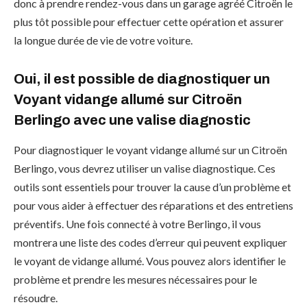
donc à prendre rendez-vous dans un garage agréé Citroën le
plus tôt possible pour effectuer cette opération et assurer
la longue durée de vie de votre voiture.
Oui, il est possible de diagnostiquer un
Voyant vidange allumé sur Citroën
Berlingo avec une valise diagnostic
Pour diagnostiquer le voyant vidange allumé sur un Citroën
Berlingo, vous devrez utiliser un valise diagnostique. Ces
outils sont essentiels pour trouver la cause d’un problème et
pour vous aider à effectuer des réparations et des entretiens
préventifs. Une fois connecté à votre Berlingo, il vous
montrera une liste des codes d’erreur qui peuvent expliquer
le voyant de vidange allumé. Vous pouvez alors identifier le
problème et prendre les mesures nécessaires pour le
résoudre.