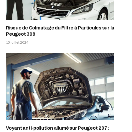
Risque de Colmatage du Filtre à Particules sur la
Peugeot 308
15 juillet 2024
Voyant anti-pollution allumé sur Peugeot 207 :