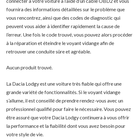
connecter à votre voiture à l’aide d’un câble OBD2 et vous
fournira des informations détaillées sur le problème que
vous rencontrez, ainsi que des codes de diagnostic qui
peuvent vous aider à identifier rapidement la cause de
l’erreur. Une fois le code trouvé, vous pouvez alors procéder
à la réparation et éteindre le voyant vidange afin de
retrouver une conduite sûre et agréable.
Aucun produit trouvé.
La Dacia Lodgy est une voiture très fiable qui offre une
grande variété de fonctionnalités. Si le voyant vidange
s’allume, il est conseillé de prendre rendez-vous avec un
professionnel qualifié pour faire le nécessaire. Vous pouvez
être assuré que votre Dacia Lodgy continuera à vous offrir
la performance et la fiabilité dont vous avez besoin pour
votre style de vie.