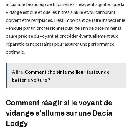
accumulé beaucoup de kilomètres, cela peut signifier que la
vidange est due et que les filtres à huile et/ou carburant
doivent être remplacés. Il est important de faire inspecter le
véhicule par un professionnel qualifié afin de déterminer la
cause précise du voyant et procéder éventuellement aux
réparations nécessaires pour assurer une performance
optimale.
A lire
Comment choisir le meilleur testeur de
batterie voiture ?
Comment réagir si le voyant de
vidange s’allume sur une Dacia
Lodgy