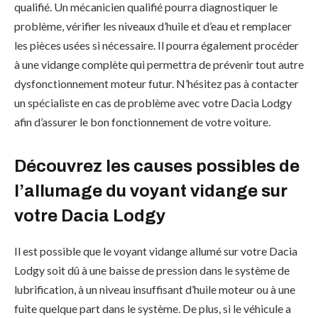
qualifié. Un mécanicien qualifié pourra diagnostiquer le
problème, vérifier les niveaux d’huile et d’eau et remplacer
les pièces usées si nécessaire. Il pourra également procéder
à une vidange complète qui permettra de prévenir tout autre
dysfonctionnement moteur futur. N’hésitez pas à contacter
un spécialiste en cas de problème avec votre Dacia Lodgy
afin d’assurer le bon fonctionnement de votre voiture.
Découvrez les causes possibles de
l’allumage du voyant vidange sur
votre Dacia Lodgy
Il est possible que le voyant vidange allumé sur votre Dacia
Lodgy soit dû à une baisse de pression dans le système de
lubrification, à un niveau insuffisant d’huile moteur ou à une
fuite quelque part dans le système. De plus, si le véhicule a