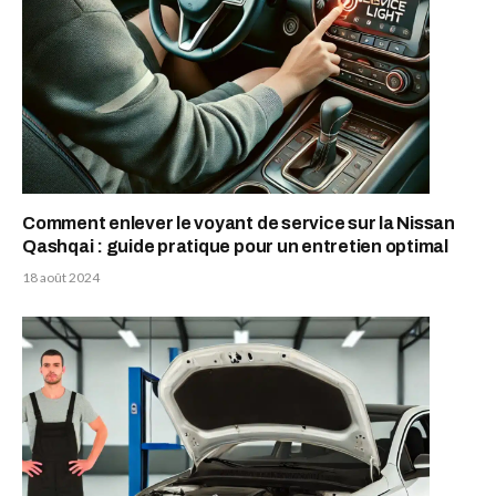
Comment enlever le voyant de service sur la Nissan
Qashqai : guide pratique pour un entretien optimal
18 août 2024