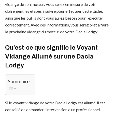
vidange de son moteur. Vous serez en mesure de voir
clairement les étapes à suivre pour effectuer cette tâche,
ainsi que les outils dont vous aurez besoin pour l’exécuter
correctement. Avec ces informations, vous serez prêt à faire
la prochaine vidange du moteur de votre Dacia Lodgy!
Qu’est-ce que signifie le Voyant
Vidange Allumé sur une Dacia
Lodgy
Sommaire
Si le voyant vidange de votre Dacia Lodgy est allumé, il est
conseillé de demander l’intervention d’un professionnel