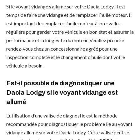
Si le voyant vidange s’allume sur votre Dacia Lodgy, il est
temps de faire une vidange et de remplacer l’huile moteur. Il
est important de remplacer l’huile moteur à intervalles
réguliers pour garder votre véhicule en bon état et assurer la
performance et la longévité du moteur. Veuillez prendre
rendez-vous chez un concessionnaire agréé pour une
inspection complète et le changement d’huile dont votre
véhicule a besoin.
Est-il possible de diagnostiquer une
Dacia Lodgy si le voyant vidange est
allumé
L’utilisation d’une valise de diagnostic est la méthode
recommandée pour diagnostiquer le problème lié au voyant
vidange allumé sur votre Dacia Lodgy. Cette valise peut se