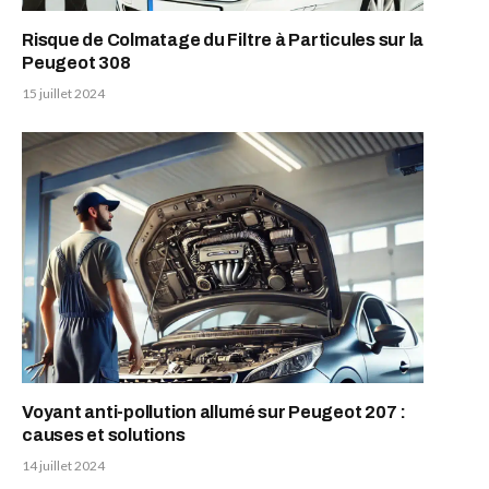
Risque de Colmatage du Filtre à Particules sur la
Peugeot 308
15 juillet 2024
Voyant anti-pollution allumé sur Peugeot 207 :
causes et solutions
14 juillet 2024