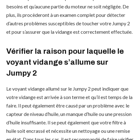
besoins et qu’aucune partie du moteur ne soit négligée. De
plus, ils procèderont à un examen complet pour détecter
d’autres problèmes susceptibles de toucher votre Jumpy 2
et pour s’assurer que la vidange est correctement effectuée.
Vérifier la raison pour laquelle le
voyant vidange s’allume sur
Jumpy 2
Le voyant vidange allumé sur le Jumpy 2 peut indiquer que
votre vidange est arrivée à son terme et qu’il est temps de la
faire. Il peut également être causé par un problème avec le
capteur de niveau d’huile, un manque d’huile ou une pression
d’huile insuffisante. Il se peut également que votre filtre à
huile soit encrassé et nécessite un nettoyage ou une remise
en état. Dans tous les cas, il est recommandé de faire vérifier