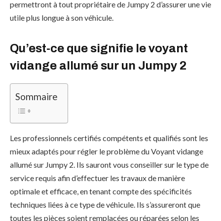
permettront à tout propriétaire de Jumpy 2 d’assurer une vie
utile plus longue à son véhicule.
Qu’est-ce que signifie le voyant
vidange allumé sur un Jumpy 2
Sommaire
Les professionnels certifiés compétents et qualifiés sont les
mieux adaptés pour régler le problème du Voyant vidange
allumé sur Jumpy 2. Ils sauront vous conseiller sur le type de
service requis afin d’effectuer les travaux de manière
optimale et efficace, en tenant compte des spécificités
techniques liées à ce type de véhicule. Ils s’assureront que
toutes les pièces soient remplacées ou réparées selon les