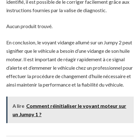
identifié, il est possible de le corriger facilement grâce aux
instructions fournies par la valise de diagnostic.
Aucun produit trouvé.
En conclusion, le voyant vidange allumé sur un Jumpy 2 peut
signifier que le véhicule a besoin d’une vidange de son huile
moteur. Il est important de réagir rapidement à ce signal
d’alerte et d’emmener le véhicule chez un professionnel pour
effectuer la procédure de changement d’huile nécessaire et
ainsi maintenir la performance et la fiabilité du véhicule.
A lire
Comment réinitialiser le voyant moteur sur
un Jumpy 1 ?