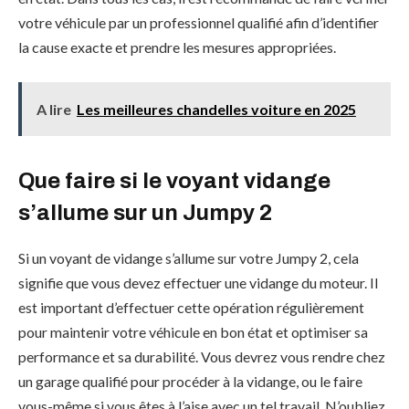
votre véhicule par un professionnel qualifié afin d’identifier
la cause exacte et prendre les mesures appropriées.
A lire
Les meilleures chandelles voiture en 2025
Que faire si le voyant vidange
s’allume sur un Jumpy 2
Si un voyant de vidange s’allume sur votre Jumpy 2, cela
signifie que vous devez effectuer une vidange du moteur. Il
est important d’effectuer cette opération régulièrement
pour maintenir votre véhicule en bon état et optimiser sa
performance et sa durabilité. Vous devrez vous rendre chez
un garage qualifié pour procéder à la vidange, ou le faire
vous-même si vous êtes à l’aise avec un tel travail. N’oubliez