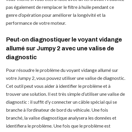
pas également de remplacer le filtre à huile pendant ce
genre d’opération pour améliorer la longévité et la
performance de votre moteur.
Peut-on diagnostiquer le voyant vidange
allumé sur Jumpy 2 avec une valise de
diagnostic
Pour résoudre le problème du voyant vidange allumé sur
votre Jumpy 2, vous pouvez utiliser une valise de diagnostic.
Cet outil peut vous aider à identifier le problème et à
trouver une solution. Il est très simple d’utiliser une valise de
diagnostic : il suffit d’y connecter un câble spécial qui se
branche à l’ordinateur de bord du véhicule. Une fois
branché, la valise diagnostique analysera les données et
identifiera le problème. Une fois que le problème est