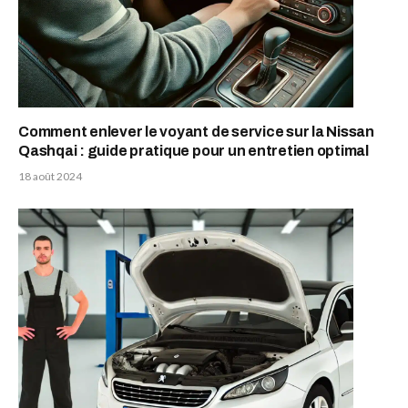
Comment enlever le voyant de service sur la Nissan
Qashqai : guide pratique pour un entretien optimal
18 août 2024