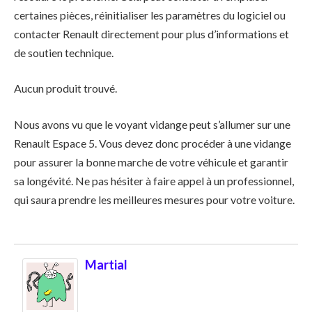
certaines pièces, réinitialiser les paramètres du logiciel ou
contacter Renault directement pour plus d’informations et
de soutien technique.
Aucun produit trouvé.
Nous avons vu que le voyant vidange peut s’allumer sur une
Renault Espace 5. Vous devez donc procéder à une vidange
pour assurer la bonne marche de votre véhicule et garantir
sa longévité. Ne pas hésiter à faire appel à un professionnel,
qui saura prendre les meilleures mesures pour votre voiture.
Martial