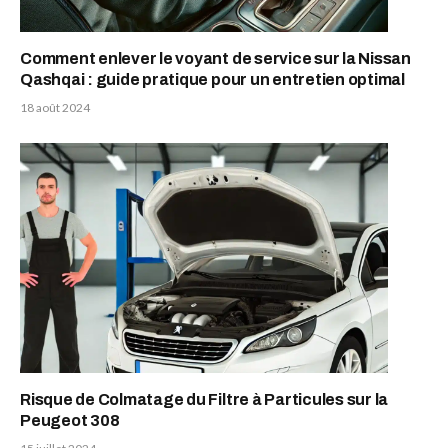
Comment enlever le voyant de service sur la Nissan
Qashqai : guide pratique pour un entretien optimal
18 août 2024
Risque de Colmatage du Filtre à Particules sur la
Peugeot 308