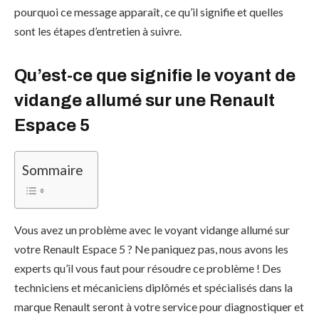
pourquoi ce message apparaît, ce qu’il signifie et quelles
sont les étapes d’entretien à suivre.
Qu’est-ce que signifie le voyant de
vidange allumé sur une Renault
Espace 5
Sommaire
Vous avez un problème avec le voyant vidange allumé sur
votre Renault Espace 5 ? Ne paniquez pas, nous avons les
experts qu’il vous faut pour résoudre ce problème ! Des
techniciens et mécaniciens diplômés et spécialisés dans la
marque Renault seront à votre service pour diagnostiquer et