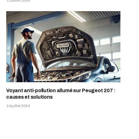
15 juillet 2024
Voyant anti-pollution allumé sur Peugeot 207 :
causes et solutions
14 juillet 2024