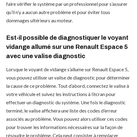
faire vérifier le système par un professionnel pour s’assurer
qu’il n’y a aucun autre problème et pour éviter tous
dommages ultérieurs au moteur.
Est-il possible de diagnostiquer le voyant
vidange allumé sur une Renault Espace 5
avec une valise diagnostic
Lorsque le voyant de vidange s’allume sur Renault Espace 5,
vous pouvez utiliser un valise de diagnostic pour déterminer
la cause de ce problème. Tout d’abord, connectez le valise à
votre véhicule et suivez les instructions à l’écran pour
effectuer un diagnostic du système. Une fois le diagnostic
terminé, le valise affichera une liste des codes d’erreur
associés au problème. Vous pouvez alors utiliser ces codes
pour trouver les informations nécessaires sur la façon de
résoudre le problème. Cela peut consister à remplacer