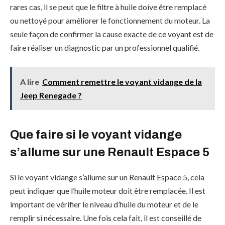
rares cas, il se peut que le filtre à huile doive être remplacé
ou nettoyé pour améliorer le fonctionnement du moteur. La
seule façon de confirmer la cause exacte de ce voyant est de
faire réaliser un diagnostic par un professionnel qualifié.
A lire
Comment remettre le voyant vidange de la
Jeep Renegade ?
Que faire si le voyant vidange
s’allume sur une Renault Espace 5
Si le voyant vidange s’allume sur un Renault Espace 5, cela
peut indiquer que l’huile moteur doit être remplacée. Il est
important de vérifier le niveau d’huile du moteur et de le
remplir si nécessaire. Une fois cela fait, il est conseillé de