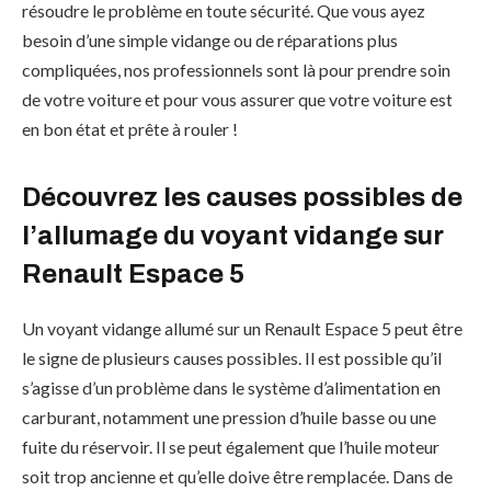
résoudre le problème en toute sécurité. Que vous ayez
besoin d’une simple vidange ou de réparations plus
compliquées, nos professionnels sont là pour prendre soin
de votre voiture et pour vous assurer que votre voiture est
en bon état et prête à rouler !
Découvrez les causes possibles de
l’allumage du voyant vidange sur
Renault Espace 5
Un voyant vidange allumé sur un Renault Espace 5 peut être
le signe de plusieurs causes possibles. Il est possible qu’il
s’agisse d’un problème dans le système d’alimentation en
carburant, notamment une pression d’huile basse ou une
fuite du réservoir. Il se peut également que l’huile moteur
soit trop ancienne et qu’elle doive être remplacée. Dans de