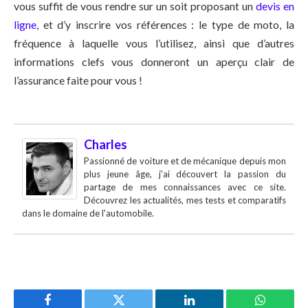
vous suffit de vous rendre sur un soit proposant un
devis en
ligne
, et d’y inscrire vos références : le type de moto, la
fréquence à laquelle vous l’utilisez, ainsi que d’autres
informations clefs vous donneront un aperçu clair de
l’assurance faite pour vous !
Charles
Passionné de voiture et de mécanique depuis mon
plus jeune âge, j'ai découvert la passion du
partage de mes connaissances avec ce site.
Découvrez les actualités, mes tests et comparatifs
dans le domaine de l'automobile.