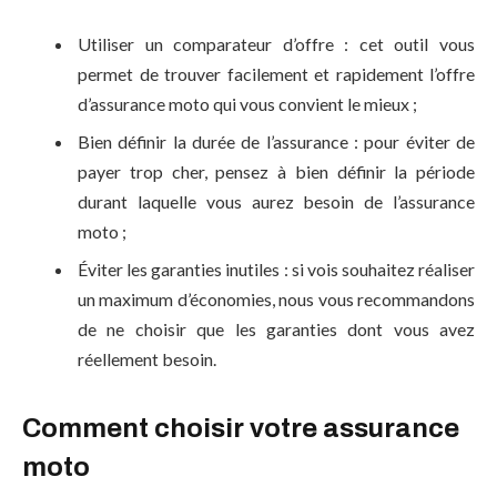
Utiliser un comparateur d’offre : cet outil vous
permet de trouver facilement et rapidement l’offre
d’assurance moto qui vous convient le mieux ;
Bien définir la durée de l’assurance : pour éviter de
payer trop cher, pensez à bien définir la période
durant laquelle vous aurez besoin de l’assurance
moto ;
Éviter les garanties inutiles : si vois souhaitez réaliser
un maximum d’économies, nous vous recommandons
de ne choisir que les garanties dont vous avez
réellement besoin.
Comment choisir votre assurance
moto