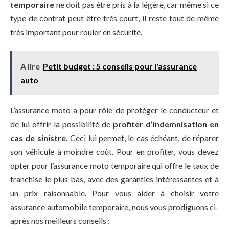
temporaire
ne doit pas être pris à la légère, car même si ce
type de contrat peut être très court, il reste tout de même
très important pour rouler en sécurité.
A lire
Petit budget : 5 conseils pour l'assurance
auto
L’assurance moto a pour rôle de protéger le conducteur et
de lui offrir la possibilité de
profiter d’indemnisation en
cas de
sinistre.
Ceci lui permet, le cas échéant, de réparer
son véhicule à moindre coût. Pour en profiter, vous devez
opter pour l’assurance moto temporaire qui offre le taux de
franchise le plus bas, avec des garanties intéressantes et à
un prix raisonnable. Pour vous aider à choisir votre
assurance automobile temporaire, nous vous prodiguons ci-
après nos meilleurs conseils :