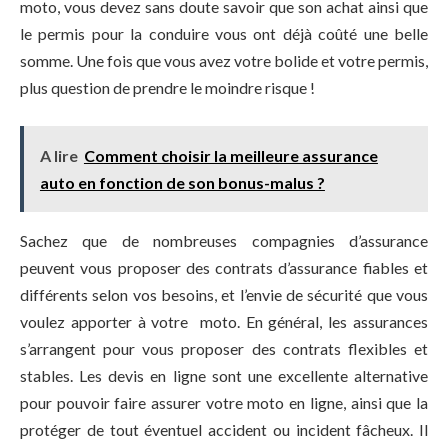
moto, vous devez sans doute savoir que son achat ainsi que
le permis pour la conduire vous ont déjà coûté une belle
somme. Une fois que vous avez votre bolide et votre permis,
plus question de prendre le moindre risque !
A lire
Comment choisir la meilleure assurance
auto en fonction de son bonus-malus ?
Sachez que de nombreuses compagnies d’assurance
peuvent vous proposer des contrats d’assurance fiables et
différents selon vos besoins, et l’envie de sécurité que vous
voulez apporter à votre moto. En général, les assurances
s’arrangent pour vous proposer des contrats flexibles et
stables. Les devis en ligne sont une excellente alternative
pour pouvoir faire assurer votre moto en ligne, ainsi que la
protéger de tout éventuel accident ou incident fâcheux. Il