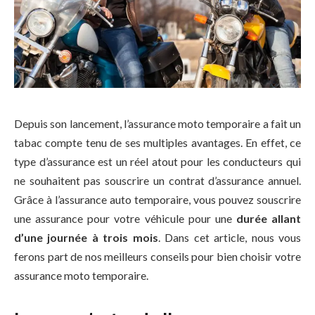
Depuis son lancement, l’assurance moto temporaire a fait un
tabac compte tenu de ses multiples avantages. En effet, ce
type d’assurance est un réel atout pour les conducteurs qui
ne souhaitent pas souscrire un contrat d’assurance annuel.
Grâce à l’assurance auto temporaire, vous pouvez souscrire
une assurance pour votre véhicule pour une
durée allant
d’une journée à trois mois
. Dans cet article, nous vous
ferons part de nos meilleurs conseils pour bien choisir votre
assurance moto temporaire.