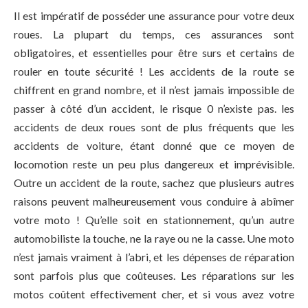
Il est impératif de posséder une assurance pour votre deux
roues. La plupart du temps, ces assurances sont
obligatoires, et essentielles pour être surs et certains de
rouler en toute sécurité ! Les accidents de la route se
chiffrent en grand nombre, et il n’est jamais impossible de
passer à côté d’un accident, le risque 0 n’existe pas. les
accidents de deux roues sont de plus fréquents que les
accidents de voiture, étant donné que ce moyen de
locomotion reste un peu plus dangereux et imprévisible.
Outre un accident de la route, sachez que plusieurs autres
raisons peuvent malheureusement vous conduire à abîmer
votre moto ! Qu’elle soit en stationnement, qu’un autre
automobiliste la touche, ne la raye ou ne la casse. Une moto
n’est jamais vraiment à l’abri, et les dépenses de réparation
sont parfois plus que coûteuses. Les réparations sur les
motos coûtent effectivement cher, et si vous avez votre