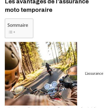
Les avantages de l’assurance
moto temporaire
Sommaire
L’assurance