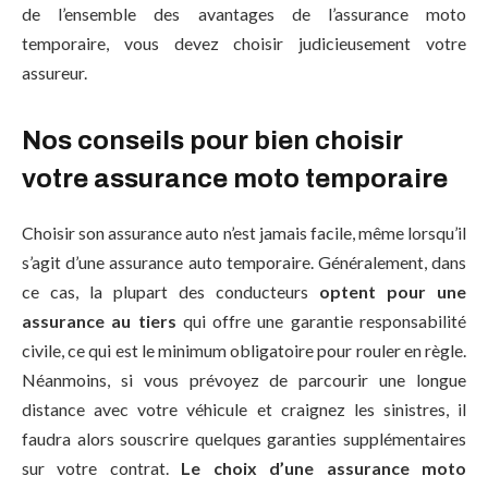
de l’ensemble des avantages de l’assurance moto
temporaire, vous devez choisir judicieusement votre
assureur.
Nos conseils pour bien choisir
votre assurance moto temporaire
Choisir son assurance auto n’est jamais facile, même lorsqu’il
s’agit d’une assurance auto temporaire. Généralement, dans
ce cas, la plupart des conducteurs
optent pour une
assurance au tiers
qui offre une garantie responsabilité
civile, ce qui est le minimum obligatoire pour rouler en règle.
Néanmoins, si vous prévoyez de parcourir une longue
distance avec votre véhicule et craignez les sinistres, il
faudra alors souscrire quelques garanties supplémentaires
sur votre contrat.
Le choix d’une assurance moto