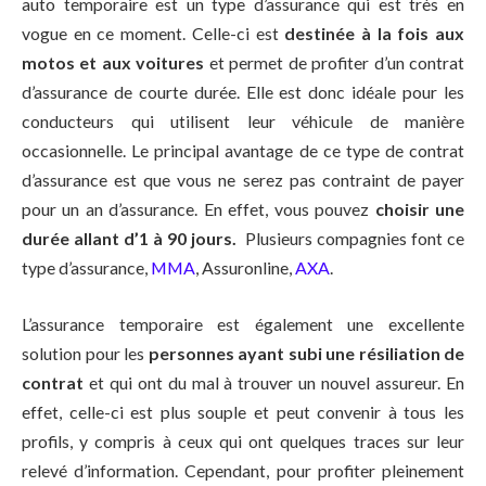
auto temporaire est un type d’assurance qui est très en
vogue en ce moment. Celle-ci est
destinée à la fois aux
motos et aux voitures
et permet de profiter d’un contrat
d’assurance de courte durée. Elle est donc idéale pour les
conducteurs qui utilisent leur véhicule de manière
occasionnelle. Le principal avantage de ce type de contrat
d’assurance est que vous ne serez pas contraint de payer
pour un an d’assurance. En effet, vous pouvez
choisir une
durée allant d’1 à 90 jours.
Plusieurs compagnies font ce
type d’assurance,
MMA
, Assuronline,
AXA
.
L’assurance temporaire est également une excellente
solution pour les
personnes ayant subi une résiliation de
contrat
et qui ont du mal à trouver un nouvel assureur. En
effet, celle-ci est plus souple et peut convenir à tous les
profils, y compris à ceux qui ont quelques traces sur leur
relevé d’information. Cependant, pour profiter pleinement