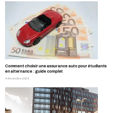
Comment choisir une assurance auto pour étudiants
en alternance : guide complet
9 décembre 2024