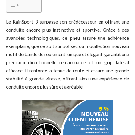
Le RainSport 3 surpasse son prédécesseur en offrant une
conduite encore plus instinctive et sportive. Grâce à des
avancées technologiques, ce pneu assure une adhérence
exemplaire, que ce soit sur sol sec ou mouillé. Son nouveau
motif de bande de roulement, unique et élégant, garantit une
précision directionnelle remarquable et un grip latéral
efficace. Il renforce la tenue de route et assure une grande
stabilité à grande vitesse, offrant ainsi une expérience de
conduite encore plus sûre et agréable.