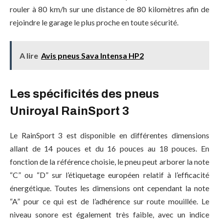
rouler à 80 km/h sur une distance de 80 kilomètres afin de
rejoindre le garage le plus proche en toute sécurité.
A lire
Avis pneus Sava Intensa HP2
Les spécificités des pneus
Uniroyal RainSport 3
Le RainSport 3 est disponible en différentes dimensions
allant de 14 pouces et du 16 pouces au 18 pouces. En
fonction de la référence choisie, le pneu peut arborer la note
“C” ou “D” sur l’étiquetage européen relatif à l’efficacité
énergétique. Toutes les dimensions ont cependant la note
“A” pour ce qui est de l’adhérence sur route mouillée. Le
niveau sonore est également très faible, avec un indice