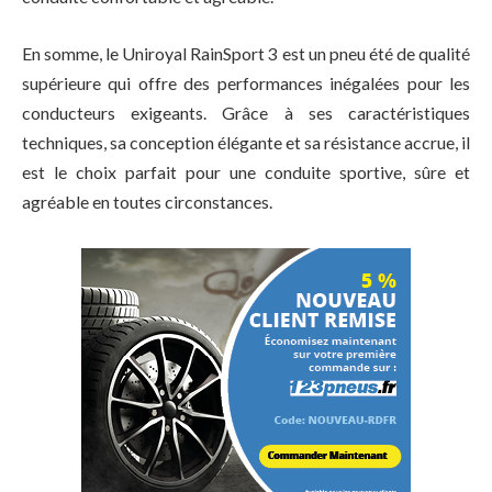
En somme, le Uniroyal RainSport 3 est un pneu été de qualité
supérieure qui offre des performances inégalées pour les
conducteurs exigeants. Grâce à ses caractéristiques
techniques, sa conception élégante et sa résistance accrue, il
est le choix parfait pour une conduite sportive, sûre et
agréable en toutes circonstances.