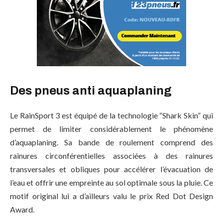
Des pneus anti aquaplaning
Le RainSport 3 est équipé de la technologie “Shark Skin” qui
permet de limiter considérablement le phénomène
d’aquaplaning. Sa bande de roulement comprend des
rainures circonférentielles associées à des rainures
transversales et obliques pour accélérer l’évacuation de
l’eau et offrir une empreinte au sol optimale sous la pluie. Ce
motif original lui a d’ailleurs valu le prix Red Dot Design
Award.