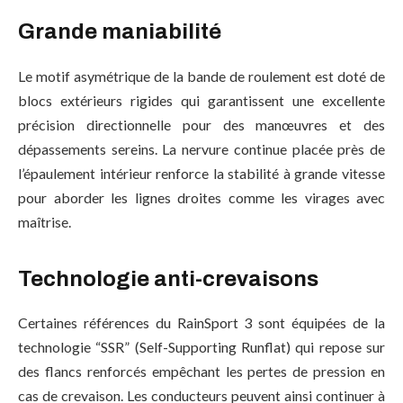
Grande maniabilité
Le motif asymétrique de la bande de roulement est doté de
blocs extérieurs rigides qui garantissent une excellente
précision directionnelle pour des manœuvres et des
dépassements sereins. La nervure continue placée près de
l’épaulement intérieur renforce la stabilité à grande vitesse
pour aborder les lignes droites comme les virages avec
maîtrise.
Technologie anti-crevaisons
Certaines références du RainSport 3 sont équipées de la
technologie “SSR” (Self-Supporting Runflat) qui repose sur
des flancs renforcés empêchant les pertes de pression en
cas de crevaison. Les conducteurs peuvent ainsi continuer à