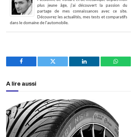
plus jeune âge, j'ai découvert la passion du
partage de mes connaissances avec ce site.
Découvrez les actualités, mes tests et comparatifs
dans le domaine de l'automobile.
Facebook
Twitter
LinkedIn
WhatsAp
A lire aussi