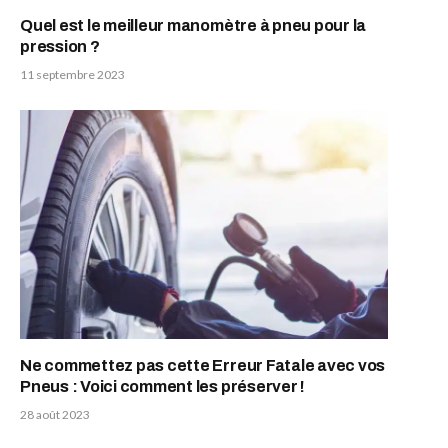
Quel est le meilleur manomètre à pneu pour la
pression ?
11 septembre 2023
Ne commettez pas cette Erreur Fatale avec vos
Pneus : Voici comment les préserver !
28 août 2023