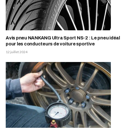
Avis pneu NANKANG Ultra Sport NS-2 : Le pneu idéal
pour les conducteurs de voiture sportive
12 juillet 2024