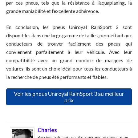
par ces pneus, tels que la résistance à l’aquaplaning, la
grande maniabilité et l’excellente adhérence.
En conclusion, les pneus Uniroyal RainSport 3 sont
disponibles dans une large gamme de tailles, permettant aux
conducteurs de trouver facilement des pneus qui
conviennent parfaitement à leur véhicule. Avec leur
compatibilité avec un grand nombre de marques de
voitures, ils sont un choix idéal pour tous les conducteurs à
la recherche de pneus été performants et fiables.
Voir les pneus Uniroyal RainSport 3 au meilleur
prix
Charles
Passionné de voiture et de mécanique depuis mon