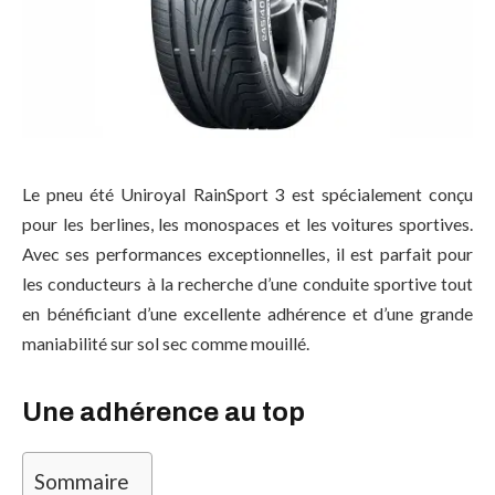
Le pneu été Uniroyal RainSport 3 est spécialement conçu
pour les berlines, les monospaces et les voitures sportives.
Avec ses performances exceptionnelles, il est parfait pour
les conducteurs à la recherche d’une conduite sportive tout
en bénéficiant d’une excellente adhérence et d’une grande
maniabilité sur sol sec comme mouillé.
Une adhérence au top
Sommaire