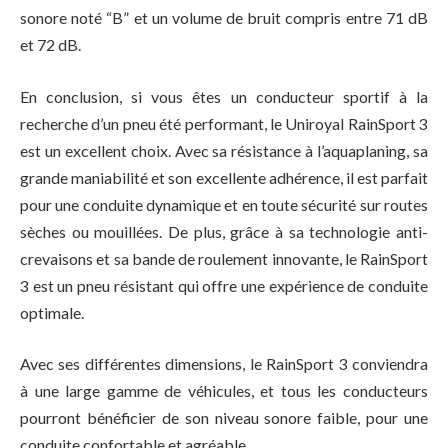
sonore noté “B” et un volume de bruit compris entre 71 dB
et 72 dB.
En conclusion, si vous êtes un conducteur sportif à la
recherche d’un pneu été performant, le Uniroyal RainSport 3
est un excellent choix. Avec sa résistance à l’aquaplaning, sa
grande maniabilité et son excellente adhérence, il est parfait
pour une conduite dynamique et en toute sécurité sur routes
sèches ou mouillées. De plus, grâce à sa technologie anti-
crevaisons et sa bande de roulement innovante, le RainSport
3 est un pneu résistant qui offre une expérience de conduite
optimale.
Avec ses différentes dimensions, le RainSport 3 conviendra
à une large gamme de véhicules, et tous les conducteurs
pourront bénéficier de son niveau sonore faible, pour une
conduite confortable et agréable.