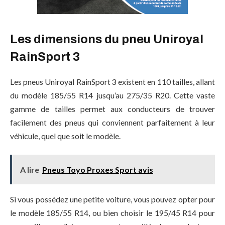
Les dimensions du pneu Uniroyal
RainSport 3
Les pneus Uniroyal RainSport 3 existent en 110 tailles, allant
du modèle 185/55 R14 jusqu’au 275/35 R20. Cette vaste
gamme de tailles permet aux conducteurs de trouver
facilement des pneus qui conviennent parfaitement à leur
véhicule, quel que soit le modèle.
A lire
Pneus Toyo Proxes Sport avis
Si vous possédez une petite voiture, vous pouvez opter pour
le modèle 185/55 R14, ou bien choisir le 195/45 R14 pour