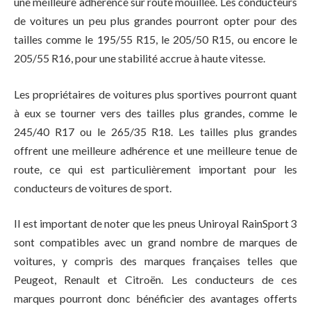
une meilleure adhérence sur route mouillée. Les conducteurs
de voitures un peu plus grandes pourront opter pour des
tailles comme le 195/55 R15, le 205/50 R15, ou encore le
205/55 R16, pour une stabilité accrue à haute vitesse.
Les propriétaires de voitures plus sportives pourront quant
à eux se tourner vers des tailles plus grandes, comme le
245/40 R17 ou le 265/35 R18. Les tailles plus grandes
offrent une meilleure adhérence et une meilleure tenue de
route, ce qui est particulièrement important pour les
conducteurs de voitures de sport.
Il est important de noter que les pneus Uniroyal RainSport 3
sont compatibles avec un grand nombre de marques de
voitures, y compris des marques françaises telles que
Peugeot, Renault et Citroën. Les conducteurs de ces
marques pourront donc bénéficier des avantages offerts