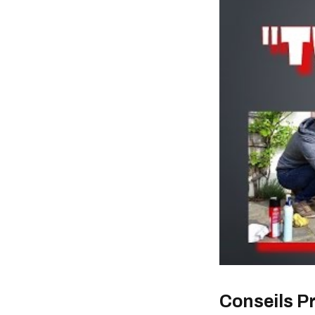
Conseils Pr