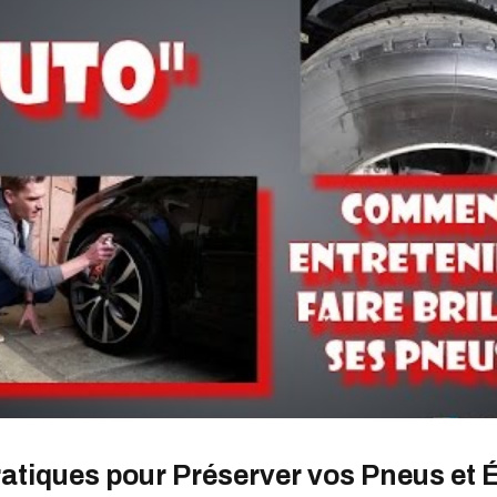
atiques pour Préserver vos Pneus et É