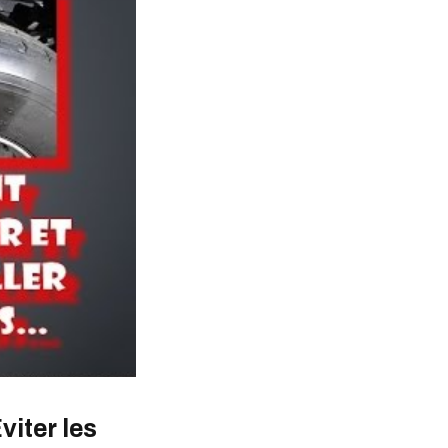
viter les