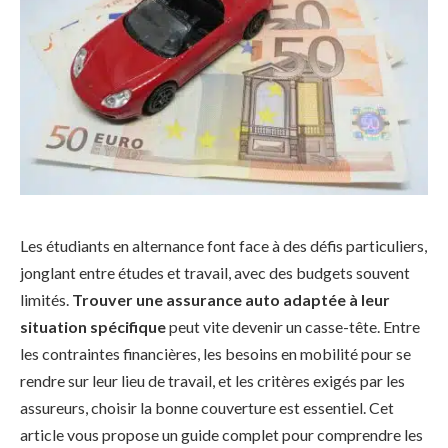
Les étudiants en alternance font face à des défis particuliers,
jonglant entre études et travail, avec des budgets souvent
limités.
Trouver une assurance auto adaptée à leur
situation spécifique
peut vite devenir un casse-tête. Entre
les contraintes financières, les besoins en mobilité pour se
rendre sur leur lieu de travail, et les critères exigés par les
assureurs, choisir la bonne couverture est essentiel. Cet
article vous propose un guide complet pour comprendre les