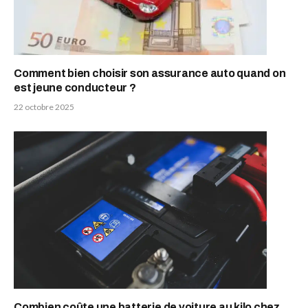
Comment bien choisir son assurance auto quand on
est jeune conducteur ?
22 octobre 2025
Combien coûte une batterie de voiture au kilo chez