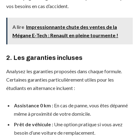
vos besoins en cas d’accident.
A lire
Impressionnante chute des ventes de la
Mégane E-Tech : Renault en pleine tourmente !
2.
Les garanties incluses
Analysez les garanties proposées dans chaque formule.
Certaines garanties particulièrement utiles pour les
étudiants en alternance incluent :
Assistance 0 km :
En cas de panne, vous êtes dépanné
même à proximité de votre domicile.
Prêt de véhicule :
Une option pratique si vous avez
besoin d’une voiture de remplacement.