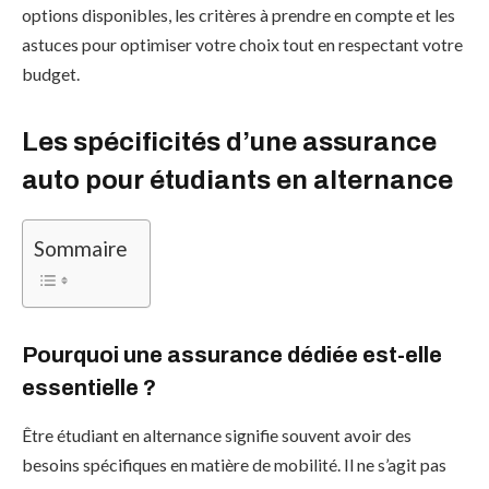
options disponibles, les critères à prendre en compte et les
astuces pour optimiser votre choix tout en respectant votre
budget.
Les spécificités d’une assurance
auto pour étudiants en alternance
Sommaire
Pourquoi une assurance dédiée est-elle
essentielle ?
Être étudiant en alternance signifie souvent avoir des
besoins spécifiques en matière de mobilité. Il ne s’agit pas