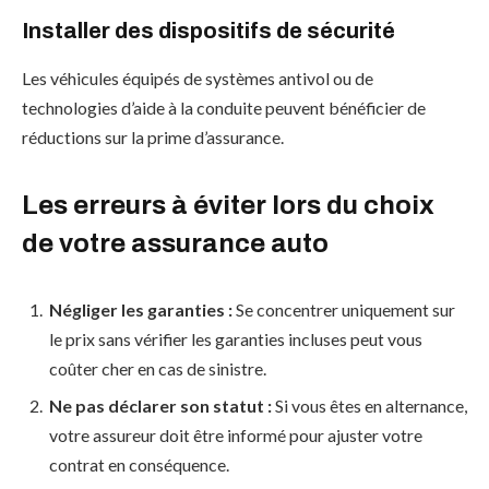
Installer des dispositifs de sécurité
Les véhicules équipés de systèmes antivol ou de
technologies d’aide à la conduite peuvent bénéficier de
réductions sur la prime d’assurance.
Les erreurs à éviter lors du choix
de votre assurance auto
Négliger les garanties :
Se concentrer uniquement sur
le prix sans vérifier les garanties incluses peut vous
coûter cher en cas de sinistre.
Ne pas déclarer son statut :
Si vous êtes en alternance,
votre assureur doit être informé pour ajuster votre
contrat en conséquence.