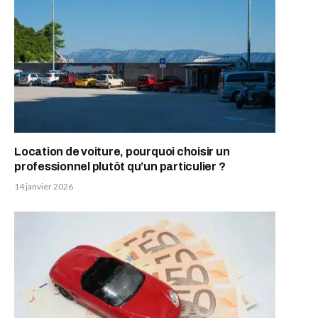
Location de voiture, pourquoi choisir un
professionnel plutôt qu’un particulier ?
14 janvier 2026