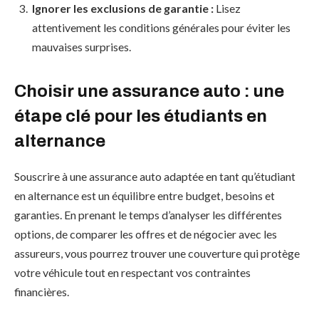
Ignorer les exclusions de garantie :
Lisez
attentivement les conditions générales pour éviter les
mauvaises surprises.
Choisir une assurance auto : une
étape clé pour les étudiants en
alternance
Souscrire à une assurance auto adaptée en tant qu’étudiant
en alternance est un équilibre entre budget, besoins et
garanties. En prenant le temps d’analyser les différentes
options, de comparer les offres et de négocier avec les
assureurs, vous pourrez trouver une couverture qui protège
votre véhicule tout en respectant vos contraintes
financières.