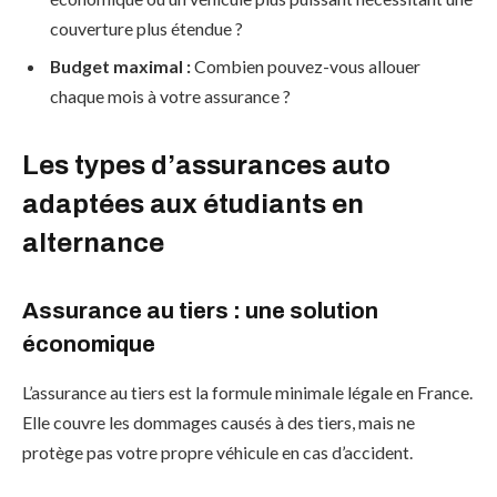
couverture plus étendue ?
Budget maximal :
Combien pouvez-vous allouer
chaque mois à votre assurance ?
Les types d’assurances auto
adaptées aux étudiants en
alternance
Assurance au tiers : une solution
économique
L’assurance au tiers est la formule minimale légale en France.
Elle couvre les dommages causés à des tiers, mais ne
protège pas votre propre véhicule en cas d’accident.