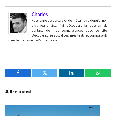
Charles
Passionné de voiture et de mécanique depuis mon
plus jeune âge, j'ai découvert la passion du
partage de mes connaissances avec ce site.
Découvrez les actualités, mes tests et comparatifs
dans le domaine de l'automobile.
Facebook
Twitter
LinkedIn
WhatsAp
A lire aussi