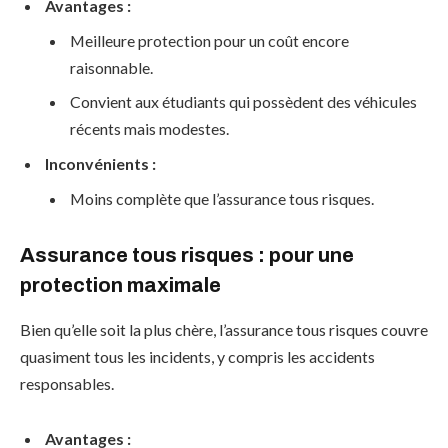
Avantages :
Meilleure protection pour un coût encore
raisonnable.
Convient aux étudiants qui possèdent des véhicules
récents mais modestes.
Inconvénients :
Moins complète que l’assurance tous risques.
Assurance tous risques : pour une
protection maximale
Bien qu’elle soit la plus chère, l’assurance tous risques couvre
quasiment tous les incidents, y compris les accidents
responsables.
Avantages :