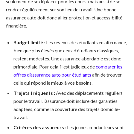
seulement de se déplacer pour les cours, mais aussi de se
rendre régulièrement sur son lieu de travail. Une bonne
assurance auto doit donc allier protection et accessibilité
financière.
Budget limité :
Les revenus des étudiants en alternance,
bien que plus élevés que ceux d’étudiants classiques,
restent modestes. Une assurance abordable est donc
primordiale. Pour cela, il est judicieux de
comparer les
offres d’assurance auto pour étudiants
afin de trouver
celle qui répond le mieux à vos besoins.
Trajets fréquents :
Avec des déplacements réguliers
pour le travail, l’assurance doit inclure des garanties
adaptées, comme la couverture des trajets domicile-
travail.
Critères des assureurs :
Les jeunes conducteurs sont