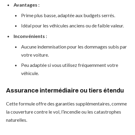
Avantages :
Prime plus basse, adaptée aux budgets serrés.
Idéal pour les véhicules anciens ou de faible valeur.
Inconvénients :
Aucune indemnisation pour les dommages subis par
votre voiture.
Peu adaptée si vous utilisez fréquemment votre
véhicule.
Assurance intermédiaire ou tiers étendu
Cette formule offre des garanties supplémentaires, comme
la couverture contre le vol, l’incendie ou les catastrophes
naturelles.