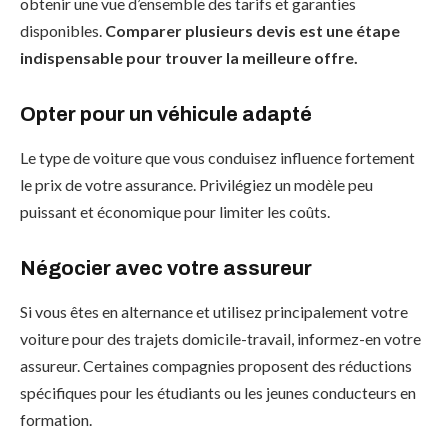
obtenir une vue d’ensemble des tarifs et garanties
disponibles.
Comparer plusieurs devis est une étape
indispensable pour trouver la meilleure offre.
Opter pour un véhicule adapté
Le type de voiture que vous conduisez influence fortement
le prix de votre assurance. Privilégiez un modèle peu
puissant et économique pour limiter les coûts.
Négocier avec votre assureur
Si vous êtes en alternance et utilisez principalement votre
voiture pour des trajets domicile-travail, informez-en votre
assureur. Certaines compagnies proposent des réductions
spécifiques pour les étudiants ou les jeunes conducteurs en
formation.