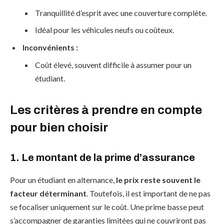
Tranquillité d’esprit avec une couverture complète.
Idéal pour les véhicules neufs ou coûteux.
Inconvénients :
Coût élevé, souvent difficile à assumer pour un
étudiant.
Les critères à prendre en compte
pour bien choisir
1.
Le montant de la prime d’assurance
Pour un étudiant en alternance,
le prix reste souvent le
facteur déterminant
. Toutefois, il est important de ne pas
se focaliser uniquement sur le coût. Une prime basse peut
s’accompagner de garanties limitées qui ne couvriront pas