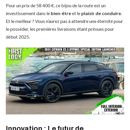
Pour un prix de 58 400 €, ce bijou de la route est un
investissement dans le
bien-être
et le
plaisir de conduire
.
Et le meilleur ? Vous n’aurez pas à attendre une éternité pour
le posséder, les premières livraisons étant prévues pour
début 2025.
Innovation : Le futur de