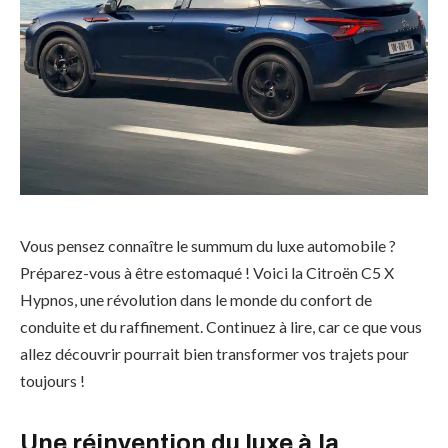
Vous pensez connaître le summum du luxe automobile ?
Préparez-vous à être estomaqué ! Voici la Citroën C5 X
Hypnos, une révolution dans le monde du confort de
conduite et du raffinement. Continuez à lire, car ce que vous
allez découvrir pourrait bien transformer vos trajets pour
toujours !
Une réinvention du luxe à la