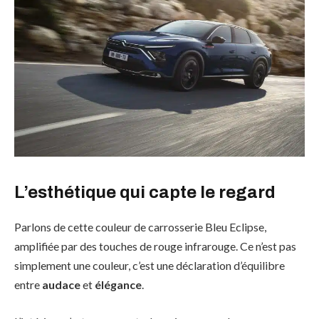
L’esthétique qui capte le regard
Parlons de cette couleur de carrosserie Bleu Eclipse,
amplifiée par des touches de rouge infrarouge. Ce n’est pas
simplement une couleur, c’est une déclaration d’équilibre
entre
audace
et
élégance
.