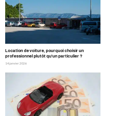
Location de voiture, pourquoi choisir un
professionnel plutôt qu’un particulier ?
14 janvier 2026