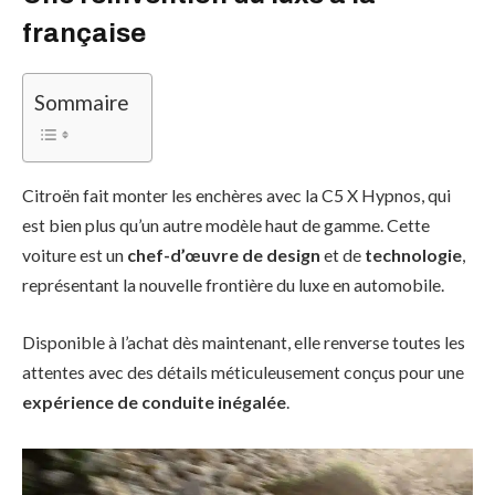
française
Sommaire
Citroën fait monter les enchères avec la C5 X Hypnos, qui
est bien plus qu’un autre modèle haut de gamme. Cette
voiture est un
chef-d’œuvre de design
et de
technologie
,
représentant la nouvelle frontière du luxe en automobile.
Disponible à l’achat dès maintenant, elle renverse toutes les
attentes avec des détails méticuleusement conçus pour une
expérience de conduite inégalée
.