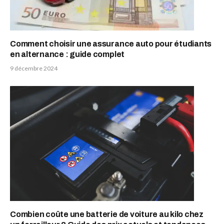
Comment choisir une assurance auto pour étudiants
en alternance : guide complet
9 décembre 2024
Combien coûte une batterie de voiture au kilo chez