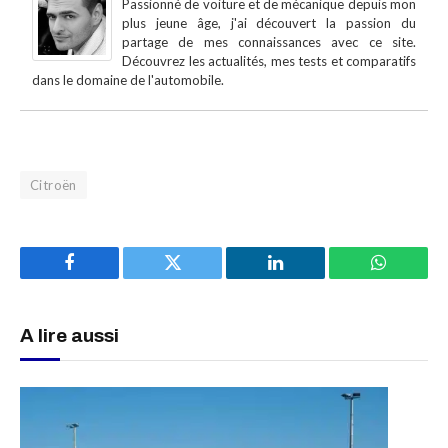
Passionné de voiture et de mécanique depuis mon
plus jeune âge, j'ai découvert la passion du
partage de mes connaissances avec ce site.
Découvrez les actualités, mes tests et comparatifs
dans le domaine de l'automobile.
Citroën
Facebook
Twitter
LinkedIn
WhatsAp
A lire aussi