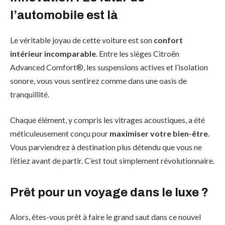
l’automobile est là
Le véritable joyau de cette voiture est son
confort
intérieur incomparable
. Entre les sièges Citroën
Advanced Comfort®, les suspensions actives et l’isolation
sonore, vous vous sentirez comme dans une oasis de
tranquillité.
Chaque élément, y compris les vitrages acoustiques, a été
méticuleusement conçu pour
maximiser votre bien-être
.
Vous parviendrez à destination plus détendu que vous ne
l’étiez avant de partir. C’est tout simplement révolutionnaire.
Prêt pour un voyage dans le luxe ?
Alors, êtes-vous prêt à faire le grand saut dans ce nouvel