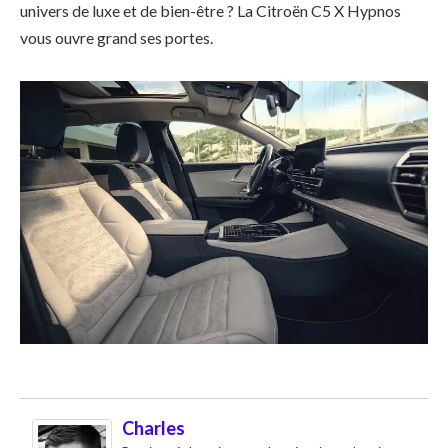
univers de luxe et de bien-être ? La Citroën C5 X Hypnos
vous ouvre grand ses portes.
Charles