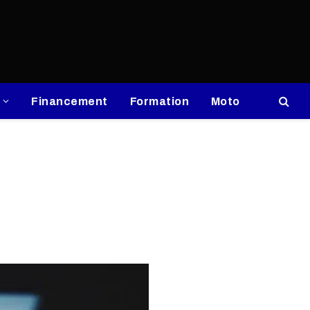
Financement
Formation
Moto