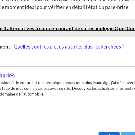
le moment idéal pour vérifier en détail l’état du pare-brise.
e 3 alternatives à contre-courant de sa technologie Opel Cors
ent :
Quelles sont les pièces auto les plus recherchées ?
harles
ssionné de voiture et de mécanique depuis mon plus jeune âge, j'ai découvert
rtage de mes connaissances avec ce site. Découvrez les actualités, mes tests
 domaine de l'automobile.