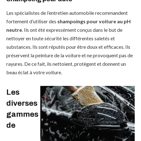
Les spécialistes de l’entretien automobile recommandent
fortement d’utiliser des
shampoings pour voiture au pH
neutre
. Ils ont été expressément conçus dans le but de
nettoyer en toute sécurité les différentes saletés et
substances. Ils sont réputés pour être doux et efficaces. Ils
préservent la peinture de la voiture et ne provoquent pas de
rayures. De ce fait, ils nettoient, protègent et donnent un
beau éclat à votre voiture.
Les
diverses
gammes
de