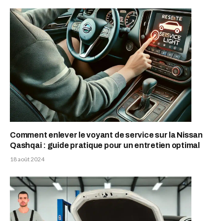
Comment enlever le voyant de service sur la Nissan
Qashqai : guide pratique pour un entretien optimal
18 août 2024