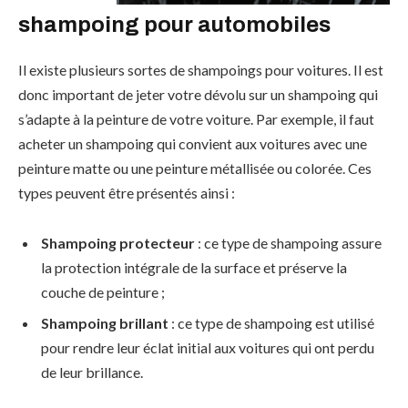
shampoing pour automobiles
Il existe plusieurs sortes de shampoings pour voitures. Il est
donc important de jeter votre dévolu sur un shampoing qui
s’adapte à la peinture de votre voiture. Par exemple, il faut
acheter un shampoing qui convient aux voitures avec une
peinture matte ou une peinture métallisée ou colorée. Ces
types peuvent être présentés ainsi :
Shampoing protecteur
: ce type de shampoing assure
la protection intégrale de la surface et préserve la
couche de peinture ;
Shampoing brillant
: ce type de shampoing est utilisé
pour rendre leur éclat initial aux voitures qui ont perdu
de leur brillance.