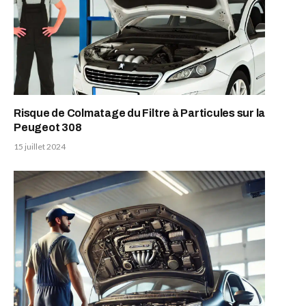
Risque de Colmatage du Filtre à Particules sur la
Peugeot 308
15 juillet 2024