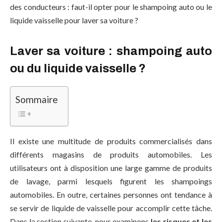
des conducteurs : faut-il opter pour le shampoing auto ou le
liquide vaisselle pour laver sa voiture ?
Laver sa voiture : shampoing auto
ou du liquide vaisselle ?
Sommaire
Il existe une multitude de produits commercialisés dans
différents magasins de produits automobiles. Les
utilisateurs ont à disposition une large gamme de produits
de lavage, parmi lesquels figurent les shampoings
automobiles. En outre, certaines personnes ont tendance à
se servir de liquide de vaisselle pour accomplir cette tâche.
Dans la section suivante, nous examinons
les risques et les