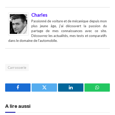
Charles
Passionné de voiture et de mécanique depuis mon
plus jeune âge, j'ai découvert la passion du
partage de mes connaissances avec ce site.
Découvrez les actualités, mes tests et comparatifs
dans le domaine de l'automobile.
Carrosserie
Facebook
Twitter
LinkedIn
WhatsAp
A lire aussi