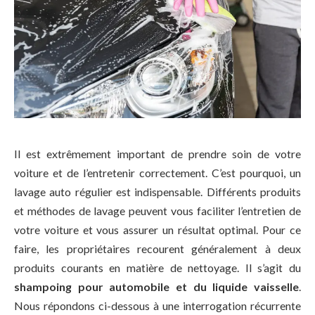
Il est extrêmement important de prendre soin de votre
voiture et de l’entretenir correctement. C’est pourquoi, un
lavage auto régulier est indispensable. Différents produits
et méthodes de lavage peuvent vous faciliter l’entretien de
votre voiture et vous assurer un résultat optimal. Pour ce
faire, les propriétaires recourent généralement à deux
produits courants en matière de nettoyage. Il s’agit du
shampoing pour automobile et du liquide vaisselle
.
Nous répondons ci-dessous à une interrogation récurrente