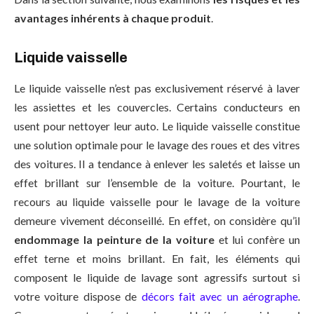
avantages inhérents à chaque produit
.
Liquide vaisselle
Le liquide vaisselle n’est pas exclusivement réservé à laver
les assiettes et les couvercles. Certains conducteurs en
usent pour nettoyer leur auto. Le liquide vaisselle constitue
une solution optimale pour le lavage des roues et des vitres
des voitures. Il a tendance à enlever les saletés et laisse un
effet brillant sur l’ensemble de la voiture. Pourtant, le
recours au liquide vaisselle pour le lavage de la voiture
demeure vivement déconseillé. En effet, on considère qu’il
endommage la peinture de la voiture
et lui confère un
effet terne et moins brillant. En fait, les éléments qui
composent le liquide de lavage sont agressifs surtout si
votre voiture dispose de
décors fait avec un aérographe
.