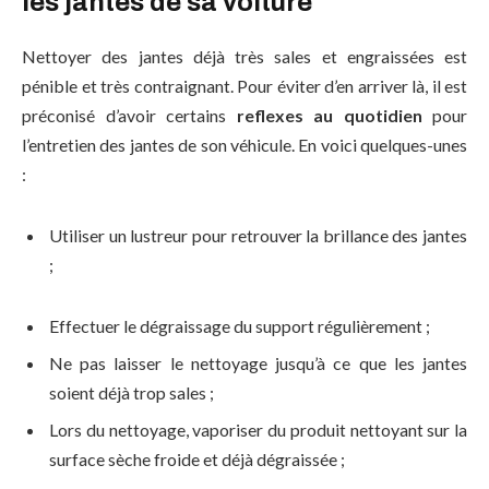
les jantes de sa voiture
Nettoyer des jantes déjà très sales et engraissées est
pénible et très contraignant. Pour éviter d’en arriver là, il est
préconisé d’avoir certains
reflexes au quotidien
pour
l’entretien des jantes de son véhicule. En voici quelques-unes
:
Utiliser un lustreur pour retrouver la brillance des jantes
;
Effectuer le dégraissage du support régulièrement ;
Ne pas laisser le nettoyage jusqu’à ce que les jantes
soient déjà trop sales ;
Lors du nettoyage, vaporiser du produit nettoyant sur la
surface sèche froide et déjà dégraissée ;