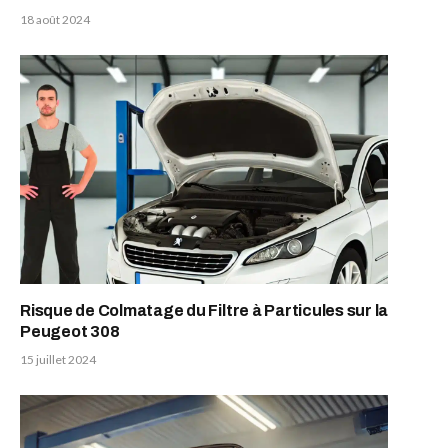
18 août 2024
Risque de Colmatage du Filtre à Particules sur la
Peugeot 308
15 juillet 2024