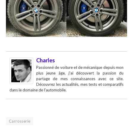
Charles
Passionné de voiture et de mécanique depuis mon
plus jeune âge, j'ai découvert la passion du
partage de mes connaissances avec ce site.
Découvrez les actualités, mes tests et comparatifs
dans le domaine de l'automobile.
Carrosserie