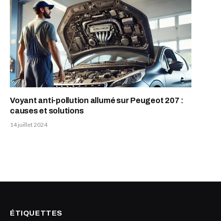
Voyant anti-pollution allumé sur Peugeot 207 :
causes et solutions
14 juillet 2024
ÉTIQUETTES