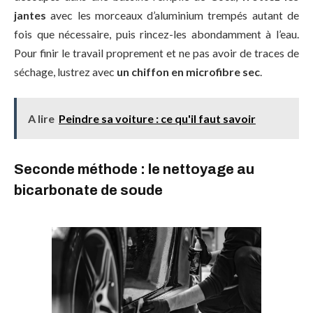
jantes
avec les morceaux d’aluminium trempés autant de
fois que nécessaire, puis rincez-les abondamment à l’eau.
Pour finir le travail proprement et ne pas avoir de traces de
séchage, lustrez avec
un chiffon en microfibre sec
.
A lire
Peindre sa voiture : ce qu'il faut savoir
Seconde méthode : le nettoyage au
bicarbonate de soude