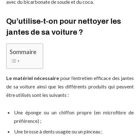
avec du bicarbonate de soude et du coca.
Qu’utilise-t-on pour nettoyer les
jantes de sa voiture ?
Sommaire
Le matériel nécessaire
pour l’entretien efficace des jantes
de sa voiture ainsi que les différents
produits qui peuvent
être utilisés sont les suivants :
Une éponge ou un chiffon propre (en microfibre de
préférence) ;
Une brosse à dents usagée ou un pinceau ;