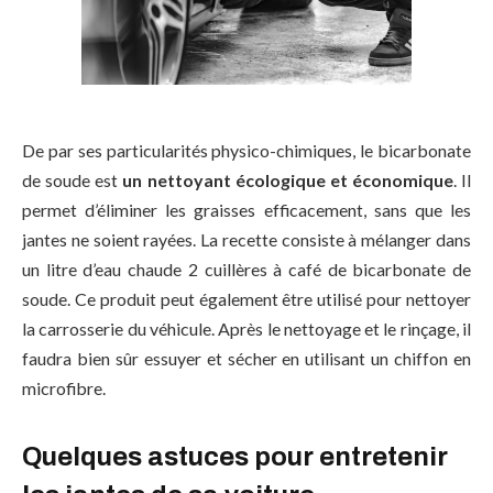
De par ses particularités physico-chimiques, le bicarbonate
de soude est
un nettoyant écologique et économique
. Il
permet d’éliminer les graisses efficacement, sans que les
jantes ne soient rayées. La recette consiste à mélanger dans
un litre d’eau chaude 2 cuillères à café de bicarbonate de
soude. Ce produit peut également être utilisé pour nettoyer
la carrosserie du véhicule. Après le nettoyage et le rinçage, il
faudra bien sûr essuyer et sécher en utilisant un chiffon en
microfibre.
Quelques astuces pour entretenir