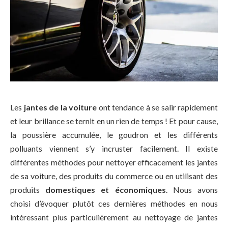
Les
jantes de la voiture
ont tendance à se salir rapidement
et leur brillance se ternit en un rien de temps ! Et pour cause,
la poussière accumulée, le goudron et les différents
polluants
viennent s’y incruster facilement. Il existe
différentes méthodes pour nettoyer efficacement les jantes
de sa voiture, des produits du commerce ou en utilisant des
produits
domestiques et économiques
. Nous avons
choisi d’évoquer plutôt ces dernières méthodes en nous
intéressant plus particulièrement au nettoyage de jantes