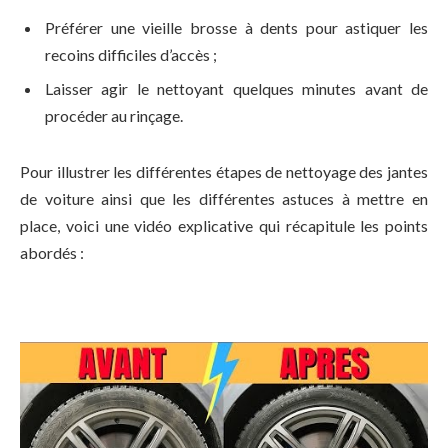
Préférer une vieille brosse à dents pour astiquer les
recoins difficiles d’accès ;
Laisser agir le nettoyant quelques minutes avant de
procéder au rinçage.
Pour illustrer les différentes étapes de nettoyage des jantes
de voiture ainsi que les différentes astuces à mettre en
place, voici une vidéo explicative qui récapitule les points
abordés :