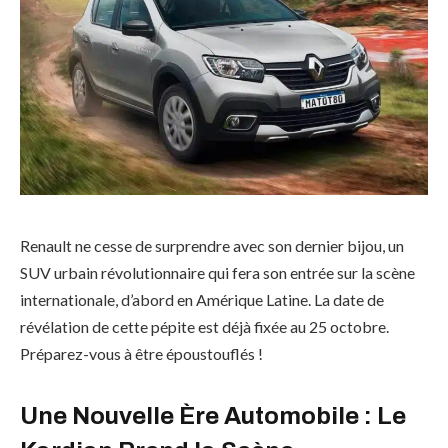
Renault ne cesse de surprendre avec son dernier bijou, un
SUV urbain révolutionnaire qui fera son entrée sur la scène
internationale, d’abord en Amérique Latine. La date de
révélation de cette pépite est déjà fixée au 25 octobre.
Préparez-vous à être époustouflés !
Une Nouvelle Ère Automobile : Le