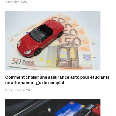
14 janvier 2026
Comment choisir une assurance auto pour étudiants
en alternance : guide complet
9 décembre 2024