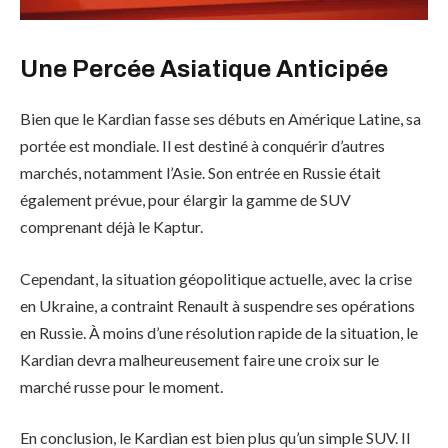
Une Percée Asiatique Anticipée
Bien que le Kardian fasse ses débuts en Amérique Latine, sa
portée est mondiale. Il est destiné à conquérir d’autres
marchés, notamment l’Asie. Son entrée en Russie était
également prévue, pour élargir la gamme de SUV
comprenant déjà le Kaptur.
Cependant, la situation géopolitique actuelle, avec la crise
en Ukraine, a contraint Renault à suspendre ses opérations
en Russie. À moins d’une résolution rapide de la situation, le
Kardian devra malheureusement faire une croix sur le
marché russe pour le moment.
En conclusion, le Kardian est bien plus qu’un simple SUV. Il