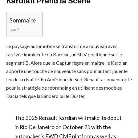
Kardian Prend la Scène
Sommaire
Le paysage automobile se transforme à nouveau avec
l’arrivée imminente du Kardian, un SUV positionné sur le
segment B. Alors que le Captur règne en maître, le Kardian
apporte une touche de nouveauté sans pour autant jouer le
jeu de la rivalité. En Amérique du Sud, Renault a souvent opté
pour la stratégie de rebranding en utilisant des modèles
Dacia tels que la Sandero ou le Duster.
The 2025 Renault Kardian will make its debut
in Rio De Janeiro on October 25 with the
automaker’s FWD CMF platform as well as