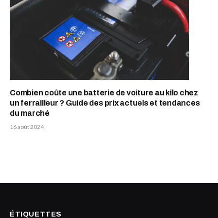
Combien coûte une batterie de voiture au kilo chez
un ferrailleur ? Guide des prix actuels et tendances
du marché
16 août 2024
ÉTIQUETTES