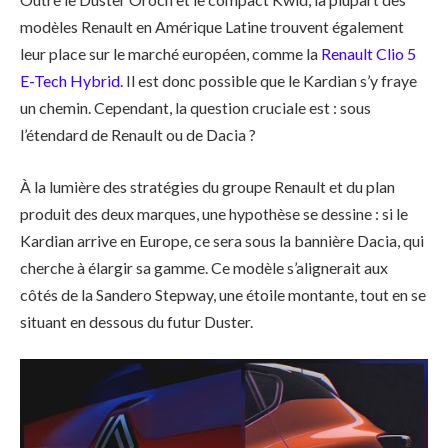
modèles Renault en Amérique Latine trouvent également
leur place sur le marché européen, comme la
Renault Clio 5
E-Tech Hybrid
. Il est donc possible que le Kardian s’y fraye
un chemin. Cependant, la question cruciale est : sous
l’étendard de Renault ou de Dacia ?
À la lumière des stratégies du groupe Renault et du plan
produit des deux marques, une hypothèse se dessine : si le
Kardian arrive en Europe, ce sera sous la bannière Dacia, qui
cherche à élargir sa gamme. Ce modèle s’alignerait aux
côtés de la Sandero Stepway, une étoile montante, tout en se
situant en dessous du futur Duster.