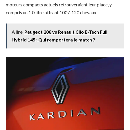
moteurs compacts actuels retrouveraient leur place, y
compris un 1.0 litre offrant 100 à 120 chevaux.
A lire
Peugeot 208 vs Renault Clio E-Tech Full
Hybrid 145 : Qui remportera le match ?