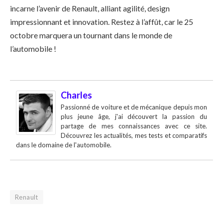
incarne l’avenir de Renault, alliant agilité, design
impressionnant et innovation. Restez à l’affût, car le 25
octobre marquera un tournant dans le monde de
l’automobile !
Charles
Passionné de voiture et de mécanique depuis mon
plus jeune âge, j'ai découvert la passion du
partage de mes connaissances avec ce site.
Découvrez les actualités, mes tests et comparatifs
dans le domaine de l'automobile.
Renault