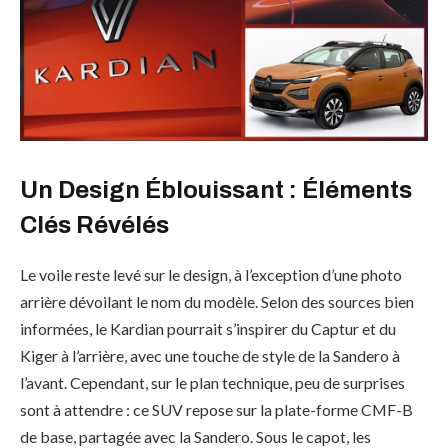
Un Design Éblouissant : Éléments
Clés Révélés
Le voile reste levé sur le design, à l’exception d’une photo
arrière dévoilant le nom du modèle. Selon des sources bien
informées, le Kardian pourrait s’inspirer du Captur et du
Kiger à l’arrière, avec une touche de style de la Sandero à
l’avant. Cependant, sur le plan technique, peu de surprises
sont à attendre : ce SUV repose sur la plate-forme CMF-B
de base, partagée avec la Sandero. Sous le capot, les