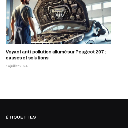
Voyant anti-pollution allumé sur Peugeot 207 :
causes et solutions
14 juillet 2024
ÉTIQUETTES