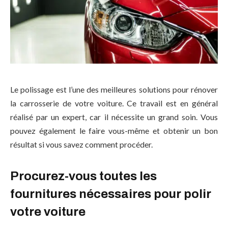
Le polissage est l’une des meilleures solutions pour rénover
la carrosserie de votre voiture. Ce travail est en général
réalisé par un expert, car il nécessite un grand soin. Vous
pouvez également le faire vous-même et obtenir un bon
résultat si vous savez comment procéder.
Procurez-vous toutes les
fournitures nécessaires pour polir
votre voiture