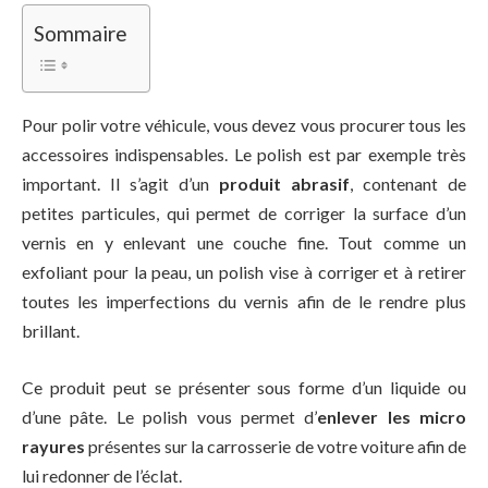
Sommaire
Pour polir votre véhicule, vous devez vous procurer tous les
accessoires indispensables. Le polish est par exemple très
important. Il s’agit d’un
produit abrasif
, contenant de
petites particules, qui permet de corriger la surface d’un
vernis en y enlevant une couche fine. Tout comme un
exfoliant pour la peau, un polish vise à corriger et à retirer
toutes les imperfections du vernis afin de le rendre plus
brillant.
Ce produit peut se présenter sous forme d’un liquide ou
d’une pâte. Le polish vous permet d’
enlever les micro
rayures
présentes sur la carrosserie de votre voiture afin de
lui redonner de l’éclat.