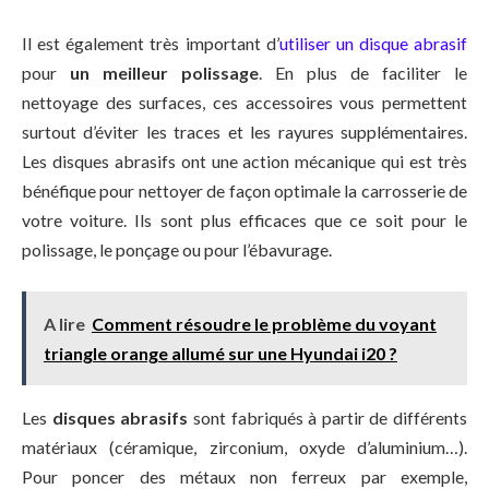
Il est également très important d’
utiliser un disque abrasif
pour
un meilleur polissage
. En plus de faciliter le
nettoyage des surfaces, ces accessoires vous permettent
surtout d’éviter les traces et les rayures supplémentaires.
Les disques abrasifs ont une action mécanique qui est très
bénéfique pour nettoyer de façon optimale la carrosserie de
votre voiture. Ils sont plus efficaces que ce soit pour le
polissage, le ponçage ou pour l’ébavurage.
A lire
Comment résoudre le problème du voyant
triangle orange allumé sur une Hyundai i20 ?
Les
disques abrasifs
sont fabriqués à partir de différents
matériaux (céramique, zirconium, oxyde d’aluminium…).
Pour poncer des métaux non ferreux par exemple,