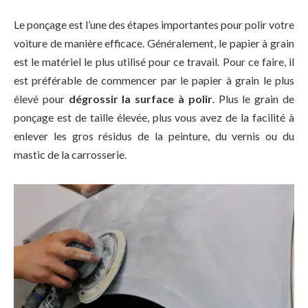
Le ponçage est l’une des étapes importantes pour polir votre
voiture de manière efficace. Généralement, le papier à grain
est le matériel le plus utilisé pour ce travail. Pour ce faire, il
est préférable de commencer par le papier à grain le plus
élevé pour
dégrossir la surface à polir
. Plus le grain de
ponçage est de taille élevée, plus vous avez de la facilité à
enlever les gros résidus de la peinture, du vernis ou du
mastic de la carrosserie.