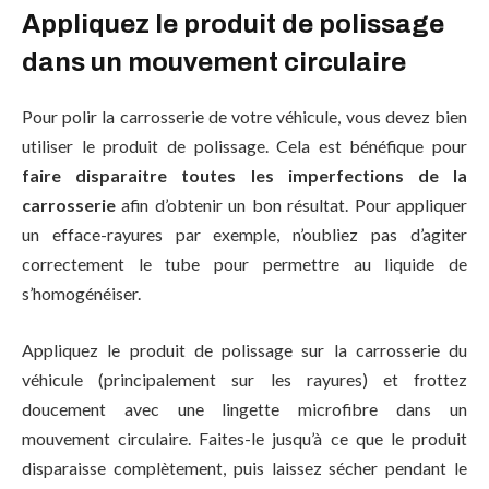
Appliquez le produit de polissage
dans un mouvement circulaire
Pour polir la carrosserie de votre véhicule, vous devez bien
utiliser le produit de polissage. Cela est bénéfique pour
faire disparaitre toutes les imperfections de la
carrosserie
afin d’obtenir un bon résultat. Pour appliquer
un efface-rayures par exemple, n’oubliez pas d’agiter
correctement le tube pour permettre au liquide de
s’homogénéiser.
Appliquez le produit de polissage sur la carrosserie du
véhicule (principalement sur les rayures) et frottez
doucement avec une lingette microfibre dans un
mouvement circulaire. Faites-le jusqu’à ce que le produit
disparaisse complètement, puis laissez sécher pendant le