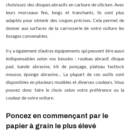
choisissez des disques abrasifs en carbure de silicium. Avec
leurs morceaux fins, longs et tranchants, ils sont plus
adaptés pour obtenir des coupes précises. Cela permet de
donner aux surfaces de la carrosserie de votre voiture les
lissages convenables.
Il y a également d’autres équipements qui peuvent être aussi
indispensables selon vos besoins : rouleau abrasif, disque
pad, bande abrasive, kit de ponçage, plateau fastlock
mousse, éponge abrasive… La plupart de ces outils sont
disponibles en plusieurs modèles et diverses couleurs. Vous
pouvez donc faire le choix selon votre préférence ou la
couleur de votre voiture.
Poncez en commençant par le
papier à grain le plus élevé