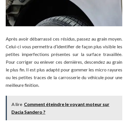
Après avoir débarrassé ces résidus, passez au grain moyen.
Celui-ci vous permettra d’identifier de façon plus visible les
petites imperfections présentes sur la surface travaillée.
Pour corriger ou enlever ces dernières, descendez au grain
le plus fin. Il est plus adapté pour gommer les micro rayures
ou les petites traces de la carrosserie du véhicule pour une
meilleure finition.
A lire
Comment éteindre le voyant moteur sur
Dacia Sandero ?