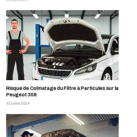
Risque de Colmatage du Filtre à Particules sur la
Peugeot 308
15 juillet 2024