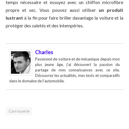
temps nécessaire et essuyez avec un chiffon microfibre
propre et sec. Vous pouvez aussi utiliser
un produit
lustrant
à la fin pour faire briller davantage la voiture et la
protéger des saletés et des intempéries.
Charles
Passionné de voiture et de mécanique depuis mon
plus jeune âge, j'ai découvert la passion du
partage de mes connaissances avec ce site.
Découvrez les actualités, mes tests et comparatifs
dans le domaine de l'automobile.
Carrosserie