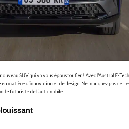
nouveau SUV qui va vous époustoufler ! Avec l’Austral E-Tech
e en matière d’innovation et de design. Ne manquez pas cette
nde futuriste de l’automobile.
blouissant