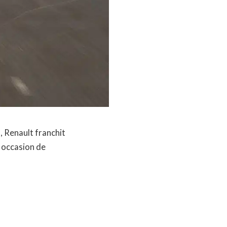
, Renault franchit
 occasion de