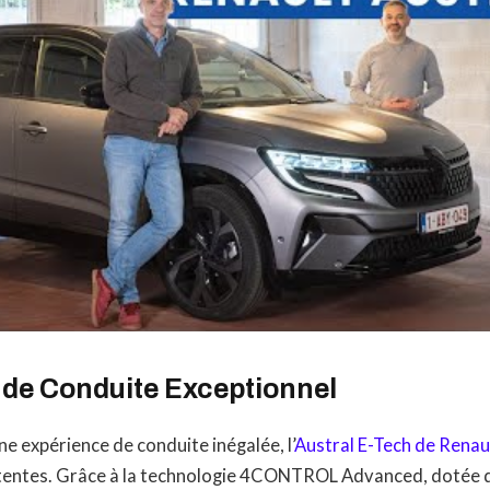
 de Conduite Exceptionnel
ne expérience de conduite inégalée, l’
Austral E-Tech de Renau
tentes. Grâce à la technologie 4CONTROL Advanced, dotée 