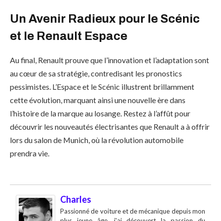
Un Avenir Radieux pour le Scénic
et le Renault Espace
Au final, Renault prouve que l’innovation et l’adaptation sont
au cœur de sa stratégie, contredisant les pronostics
pessimistes. L’Espace et le Scénic illustrent brillamment
cette évolution, marquant ainsi une nouvelle ère dans
l’histoire de la marque au losange. Restez à l’affût pour
découvrir les nouveautés électrisantes que Renault a à offrir
lors du salon de Munich, où la révolution automobile
prendra vie.
Charles
Passionné de voiture et de mécanique depuis mon
plus jeune âge, j'ai découvert la passion du