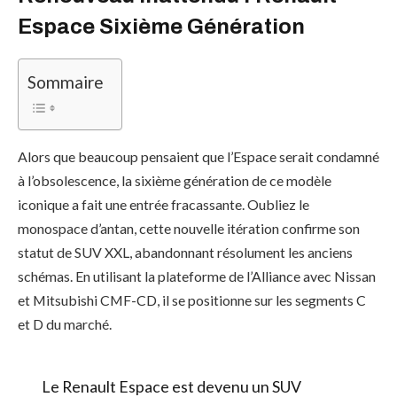
Espace Sixième Génération
Sommaire
Alors que beaucoup pensaient que l’Espace serait condamné
à l’obsolescence, la sixième génération de ce modèle
iconique a fait une entrée fracassante. Oubliez le
monospace d’antan, cette nouvelle itération confirme son
statut de SUV XXL, abandonnant résolument les anciens
schémas. En utilisant la plateforme de l’Alliance avec Nissan
et Mitsubishi CMF-CD, il se positionne sur les segments C
et D du marché.
Le Renault Espace est devenu un SUV