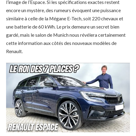
l’image de l’Espace. Si les spécifications exactes restent
encore un mystère, des rumeurs évoquent une puissance
similaire à celle de la Mégane E-Tech, soit 220 chevaux et
une batterie de 60 kWh. Le prix demeure un secret bien
gardé, mais le salon de Munich nous révélera certainement
cette information aux côtés des nouveaux modèles de
Renault.