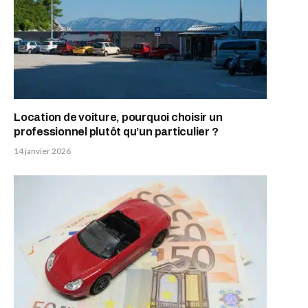
Location de voiture, pourquoi choisir un
professionnel plutôt qu’un particulier ?
14 janvier 2026