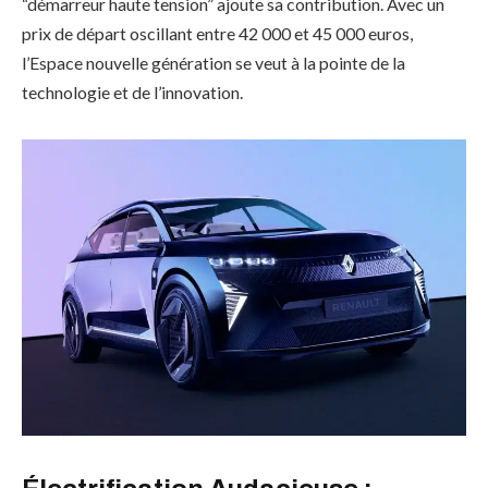
“démarreur haute tension” ajoute sa contribution. Avec un
prix de départ oscillant entre 42 000 et 45 000 euros,
l’Espace nouvelle génération se veut à la pointe de la
technologie et de l’innovation.