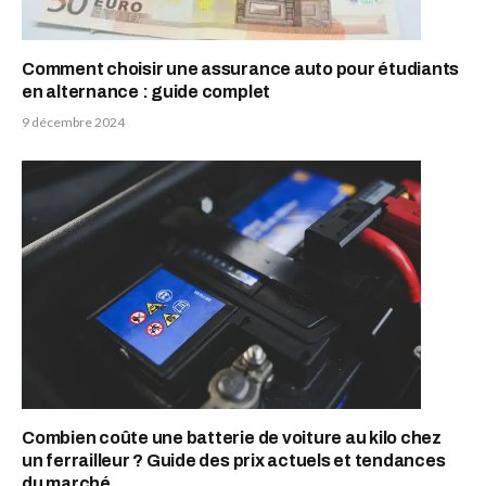
Comment choisir une assurance auto pour étudiants
en alternance : guide complet
9 décembre 2024
Combien coûte une batterie de voiture au kilo chez
un ferrailleur ? Guide des prix actuels et tendances
du marché