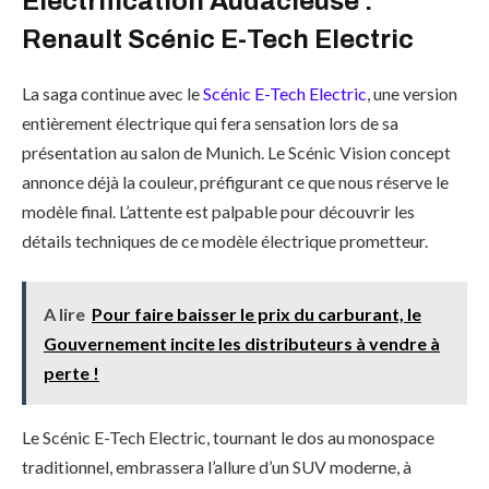
Électrification Audacieuse :
Renault Scénic E-Tech Electric
La saga continue avec le
Scénic E-Tech Electric
, une version
entièrement électrique qui fera sensation lors de sa
présentation au salon de Munich. Le Scénic Vision concept
annonce déjà la couleur, préfigurant ce que nous réserve le
modèle final. L’attente est palpable pour découvrir les
détails techniques de ce modèle électrique prometteur.
A lire
Pour faire baisser le prix du carburant, le
Gouvernement incite les distributeurs à vendre à
perte !
Le Scénic E-Tech Electric, tournant le dos au monospace
traditionnel, embrassera l’allure d’un SUV moderne, à