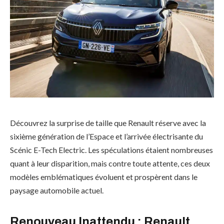
Découvrez la surprise de taille que Renault réserve avec la
sixième génération de l’Espace et l’arrivée électrisante du
Scénic E-Tech Electric. Les spéculations étaient nombreuses
quant à leur disparition, mais contre toute attente, ces deux
modèles emblématiques évoluent et prospèrent dans le
paysage automobile actuel.
Renouveau Inattendu : Renault