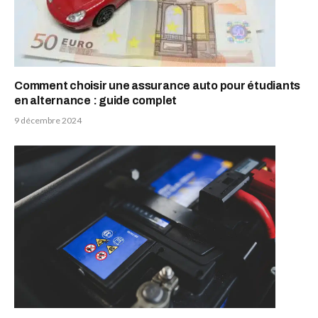
Comment choisir une assurance auto pour étudiants
en alternance : guide complet
9 décembre 2024