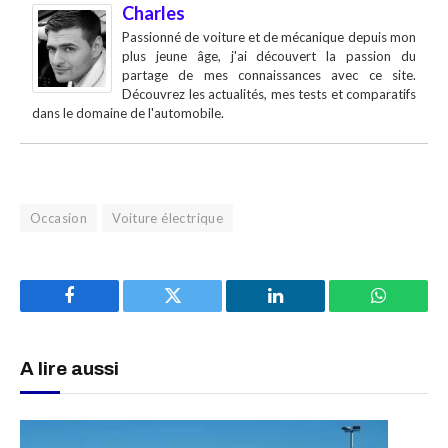
Charles
Passionné de voiture et de mécanique depuis mon
plus jeune âge, j'ai découvert la passion du
partage de mes connaissances avec ce site.
Découvrez les actualités, mes tests et comparatifs
dans le domaine de l'automobile.
Occasion
Voiture électrique
Facebook
Twitter
LinkedIn
WhatsAp
A lire aussi