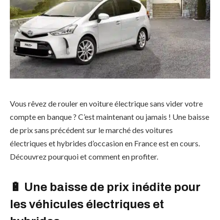
Vous rêvez de rouler en voiture électrique sans vider votre
compte en banque ? C’est maintenant ou jamais ! Une baisse
de prix sans précédent sur le marché des voitures
électriques et hybrides d’occasion en France est en cours.
Découvrez pourquoi et comment en profiter.
🔋 Une baisse de prix inédite pour
les véhicules électriques et