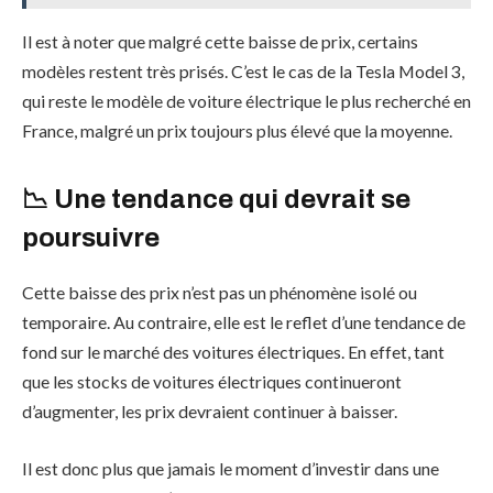
Il est à noter que malgré cette baisse de prix, certains
modèles restent très prisés. C’est le cas de la Tesla Model 3,
qui reste le modèle de voiture électrique le plus recherché en
France, malgré un prix toujours plus élevé que la moyenne.
📉 Une tendance qui devrait se
poursuivre
Cette baisse des prix n’est pas un phénomène isolé ou
temporaire. Au contraire, elle est le reflet d’une tendance de
fond sur le marché des voitures électriques. En effet, tant
que les stocks de voitures électriques continueront
d’augmenter, les prix devraient continuer à baisser.
Il est donc plus que jamais le moment d’investir dans une