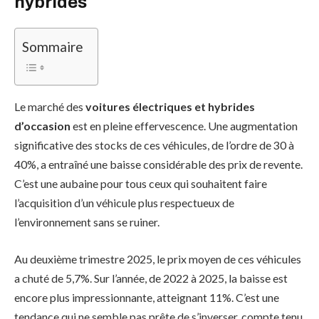
hybrides
Sommaire
Le marché des
voitures électriques et hybrides
d’occasion
est en pleine effervescence. Une augmentation
significative des stocks de ces véhicules, de l’ordre de 30 à
40%, a entraîné une baisse considérable des prix de revente.
C’est une aubaine pour tous ceux qui souhaitent faire
l’acquisition d’un véhicule plus respectueux de
l’environnement sans se ruiner.
Au deuxième trimestre 2025, le prix moyen de ces véhicules
a chuté de 5,7%. Sur l’année, de 2022 à 2025, la baisse est
encore plus impressionnante, atteignant 11%. C’est une
tendance qui ne semble pas prête de s’inverser, compte tenu