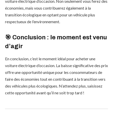
voiture électrique d’occasion. Non seulement vous ferez des
économies, mais vous contribuerez également à la
transition écologique en optant pour un véhicule plus
respectueux de l’environnement.
🎯 Conclusion : le moment est venu
d’agir
En conclusion, c’est le moment idéal pour acheter une
voiture électrique d’occasion. La baisse significative des prix
offre une opportunité unique pour les consommateurs de
faire des économies tout en contribuant à la transition vers
des véhicules plus écologiques. N’attendez plus, saisissez
cette opportunité avant qu’il ne soit trop tard !