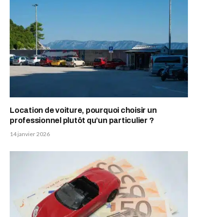
Location de voiture, pourquoi choisir un
professionnel plutôt qu’un particulier ?
14 janvier 2026