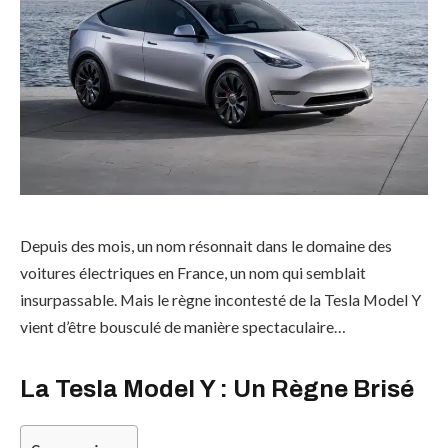
Depuis des mois, un nom résonnait dans le domaine des
voitures électriques en France, un nom qui semblait
insurpassable. Mais le règne incontesté de la Tesla Model Y
vient d’être bousculé de manière spectaculaire…
La Tesla Model Y : Un Règne Brisé