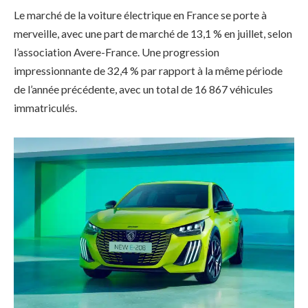
Le marché de la voiture électrique en France se porte à
merveille, avec une part de marché de 13,1 % en juillet, selon
l’association Avere-France. Une progression
impressionnante de 32,4 % par rapport à la même période
de l’année précédente, avec un total de 16 867 véhicules
immatriculés.