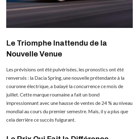
Le Triomphe Inattendu de la
Nouvelle Venue
Les prévisions ont été pulvérisées, les pronostics ont été
renversés : la Dacia Spring, une nouvelle prétendante à la
couronne électrique, a balayé la concurrence ce mois de
juillet. Cette marque roumaine a fait un bond
impressionnant avec une hausse de ventes de 24 % au niveau
mondial au cours du premier semestre. Mais, il y a plus que
cela derrière ce succès fulgurant.