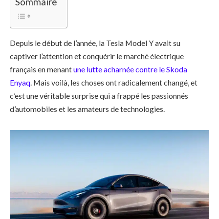
Sommaire
Depuis le début de l’année, la Tesla Model Y avait su
captiver l’attention et conquérir le marché électrique
français en menant
une lutte acharnée contre le Skoda
Enyaq
. Mais voilà, les choses ont radicalement changé, et
c’est une véritable surprise qui a frappé les passionnés
d’automobiles et les amateurs de technologies.