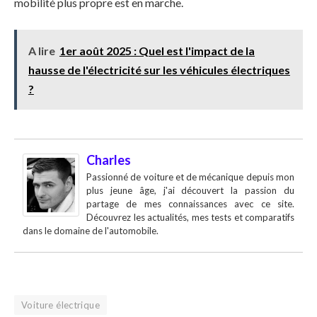
mobilité plus propre est en marche.
A lire
1er août 2025 : Quel est l'impact de la
hausse de l'électricité sur les véhicules électriques
?
Charles
Passionné de voiture et de mécanique depuis mon
plus jeune âge, j'ai découvert la passion du
partage de mes connaissances avec ce site.
Découvrez les actualités, mes tests et comparatifs
dans le domaine de l'automobile.
Voiture électrique