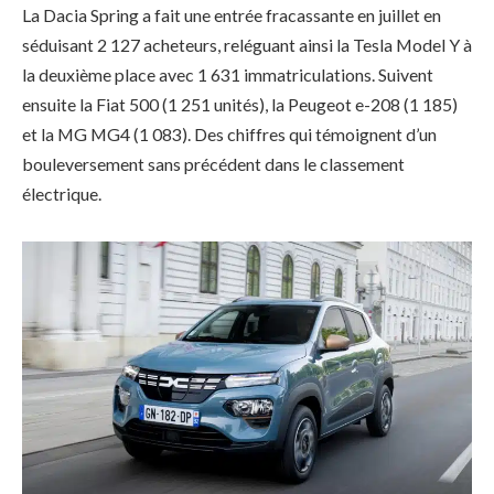
La Dacia Spring a fait une entrée fracassante en juillet en
séduisant 2 127 acheteurs, reléguant ainsi la Tesla Model Y à
la deuxième place avec 1 631 immatriculations. Suivent
ensuite la Fiat 500 (1 251 unités), la Peugeot e-208 (1 185)
et la MG MG4 (1 083). Des chiffres qui témoignent d’un
bouleversement sans précédent dans le classement
électrique.