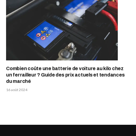
Combien coûte une batterie de voiture au kilo chez
un ferrailleur ? Guide des prix actuels et tendances
du marché
16 août 2024