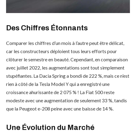
Des Chiffres Étonnants
Comparer les chiffres d’un mois à l’autre peut être délicat,
car les constructeurs déploient tous leurs efforts pour
clôturer le semestre en beauté. Cependant, en comparaison
avec juillet 2022, les augmentations sont tout simplement
stupéfiantes. La Dacia Spring a bondi de 222 %, mais ce n’est
rien à côté de la Tesla Model Y qui a enregistré une
croissance ahurissante de 2 075 % ! La Fiat 500 reste
modeste avec une augmentation de seulement 33 %, tandis
que la Peugeot e-208 peine avec une baisse de 14 %.
Une Évolution du Marché