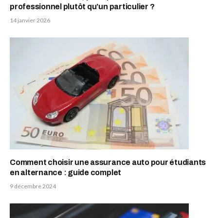
professionnel plutôt qu’un particulier ?
14 janvier 2026
Comment choisir une assurance auto pour étudiants
en alternance : guide complet
9 décembre 2024