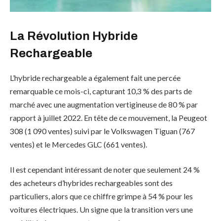
La Révolution Hybride
Rechargeable
L’hybride rechargeable a également fait une percée
remarquable ce mois-ci, capturant 10,3 % des parts de
marché avec une augmentation vertigineuse de 80 % par
rapport à juillet 2022. En tête de ce mouvement, la Peugeot
308 (1 090 ventes) suivi par le Volkswagen Tiguan (767
ventes) et le Mercedes GLC (661 ventes).
Il est cependant intéressant de noter que seulement 24 %
des acheteurs d’hybrides rechargeables sont des
particuliers, alors que ce chiffre grimpe à 54 % pour les
voitures électriques. Un signe que la transition vers une