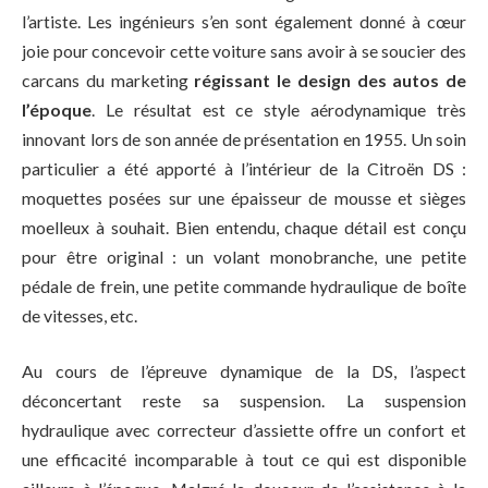
l’artiste. Les ingénieurs s’en sont également donné à cœur
joie pour concevoir cette voiture sans avoir à se soucier des
carcans du marketing
régissant le design des autos de
l’époque
. Le résultat est ce style aérodynamique très
innovant lors de son année de présentation en 1955. Un soin
particulier a été apporté à l’intérieur de la Citroën DS :
moquettes posées sur une épaisseur de mousse et sièges
moelleux à souhait. Bien entendu, chaque détail est conçu
pour être original : un volant monobranche, une petite
pédale de frein, une petite commande hydraulique de boîte
de vitesses, etc.
Au cours de l’épreuve dynamique de la DS, l’aspect
déconcertant reste sa suspension. La suspension
hydraulique avec correcteur d’assiette offre un confort et
une efficacité incomparable à tout ce qui est disponible