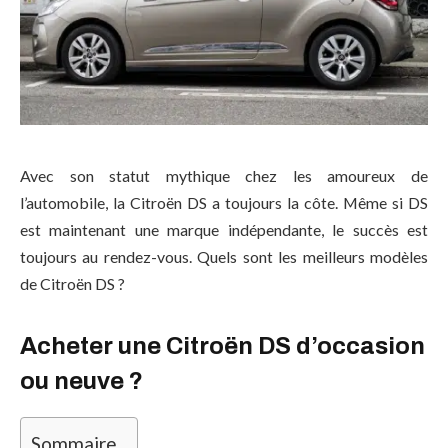
Avec son statut mythique chez les amoureux de
l’automobile, la Citroën DS a toujours la côte. Même si DS
est maintenant une marque indépendante, le succès est
toujours au rendez-vous. Quels sont les meilleurs modèles
de Citroën DS ?
Acheter une Citroën DS d’occasion
ou neuve ?
Sommaire