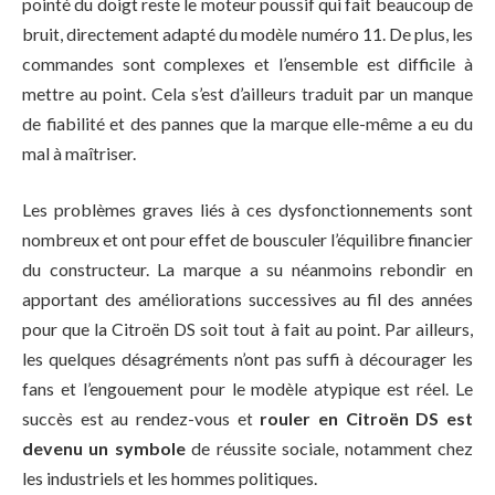
pointé du doigt reste le moteur poussif qui fait beaucoup de
bruit, directement adapté du modèle numéro 11. De plus, les
commandes sont complexes et l’ensemble est difficile à
mettre au point. Cela s’est d’ailleurs traduit par un manque
de fiabilité et des pannes que la marque elle-même a eu du
mal à maîtriser.
Les problèmes graves liés à ces dysfonctionnements sont
nombreux et ont pour effet de bousculer l’équilibre financier
du constructeur. La marque a su néanmoins rebondir en
apportant des améliorations successives au fil des années
pour que la Citroën DS soit tout à fait au point. Par ailleurs,
les quelques désagréments n’ont pas suffi à décourager les
fans et l’engouement pour le modèle atypique est réel. Le
succès est au rendez-vous et
rouler en Citroën DS est
devenu un symbole
de réussite sociale, notamment chez
les industriels et les hommes politiques.