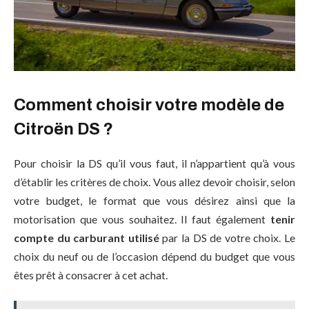
Comment choisir votre modèle de
Citroën DS ?
Pour choisir la DS qu’il vous faut, il n’appartient qu’à vous
d’établir les critères de choix. Vous allez devoir choisir, selon
votre budget, le format que vous désirez ainsi que la
motorisation que vous souhaitez. Il faut également
tenir
compte du carburant utilisé
par la DS de votre choix. Le
choix du neuf ou de l’occasion dépend du budget que vous
êtes prêt à consacrer à cet achat.