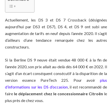
Actuellement, les DS 3 et DS 7 Crossback (désignées
aujourd’hui par DS3 et DS7), DS 4, et DS 9 ont subi une
augmentation de tarifs en neuf depuis l’année 2020. Il s’agit
d’ailleurs d’une tendance remarquée chez les autres
constructeurs.
Si la Berline DS 9 neuve était vendue 48 000 € à la fin de
l’année 2020, son prix allait au-delà dès 64 000 € en 2022. Il
s’agit d’un écart conséquent consécutif à la disparition de la
version essence PureTech 225. Pour avoir
plus
d’informations sur les DS d’occasion
, il est recommandé de
faire
le déplacement chez le concessionnaire Citroën
le
plus près de chez vous.