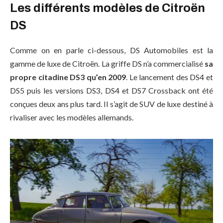
Les différents modèles de Citroën
DS
Comme on en parle ci-dessous, DS Automobiles est la
gamme de luxe de Citroën. La griffe DS n’a commercialisé
sa
propre citadine DS3 qu’en 2009
. Le lancement des DS4 et
DS5 puis les versions DS3, DS4 et DS7 Crossback ont été
conçues deux ans plus tard. Il s’agit de SUV de luxe destiné à
rivaliser avec les modèles allemands.