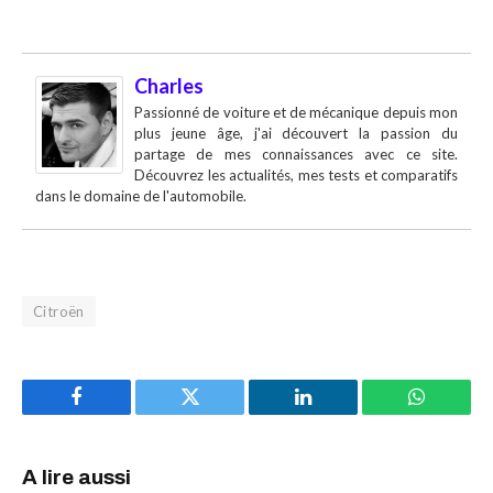
Charles
Passionné de voiture et de mécanique depuis mon
plus jeune âge, j'ai découvert la passion du
partage de mes connaissances avec ce site.
Découvrez les actualités, mes tests et comparatifs
dans le domaine de l'automobile.
Citroën
Facebook
Twitter
LinkedIn
WhatsAp
A lire aussi