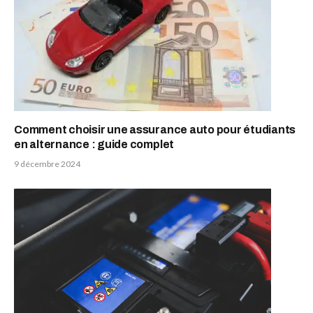
Comment choisir une assurance auto pour étudiants
en alternance : guide complet
9 décembre 2024