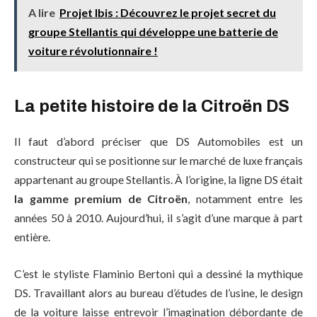
A lire
Projet Ibis : Découvrez le projet secret du
groupe Stellantis qui développe une batterie de
voiture révolutionnaire !
La petite histoire de la Citroën DS
Il faut d’abord préciser que DS Automobiles est un
constructeur qui se positionne sur le marché de luxe français
appartenant au groupe Stellantis. À l’origine, la ligne DS était
la gamme premium de Citroën
, notamment entre les
années 50 à 2010. Aujourd’hui, il s’agit d’une marque à part
entière.
C’est le styliste Flaminio Bertoni qui a dessiné la mythique
DS. Travaillant alors au bureau d’études de l’usine, le design
de la voiture laisse entrevoir l’imagination débordante de