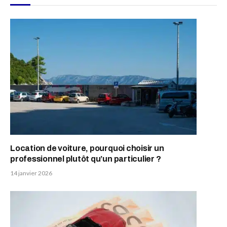
Location de voiture, pourquoi choisir un
professionnel plutôt qu’un particulier ?
14 janvier 2026