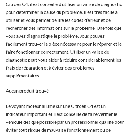
Citroën C4, il est conseillé d’utiliser un valise de diagnostic
pour déterminer la cause du problème. Il est très facile à
utiliser et vous permet de lire les codes d’erreur et de
rechercher des informations sur le problème. Une fois que
vous avez diagnostiqué le problème, vous pouvez
facilement trouver la pièce nécessaire pour le réparer et le
faire fonctionner correctement. Utiliser un valise de
diagnostic peut vous aider à réduire considérablement les
frais de réparation et à éviter des problèmes
supplémentaires.
Aucun produit trouvé.
Le voyant moteur allumé sur une Citroën C4 est un
indicateur important et il est conseillé de faire vérifier le
véhicule dès que possible par un professionnel qualifié pour
éviter tout risque de mauvaise fonctionnement ou de