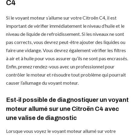
C4
Si le voyant moteur s’allume sur votre Citroën C4, il est
important de vérifier immédiatement le niveau d’huile et le
niveau de liquide de refroidissement. Si les niveaux ne sont
pas corrects, vous devrez peut-être ajouter des liquides ou
faire une vidange. Vous devrez également vérifier les filtres
à air et à huile pour vous assurer qu’ils ne sont pas encrassés.
Enfin, prenez rendez-vous avec un professionnel pour
contrôler le moteur et résoudre tout problème qui pourrait
causer l’allumage du voyant moteur.
Est-il possible de diagnostiquer un voyant
moteur allumé sur une Citroën C4 avec
une valise de diagnostic
Lorsque vous voyez le voyant moteur allumé sur votre