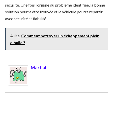
sécurité. Une fois l’origine du problème identifiée, la bonne
solution pourra être trouvée et le véhicule pourra repartir
avec sécurité et fiabilité.
A lire
Comment nettoyer un échappement plein
d’huile ?
Martial