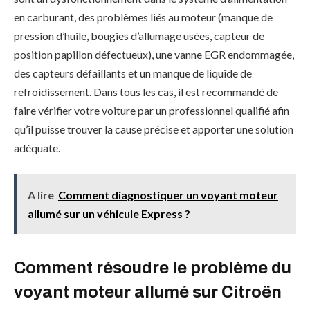
en carburant, des problèmes liés au moteur (manque de
pression d’huile, bougies d’allumage usées, capteur de
position papillon défectueux), une vanne EGR endommagée,
des capteurs défaillants et un manque de liquide de
refroidissement. Dans tous les cas, il est recommandé de
faire vérifier votre voiture par un professionnel qualifié afin
qu’il puisse trouver la cause précise et apporter une solution
adéquate.
A lire
Comment diagnostiquer un voyant moteur
allumé sur un véhicule Express ?
Comment résoudre le problème du
voyant moteur allumé sur Citroën