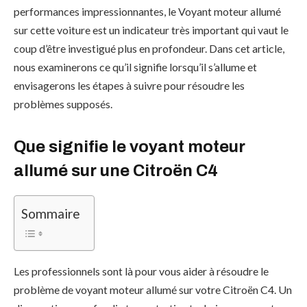
performances impressionnantes, le Voyant moteur allumé
sur cette voiture est un indicateur très important qui vaut le
coup d’être investigué plus en profondeur. Dans cet article,
nous examinerons ce qu’il signifie lorsqu’il s’allume et
envisagerons les étapes à suivre pour résoudre les
problèmes supposés.
Que signifie le voyant moteur
allumé sur une Citroën C4
Sommaire
Les professionnels sont là pour vous aider à résoudre le
problème de voyant moteur allumé sur votre Citroën C4. Un