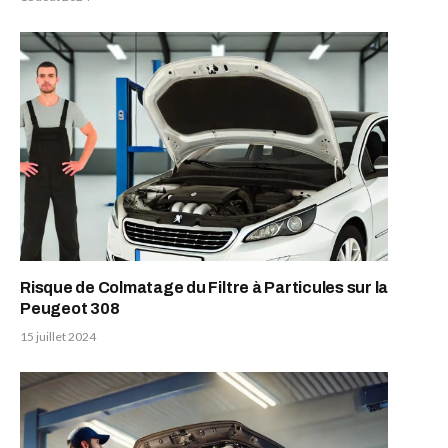
Risque de Colmatage du Filtre à Particules sur la
Peugeot 308
15 juillet 2024