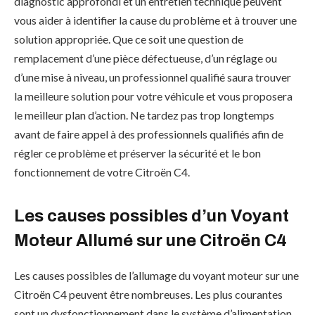
diagnostic approfondi et un entretien technique peuvent
vous aider à identifier la cause du problème et à trouver une
solution appropriée. Que ce soit une question de
remplacement d’une pièce défectueuse, d’un réglage ou
d’une mise à niveau, un professionnel qualifié saura trouver
la meilleure solution pour votre véhicule et vous proposera
le meilleur plan d’action. Ne tardez pas trop longtemps
avant de faire appel à des professionnels qualifiés afin de
régler ce problème et préserver la sécurité et le bon
fonctionnement de votre Citroën C4.
Les causes possibles d’un Voyant
Moteur Allumé sur une Citroën C4
Les causes possibles de l’allumage du voyant moteur sur une
Citroën C4 peuvent être nombreuses. Les plus courantes
sont un dysfonctionnement dans le système d’alimentation