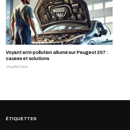
Voyant anti-pollution allumé sur Peugeot 207 :
causes et solutions
14 juillet 2024
ÉTIQUETTES