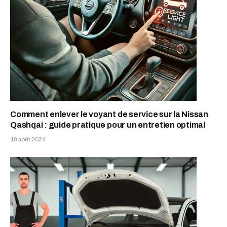
Comment enlever le voyant de service sur la Nissan
Qashqai : guide pratique pour un entretien optimal
18 août 2024