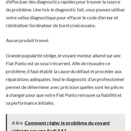
d’effectuer des diagnostics rapides pour trouver la source
du problème. Une fois le diagnostic fait, vous pouvez utiliser
votre valise diagnostique pour effacer le code d’erreur et
réinitialiser l’ordinateur de bord si nécessaire.
Aucun produit trouvé.
Grande popularité oblige, le voyant moteur allumé sur une
Fiat Punto est un souci récurrent. Afin de résoudre ce
problème, il faut établir la cause du défaut et procéder aux
réparations adéquates. Seul le diagnostic d’un professionnel
permet de déterminer avec précision quelles sont les pièces
à changer pour que votre Fiat Punto retrouve sa fiabilité et
sa performance initiales.
A lire
Comment régler le problème du voyant
vidange sur une Audi A4 ?