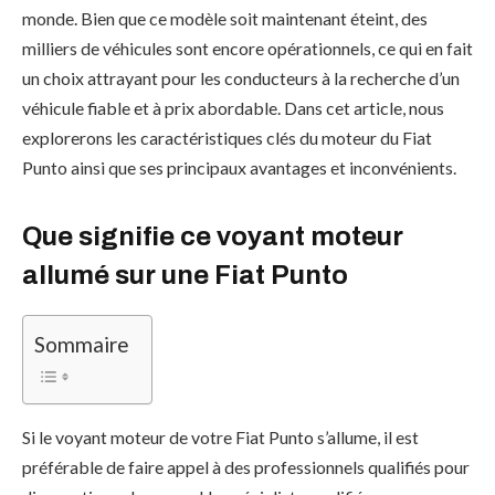
monde. Bien que ce modèle soit maintenant éteint, des
milliers de véhicules sont encore opérationnels, ce qui en fait
un choix attrayant pour les conducteurs à la recherche d’un
véhicule fiable et à prix abordable. Dans cet article, nous
explorerons les caractéristiques clés du moteur du Fiat
Punto ainsi que ses principaux avantages et inconvénients.
Que signifie ce voyant moteur
allumé sur une Fiat Punto
Sommaire
Si le voyant moteur de votre Fiat Punto s’allume, il est
préférable de faire appel à des professionnels qualifiés pour