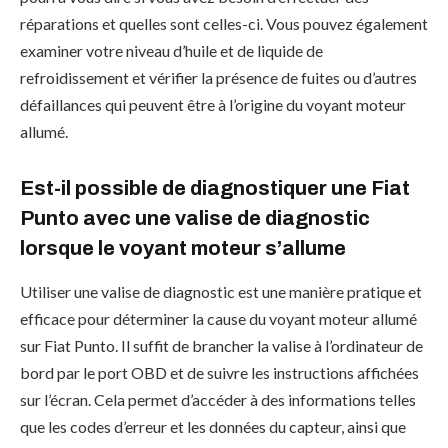
réparations et quelles sont celles-ci. Vous pouvez également
examiner votre niveau d’huile et de liquide de
refroidissement et vérifier la présence de fuites ou d’autres
défaillances qui peuvent être à l’origine du voyant moteur
allumé.
Est-il possible de diagnostiquer une Fiat
Punto avec une valise de diagnostic
lorsque le voyant moteur s’allume
Utiliser une valise de diagnostic est une manière pratique et
efficace pour déterminer la cause du voyant moteur allumé
sur Fiat Punto. Il suffit de brancher la valise à l’ordinateur de
bord par le port OBD et de suivre les instructions affichées
sur l’écran. Cela permet d’accéder à des informations telles
que les codes d’erreur et les données du capteur, ainsi que