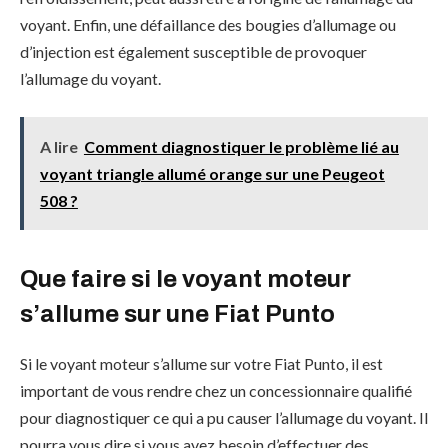
voyant. Enfin, une défaillance des bougies d’allumage ou
d’injection est également susceptible de provoquer
l’allumage du voyant.
A lire
Comment diagnostiquer le problème lié au
voyant triangle allumé orange sur une Peugeot
508 ?
Que faire si le voyant moteur
s’allume sur une Fiat Punto
Si le voyant moteur s’allume sur votre Fiat Punto, il est
important de vous rendre chez un concessionnaire qualifié
pour diagnostiquer ce qui a pu causer l’allumage du voyant. Il
pourra vous dire si vous avez besoin d’effectuer des