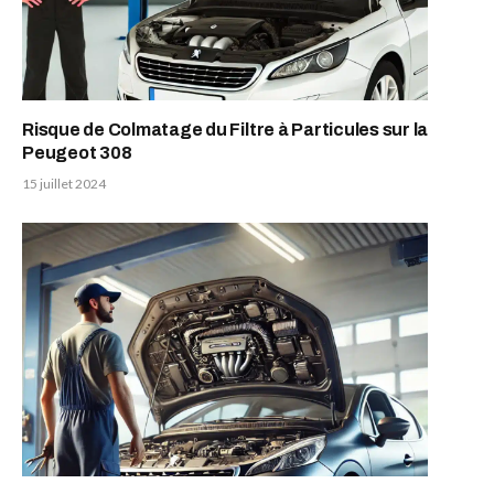
Risque de Colmatage du Filtre à Particules sur la
Peugeot 308
15 juillet 2024