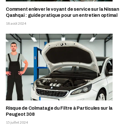
Comment enlever le voyant de service sur la Nissan
Qashqai : guide pratique pour un entretien optimal
18 août 2024
Risque de Colmatage du Filtre à Particules sur la
Peugeot 308
15 juillet 2024