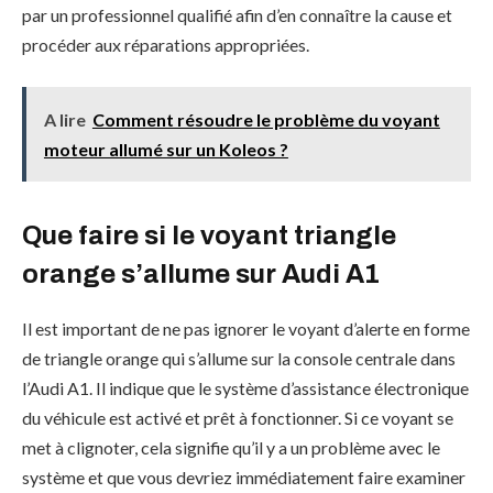
par un professionnel qualifié afin d’en connaître la cause et
procéder aux réparations appropriées.
A lire
Comment résoudre le problème du voyant
moteur allumé sur un Koleos ?
Que faire si le voyant triangle
orange s’allume sur Audi A1
Il est important de ne pas ignorer le voyant d’alerte en forme
de triangle orange qui s’allume sur la console centrale dans
l’Audi A1. Il indique que le système d’assistance électronique
du véhicule est activé et prêt à fonctionner. Si ce voyant se
met à clignoter, cela signifie qu’il y a un problème avec le
système et que vous devriez immédiatement faire examiner