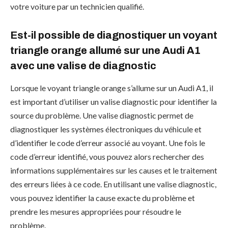
votre voiture par un technicien qualifié.
Est-il possible de diagnostiquer un voyant
triangle orange allumé sur une Audi A1
avec une valise de diagnostic
Lorsque le voyant triangle orange s’allume sur un Audi A1, il
est important d’utiliser un valise diagnostic pour identifier la
source du problème. Une valise diagnostic permet de
diagnostiquer les systèmes électroniques du véhicule et
d’identifier le code d’erreur associé au voyant. Une fois le
code d’erreur identifié, vous pouvez alors rechercher des
informations supplémentaires sur les causes et le traitement
des erreurs liées à ce code. En utilisant une valise diagnostic,
vous pouvez identifier la cause exacte du problème et
prendre les mesures appropriées pour résoudre le
problème.