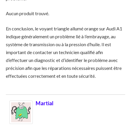
Aucun produit trouvé.
En conclusion, le voyant triangle allumé orange sur Audi A1
indique généralement un problème lié à l’embrayage, au
système de transmission ou à la pression d’huile. Il est
important de contacter un technicien qualifié afin
d’effectuer un diagnostic et d’identifier le problème avec
précision afin que les réparations nécessaires puissent être
effectuées correctement et en toute sécurité.
Martial