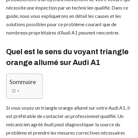
nécessite une inspection par un technicien qualifié. Dans ce
guide, nous vous expliquerons en détail les causes et les
solutions possibles pour ce problème courant que de
nombreux propriétaires d’Audi A1 peuvent rencontrer.
Quel est le sens du voyant triangle
orange allumé sur Audi A1
Sommaire
Si vous voyez un triangle orange allumé sur votre Audi A1, il
est préférable de contacter un professionnel qualifié. Un
mécanicien agréé Audi peut diagnostiquer la source du
problème et prendre les mesures correctives nécessaires