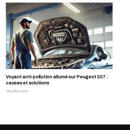
Voyant anti-pollution allumé sur Peugeot 207 :
causes et solutions
14 juillet 2024