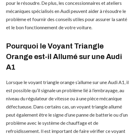
pour le résoudre. De plus, les concessionnaires et ateliers
mécaniques spécialisés en Audi peuvent aider à résoudre le
problème et fournir des conseils utiles pour assurer la santé
et le bon fonctionnement de votre voiture.
Pourquoi le Voyant Triangle
Orange est-il Allumé sur une Audi
A1
Lorsque le voyant triangle orange s’allume sur une Audi A1, il
est possible qu’il signale un problème lié à l’embrayage, au
niveau du régulateur de vitesse ou à une pièce mécanique
défectueuse. Dans certains cas, un voyant triangle allumé
peut également être le signe d’une panne de batterie ou d’un
problème avec le système de chauffage et de
refroidissement. Il est important de faire vérifier ce voyant