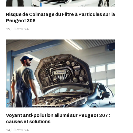
Risque de Colmatage du Filtre à Particules sur la
Peugeot 308
15 juillet 2024
Voyant anti-pollution allumé sur Peugeot 207 :
causes et solutions
14 juillet 2024