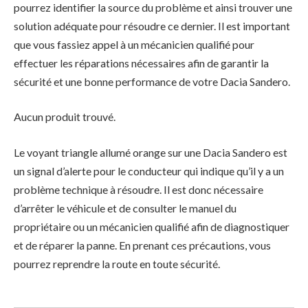
pourrez identifier la source du problème et ainsi trouver une
solution adéquate pour résoudre ce dernier. Il est important
que vous fassiez appel à un mécanicien qualifié pour
effectuer les réparations nécessaires afin de garantir la
sécurité et une bonne performance de votre Dacia Sandero.
Aucun produit trouvé.
Le voyant triangle allumé orange sur une Dacia Sandero est
un signal d’alerte pour le conducteur qui indique qu’il y a un
problème technique à résoudre. Il est donc nécessaire
d’arrêter le véhicule et de consulter le manuel du
propriétaire ou un mécanicien qualifié afin de diagnostiquer
et de réparer la panne. En prenant ces précautions, vous
pourrez reprendre la route en toute sécurité.