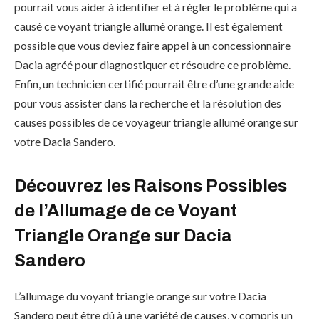
pourrait vous aider à identifier et à régler le problème qui a
causé ce voyant triangle allumé orange. Il est également
possible que vous deviez faire appel à un concessionnaire
Dacia agréé pour diagnostiquer et résoudre ce problème.
Enfin, un technicien certifié pourrait être d’une grande aide
pour vous assister dans la recherche et la résolution des
causes possibles de ce voyageur triangle allumé orange sur
votre Dacia Sandero.
Découvrez les Raisons Possibles
de l’Allumage de ce Voyant
Triangle Orange sur Dacia
Sandero
L’allumage du voyant triangle orange sur votre Dacia
Sandero peut être dû à une variété de causes, y compris un