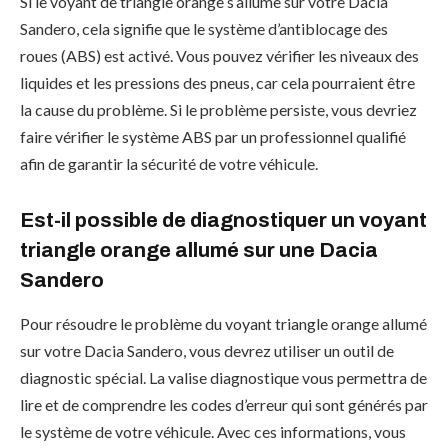
Si le voyant de triangle orange s’allume sur votre Dacia
Sandero, cela signifie que le système d’antiblocage des
roues (ABS) est activé. Vous pouvez vérifier les niveaux des
liquides et les pressions des pneus, car cela pourraient être
la cause du problème. Si le problème persiste, vous devriez
faire vérifier le système ABS par un professionnel qualifié
afin de garantir la sécurité de votre véhicule.
Est-il possible de diagnostiquer un voyant
triangle orange allumé sur une Dacia
Sandero
Pour résoudre le problème du voyant triangle orange allumé
sur votre Dacia Sandero, vous devrez utiliser un outil de
diagnostic spécial. La valise diagnostique vous permettra de
lire et de comprendre les codes d’erreur qui sont générés par
le système de votre véhicule. Avec ces informations, vous