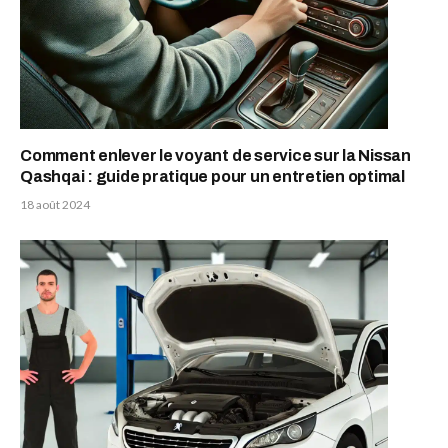
Comment enlever le voyant de service sur la Nissan
Qashqai : guide pratique pour un entretien optimal
18 août 2024