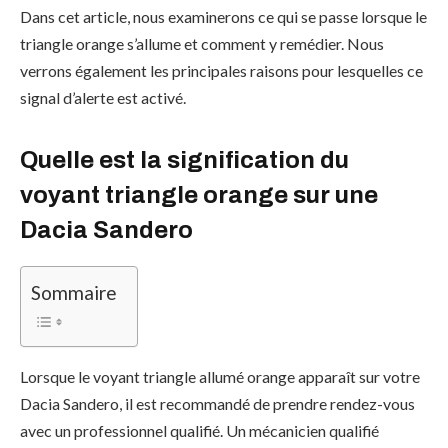
Dans cet article, nous examinerons ce qui se passe lorsque le
triangle orange s’allume et comment y remédier. Nous
verrons également les principales raisons pour lesquelles ce
signal d’alerte est activé.
Quelle est la signification du
voyant triangle orange sur une
Dacia Sandero
Sommaire
Lorsque le voyant triangle allumé orange apparaît sur votre
Dacia Sandero, il est recommandé de prendre rendez-vous
avec un professionnel qualifié. Un mécanicien qualifié