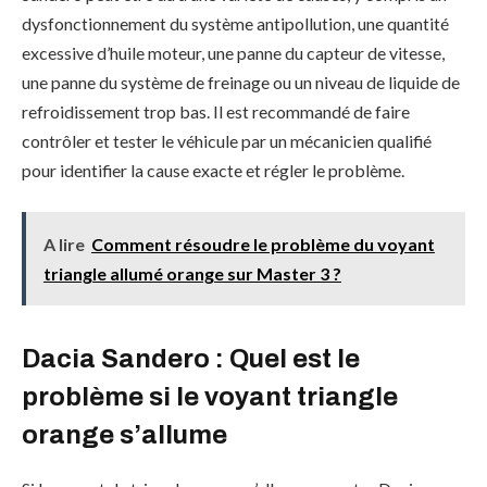
dysfonctionnement du système antipollution, une quantité
excessive d’huile moteur, une panne du capteur de vitesse,
une panne du système de freinage ou un niveau de liquide de
refroidissement trop bas. Il est recommandé de faire
contrôler et tester le véhicule par un mécanicien qualifié
pour identifier la cause exacte et régler le problème.
A lire
Comment résoudre le problème du voyant
triangle allumé orange sur Master 3 ?
Dacia Sandero : Quel est le
problème si le voyant triangle
orange s’allume