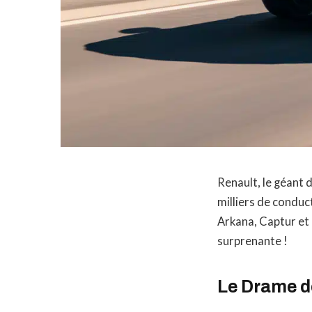
Renault, le géant 
milliers de conduc
Arkana, Captur et
surprenante !
Le Drame d