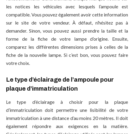
les notices les véhicules avec lesquels l’ampoule est
compatible. Vous pouvez également avoir cette information
sur le site de votre vendeur. À défaut, n’hésitez pas à
demander. Sinon, vous pouvez aussi prendre la taille et la
forme de la fiche de votre lampe d’origine. Ensuite,
comparez les différentes dimensions prises à celles de la
fiche de la nouvelle lampe. Si c’est bon, vous pouvez faire
votre choix.
Le type d’éclairage de l’ampoule pour
plaque d’immatriculation
Le type d’éclairage à choisir pour la plaque
d’immatriculation doit permettre une lisibilité de votre
immatriculation à une distance d’au moins 20 mètres. Il doit
également répondre aux exigences en la matière.