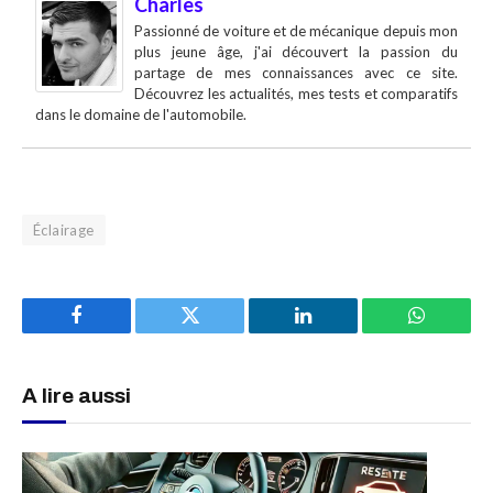
Charles
Passionné de voiture et de mécanique depuis mon
plus jeune âge, j'ai découvert la passion du
partage de mes connaissances avec ce site.
Découvrez les actualités, mes tests et comparatifs
dans le domaine de l'automobile.
Éclairage
Facebook
Twitter
LinkedIn
WhatsAp
A lire aussi