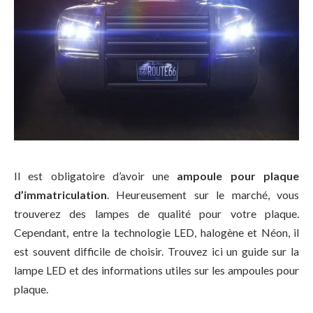
Il est obligatoire d’avoir une
ampoule pour plaque
d’immatriculation
. Heureusement sur le marché, vous
trouverez des lampes de qualité pour votre plaque.
Cependant, entre la technologie LED, halogène et Néon, il
est souvent difficile de choisir. Trouvez ici un guide sur la
lampe LED et des informations utiles sur les ampoules pour
plaque.