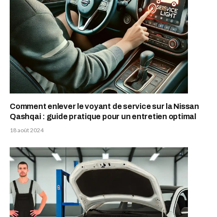
Comment enlever le voyant de service sur la Nissan
Qashqai : guide pratique pour un entretien optimal
18 août 2024