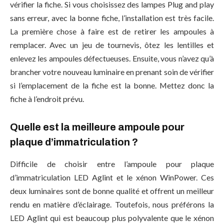
vérifier la fiche. Si vous choisissez des lampes Plug and play
sans erreur, avec la bonne fiche, l’installation est très facile.
La première chose à faire est de retirer les ampoules à
remplacer. Avec un jeu de tournevis, ôtez les lentilles et
enlevez les ampoules défectueuses. Ensuite, vous n’avez qu’à
brancher votre nouveau luminaire en prenant soin de vérifier
si l’emplacement de la fiche est la bonne. Mettez donc la
fiche à l’endroit prévu.
Quelle est la meilleure ampoule pour
plaque d’immatriculation ?
Difficile de choisir entre l’ampoule pour plaque
d’immatriculation LED Aglint et le xénon WinPower. Ces
deux luminaires sont de bonne qualité et offrent un meilleur
rendu en matière d’éclairage. Toutefois, nous préférons la
LED Aglint qui est beaucoup plus polyvalente que le xénon