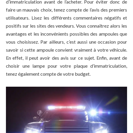
d’immatriculation avant de l’acheter. Pour éviter donc de
faire un mauvais choix, tenez compte de l’avis des premiers
utilisateurs. Lisez les différents commentaires négatifs et
positifs sur les sites des vendeurs. Vous connaîtrez alors les
avantages et les inconvénients possibles des ampoules que
vous choisissez. Par ailleurs, c’est aussi une occasion pour
savoir si cette ampoule convient vraiment à votre véhicule.
En effet, il peut avoir des avis sur ce sujet. Enfin, avant de
choisir une lampe pour votre plaque d’immatriculation,
tenez également compte de votre budget.