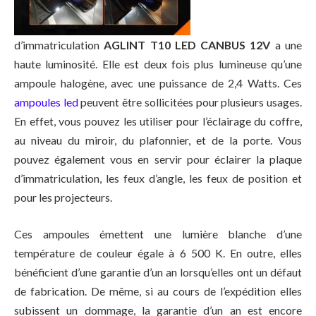
d’immatriculation
AGLINT T10 LED CANBUS 12V
a une
haute luminosité. Elle est deux fois plus lumineuse qu’une
ampoule halogène, avec une puissance de 2,4 Watts. Ces
ampoules led
peuvent être sollicitées pour plusieurs usages.
En effet, vous pouvez les utiliser pour l’éclairage du coffre,
au niveau du miroir, du plafonnier, et de la porte. Vous
pouvez également vous en servir pour éclairer la plaque
d’immatriculation, les feux d’angle, les feux de position et
pour les projecteurs.
Ces ampoules émettent une lumière blanche d’une
température de couleur égale à 6 500 K. En outre, elles
bénéficient d’une garantie d’un an lorsqu’elles ont un défaut
de fabrication. De même, si au cours de l’expédition elles
subissent un dommage, la garantie d’un an est encore