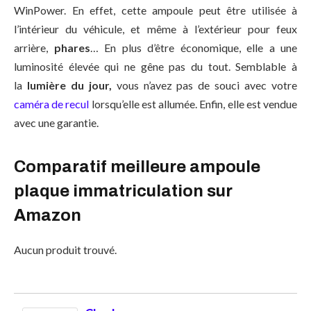
WinPower. En effet, cette ampoule peut être utilisée à
l’intérieur du véhicule, et même à l’extérieur pour feux
arrière,
phares
… En plus d’être économique, elle a une
luminosité élevée qui ne gêne pas du tout. Semblable à
la
lumière du jour,
vous n’avez pas de souci avec votre
caméra de recul
lorsqu’elle est allumée. Enfin, elle est vendue
avec une garantie.
Comparatif meilleure ampoule
plaque immatriculation sur
Amazon
Aucun produit trouvé.