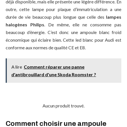
déjà disponible, mais elle présente une légère différence. En
outre, cette lampe pour plaque d’immatriculation a une
durée de vie beaucoup plus longue que celle des
lampes
halogènes Philips
. De même, elle ne consomme pas
beaucoup d’énergie. C’est donc une ampoule blanc froid
économique qui éclaire bien. Cette led blanc pour Audi est
conforme aux normes de qualité CE et E8.
A lire
Comment réparer une panne
d'antibrouillard d'une Skoda Roomster ?
Aucun produit trouvé.
Comment choisir une ampoule