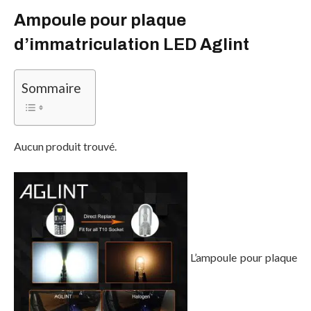
Ampoule pour plaque
d’immatriculation LED Aglint
Sommaire
Aucun produit trouvé.
L’ampoule pour plaque