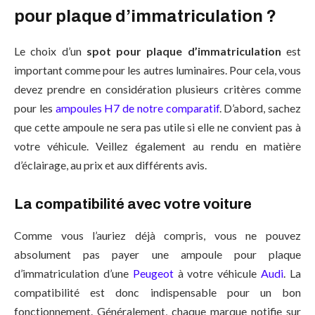
pour plaque d’immatriculation ?
Le choix d’un
spot pour plaque d’immatriculation
est
important comme pour les autres luminaires. Pour cela, vous
devez prendre en considération plusieurs critères comme
pour les
ampoules H7 de notre comparatif
. D’abord, sachez
que cette ampoule ne sera pas utile si elle ne convient pas à
votre véhicule. Veillez également au rendu en matière
d’éclairage, au prix et aux différents avis.
La compatibilité avec votre voiture
Comme vous l’auriez déjà compris, vous ne pouvez
absolument pas payer une ampoule pour plaque
d’immatriculation d’une
Peugeot
à votre véhicule
Audi
. La
compatibilité est donc indispensable pour un bon
fonctionnement. Généralement, chaque marque notifie sur