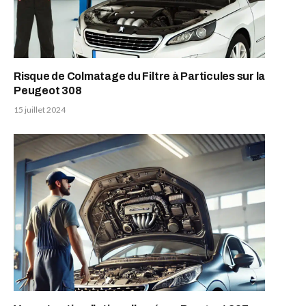
Risque de Colmatage du Filtre à Particules sur la
Peugeot 308
15 juillet 2024