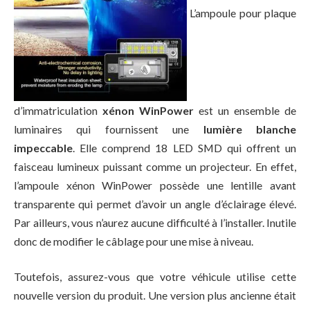
L’ampoule pour plaque
d’immatriculation
xénon WinPower
est un ensemble de
luminaires qui fournissent une
lumière blanche
impeccable
. Elle comprend 18 LED SMD qui offrent un
faisceau lumineux puissant comme un projecteur. En effet,
l’ampoule xénon WinPower possède une lentille avant
transparente qui permet d’avoir un angle d’éclairage élevé.
Par ailleurs, vous n’aurez aucune difficulté à l’installer. Inutile
donc de modifier le câblage pour une mise à niveau.
Toutefois, assurez-vous que votre véhicule utilise cette
nouvelle version du produit. Une version plus ancienne était