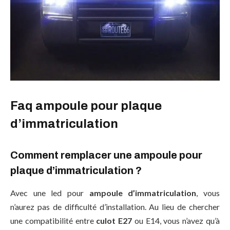
Faq ampoule pour plaque
d’immatriculation
Comment remplacer une ampoule pour
plaque d’immatriculation ?
Avec une led pour
ampoule d’immatriculation
, vous
n’aurez pas de difficulté d’installation. Au lieu de chercher
une compatibilité entre
culot E27
ou E14, vous n’avez qu’à