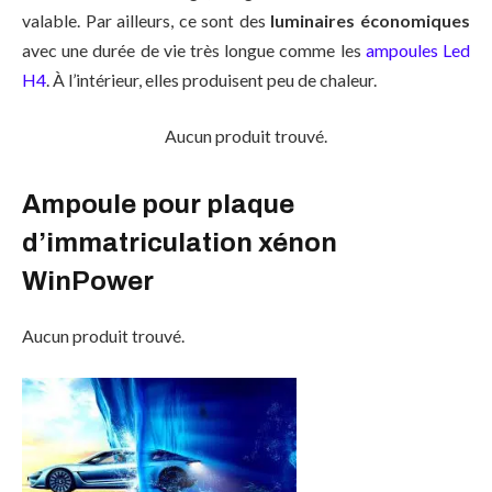
valable. Par ailleurs, ce sont des
luminaires économiques
avec une durée de vie très longue comme les
ampoules Led
H4
. À l’intérieur, elles produisent peu de chaleur.
Aucun produit trouvé.
Ampoule pour plaque
d’immatriculation xénon
WinPower
Aucun produit trouvé.