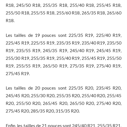
R18, 245/50 R18, 255/35 R18, 255/40 R18, 255/45 R18,
255/50 R18, 255/55 R18, 255/60 R18, 265/35 R18, 265/60
R18.
Les tailles de 19 pouces sont 225/35 R19, 225/40 R19,
225/45 R19, 225/55 R19, 235/35 R19, 235/40 R19, 235/50
R19, 235/55 R19, 245/35 R19, 245/40 R19, 245/45 R19,
255/30 R19, 255/35 R19, 255/40 R19, 255/45 R19, 255/50
R19, 255/55 R19, 265/50 R19, 275/35 R19, 275/40 R19,
275/45 R19.
Les tailles de 20 pouces sont 225/35 R20, 235/45 R20,
245/45 R20, 255/30 R20, 255/35 R20, 255/40 R20, 255/45
R20, 255/50 R20, 265/45 R20, 265/50 R20, 275/40 R20,
275/45 R20, 285/35 R20, 315/35 R20.
Enfin, les tailles de 21 pouces sont 245/40 R21, 255/35 R21,