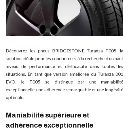
Découvrez les pneus BRIDGESTONE Turanza T005, la
solution idéale pour les conducteurs à la recherche d’un haut
niveau de performance et d’efficacité dans toutes les
situations. En tant que version améliorée du Turanza 001
EVO, le T005 se distingue par une maniabilité
exceptionnelle, une adhérence remarquable et une longévité
optimale.
Maniabilité supérieure et
adhérence exceptionnelle