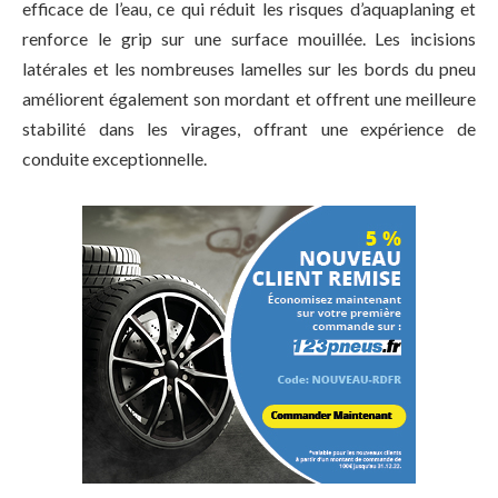
efficace de l’eau, ce qui réduit les risques d’aquaplaning et
renforce le grip sur une surface mouillée. Les incisions
latérales et les nombreuses lamelles sur les bords du pneu
améliorent également son mordant et offrent une meilleure
stabilité dans les virages, offrant une expérience de
conduite exceptionnelle.