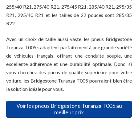
255/40 R21, 275/40 R21, 275/45 R21, 285/40 R21, 295/35
R21, 295/40 R21 et les tailles de 22 pouces sont 285/35
R22.
Avec un choix de taille aussi vaste, les pneus Bridgestone
Turanza T005 s’adaptent parfaitement à une grande variété
de véhicules français, offrant une conduite souple, une
excellente adhérence et une durabilité optimale. Donc, si
vous cherchez des pneus de qualité supérieure pour votre
voiture, les Bridgestone Turanza T005 pourraient bien être
la solution idéale pour vous.
Voir les pneus Bridgestone Turanza T005 au
meilleur prix