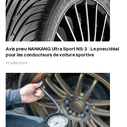
Avis pneu NANKANG Ultra Sport NS-2 : Le pneu idéal
pour les conducteurs de voiture sportive
12 juillet 2024