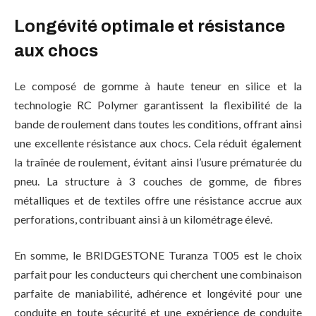
Longévité optimale et résistance
aux chocs
Le composé de gomme à haute teneur en silice et la
technologie RC Polymer garantissent la flexibilité de la
bande de roulement dans toutes les conditions, offrant ainsi
une excellente résistance aux chocs. Cela réduit également
la traînée de roulement, évitant ainsi l’usure prématurée du
pneu. La structure à 3 couches de gomme, de fibres
métalliques et de textiles offre une résistance accrue aux
perforations, contribuant ainsi à un kilométrage élevé.
En somme, le BRIDGESTONE Turanza T005 est le choix
parfait pour les conducteurs qui cherchent une combinaison
parfaite de maniabilité, adhérence et longévité pour une
conduite en toute sécurité et une expérience de conduite