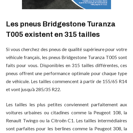
Les pneus Bridgestone Turanza
T005 existent en 315 tailles
Si vous cherchez des pneus de qualité supérieure pour votre
véhicule français, les pneus Bridgestone Turanza T005 sont
faits pour vous. Disponibles en 315 tailles différentes, ces
pneus offrent une performance optimale pour chaque type
de véhicule. Les tailles commencent à partir de 155/65 R14
et vont jusqu’à 285/35 R22.
Les tailles les plus petites conviennent parfaitement aux
voitures urbaines ou citadines comme la Peugeot 108, la
Renault Twingo ou la Citroën C1. Les tailles intermédiaires
sont parfaites pour les berlines comme la Peugeot 308, la