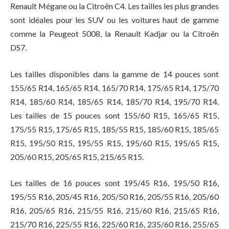
Renault Mégane ou la Citroën C4. Les tailles les plus grandes
sont idéales pour les SUV ou les voitures haut de gamme
comme la Peugeot 5008, la Renault Kadjar ou la Citroën
DS7.
Les tailles disponibles dans la gamme de 14 pouces sont
155/65 R14, 165/65 R14, 165/70 R14, 175/65 R14, 175/70
R14, 185/60 R14, 185/65 R14, 185/70 R14, 195/70 R14.
Les tailles de 15 pouces sont 155/60 R15, 165/65 R15,
175/55 R15, 175/65 R15, 185/55 R15, 185/60 R15, 185/65
R15, 195/50 R15, 195/55 R15, 195/60 R15, 195/65 R15,
205/60 R15, 205/65 R15, 215/65 R15.
Les tailles de 16 pouces sont 195/45 R16, 195/50 R16,
195/55 R16, 205/45 R16, 205/50 R16, 205/55 R16, 205/60
R16, 205/65 R16, 215/55 R16, 215/60 R16, 215/65 R16,
215/70 R16, 225/55 R16, 225/60 R16, 235/60 R16, 255/65