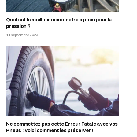
Quel est le meilleur manomètre à pneu pour la
pression ?
11 septembre 2023
Ne commettez pas cette Erreur Fatale avec vos
Pneus : Voici comment les préserver !