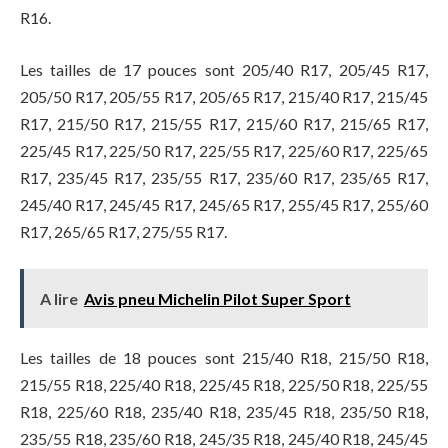
R16.
Les tailles de 17 pouces sont 205/40 R17, 205/45 R17,
205/50 R17, 205/55 R17, 205/65 R17, 215/40 R17, 215/45
R17, 215/50 R17, 215/55 R17, 215/60 R17, 215/65 R17,
225/45 R17, 225/50 R17, 225/55 R17, 225/60 R17, 225/65
R17, 235/45 R17, 235/55 R17, 235/60 R17, 235/65 R17,
245/40 R17, 245/45 R17, 245/65 R17, 255/45 R17, 255/60
R17, 265/65 R17, 275/55 R17.
A lire
Avis pneu Michelin Pilot Super Sport
Les tailles de 18 pouces sont 215/40 R18, 215/50 R18,
215/55 R18, 225/40 R18, 225/45 R18, 225/50 R18, 225/55
R18, 225/60 R18, 235/40 R18, 235/45 R18, 235/50 R18,
235/55 R18, 235/60 R18, 245/35 R18, 245/40 R18, 245/45