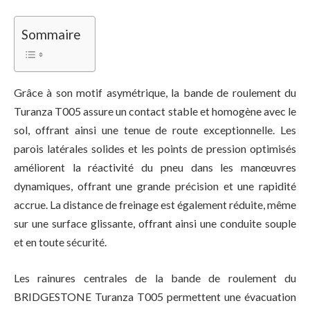
Sommaire
Grâce à son motif asymétrique, la bande de roulement du
Turanza T005 assure un contact stable et homogène avec le
sol, offrant ainsi une tenue de route exceptionnelle. Les
parois latérales solides et les points de pression optimisés
améliorent la réactivité du pneu dans les manœuvres
dynamiques, offrant une grande précision et une rapidité
accrue. La distance de freinage est également réduite, même
sur une surface glissante, offrant ainsi une conduite souple
et en toute sécurité.
Les rainures centrales de la bande de roulement du
BRIDGESTONE Turanza T005 permettent une évacuation