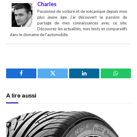
Charles
Passionné de voiture et de mécanique depuis mon
plus jeune âge, j'ai découvert la passion du
partage de mes connaissances avec ce site.
Découvrez les actualités, mes tests et comparatifs
dans le domaine de l'automobile.
Facebook
Twitter
LinkedIn
WhatsAp
A lire aussi