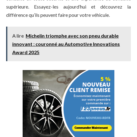
supérieure. Essayez-les aujourd’hui et découvrez la
différence qu’ils peuvent faire pour votre véhicule.
A lire
Michelin triomphe avec son pneu durable
innovant : couronné au Automotive Innovations
Award 2025