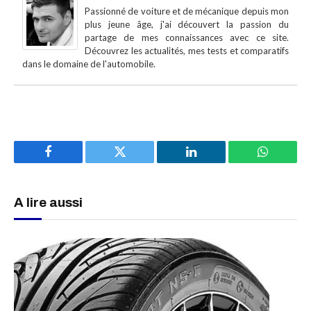
Passionné de voiture et de mécanique depuis mon
plus jeune âge, j'ai découvert la passion du
partage de mes connaissances avec ce site.
Découvrez les actualités, mes tests et comparatifs
dans le domaine de l'automobile.
Facebook
Twitter
LinkedIn
WhatsAp
A lire aussi