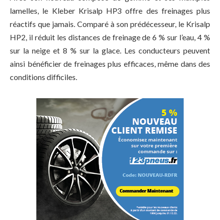
lamelles, le Kleber Krisalp HP3 offre des freinages plus
réactifs que jamais. Comparé à son prédécesseur, le Krisalp
HP2, il réduit les distances de freinage de 6 % sur l’eau, 4 %
sur la neige et 8 % sur la glace. Les conducteurs peuvent
ainsi bénéficier de freinages plus efficaces, même dans des
conditions difficiles.