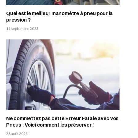
Quel est le meilleur manomètre à pneu pour la
pression ?
11 septembre 2023
Ne commettez pas cette Erreur Fatale avec vos
Pneus : Voici comment les préserver !
28 août 2023