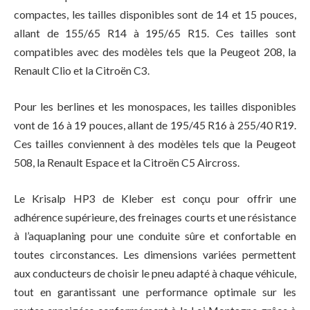
compactes, les tailles disponibles sont de 14 et 15 pouces,
allant de 155/65 R14 à 195/65 R15. Ces tailles sont
compatibles avec des modèles tels que la Peugeot 208, la
Renault Clio et la Citroën C3.
Pour les berlines et les monospaces, les tailles disponibles
vont de 16 à 19 pouces, allant de 195/45 R16 à 255/40 R19.
Ces tailles conviennent à des modèles tels que la Peugeot
508, la Renault Espace et la Citroën C5 Aircross.
Le Krisalp HP3 de Kleber est conçu pour offrir une
adhérence supérieure, des freinages courts et une résistance
à l’aquaplaning pour une conduite sûre et confortable en
toutes circonstances. Les dimensions variées permettent
aux conducteurs de choisir le pneu adapté à chaque véhicule,
tout en garantissant une performance optimale sur les