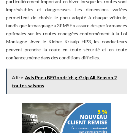
particulièrement important en hiver lorsque les routes sont
imprévisibles et dangereuses. Les dimensions variées
permettent de choisir le pneu adapté à chaque véhicule,
tandis que le marquage « 3PMSF » assure des performances
optimales sur les routes enneigées conformément à la Loi
Montagne. Avec le Kleber Krisalp HP3, les conducteurs
peuvent prendre la route en toute sécurité et en toute
confiance, même dans des conditions difficiles.
A lire
Avis Pneu BFGoodrich g-Grip All-Season 2
toutes saisons