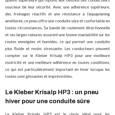
soucieux de leur sécurité. Avec une adhérence supérieure,
des freinages réactifs et une résistance à l’aquaplaning
améliorée, ce pneu offre une conduite sûre et confortable en
toutes circonstances. Sa bande de roulement directionnelle
et ses larges rainures assurent une bonne maniabilité sur les
routes enneigées et humides, ce qui permet une conduite
plus fluide et moins stressante. Les conducteurs peuvent
compter sur le Kleber Krisalp HP3 pour une meilleure
motricité et une meilleure adhérence en toutes conditions,
ce qui est particulièrement important en hiver lorsque les
routes sont glissantes et imprévisibles.
Le Kleber Krisalp HP3 : un pneu
hiver pour une conduite sûre
Le Kleber Krisalp HP3 est le choix idéal pour les