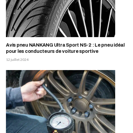
Avis pneu NANKANG Ultra Sport NS-2 : Le pneu idéal
pour les conducteurs de voiture sportive
12 juillet 2024