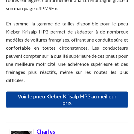
routes enneigées conformément à la Loi Montagne grâce à
son marquage « 3PMSF ».
En somme, la gamme de tailles disponible pour le pneu
Kleber Krisalp HP3 permet de s’adapter à de nombreux
modèles de voitures françaises, offrant une conduite sûre et
confortable en toutes circonstances. Les conducteurs
peuvent compter sur la qualité supérieure de ces pneus pour
une meilleure motricité, une adhérence supérieure et des
freinages plus réactifs, même sur les routes les plus
difficiles.
Voir le pneu Kleber Krisalp HP3 au meilleur
prix
Charles