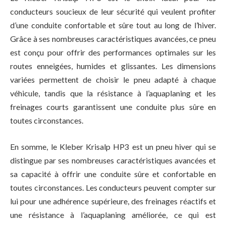
conducteurs soucieux de leur sécurité qui veulent profiter
d’une conduite confortable et sûre tout au long de l’hiver.
Grâce à ses nombreuses caractéristiques avancées, ce pneu
est conçu pour offrir des performances optimales sur les
routes enneigées, humides et glissantes. Les dimensions
variées permettent de choisir le pneu adapté à chaque
véhicule, tandis que la résistance à l’aquaplaning et les
freinages courts garantissent une conduite plus sûre en
toutes circonstances.
En somme, le Kleber Krisalp HP3 est un pneu hiver qui se
distingue par ses nombreuses caractéristiques avancées et
sa capacité à offrir une conduite sûre et confortable en
toutes circonstances. Les conducteurs peuvent compter sur
lui pour une adhérence supérieure, des freinages réactifs et
une résistance à l’aquaplaning améliorée, ce qui est