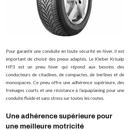
Pour garantir une conduite en toute sécurité en hiver, il est
important de choisir des pneus adaptés. Le Kleber Krisalp
HP3 est un pneu hiver qui répond aux besoins des
conducteurs de citadines, de compactes, de berlines et de
monospaces. Ce pneu offre une adhérence supérieure, des
freinages courts et une résistance à l’aquaplaning pour une
conduite fluide et sans stress sur toutes les routes.
Une adhérence supérieure pour
une meilleure motricité