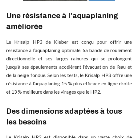
Une résistance à l’aquaplaning
améliorée
Le Krisalp HP3 de Kleber est conçu pour offrir une
résistance à l’aquaplaning optimale. Sa bande de roulement
directionnelle et ses larges rainures qui se prolongent
jusqu’à ses épaulements accélèrent l’évacuation de l’eau et
de la neige fondue. Selon les tests, le Krisalp HP3 offre une
résistance à l’aquaplaning 15 % plus efficace en ligne droite
et 13 % meilleure dans les virages que le HP2.
Des dimensions adaptées à tous
les besoins
Le Krisalp HP3 est disponible dans un vaste choix de