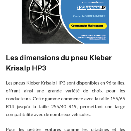
Les dimensions du pneu Kleber
Krisalp HP3
Les pneus Kleber Krisalp HP3 sont disponibles en 96 tailles,
offrant ainsi une grande variété de choix pour les
conducteurs. Cette gamme commence avec la taille 155/65
R14 jusqu’à la taille 255/40 R19, permettant une large
compatibilité avec de nombreux véhicules.
Pour les petites voitures comme les citadines et les