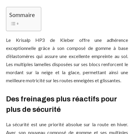
Sommaire
Le Krisalp HP3 de Kleber offre une adhérence
exceptionnelle grâce à son composé de gomme à base
d’élastomères qui assure une excellente empreinte au sol.
Les multiples lamelles disposées sur ses blocs renforcent le
mordant sur la neige et la glace, permettant ainsi une
meilleure motricité sur les routes enneigées et glissantes.
Des freinages plus réactifs pour
plus de sécurité
La sécurité est une priorité absolue sur la route en hiver.
Avec son nouveau composé de gomme et ses multiples