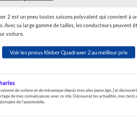
er 2 est un pneu toutes saisons polyvalent qui convient à 
s. Avec sa large gamme de tailles, les conducteurs peuvent ê
ur voiture.
Voir les pneus Kleber Quadraxer 2 au meilleur prix
harles
ssionné de voiture et de mécanique depuis mon plus jeune âge, j'ai découvert
rtage de mes connaissances avec ce site. Découvrez les actualités, mes tests
 domaine de l'automobile.