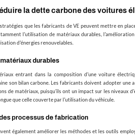
uire la dette carbone des voitures él
 stratégies que les fabricants de VE peuvent mettre en plac
tamment l’utilisation de matériaux durables, l’amélioratio
ilisation d’énergies renouvelables.
e matériaux durables
riaux entrant dans la composition d’une voiture électriq
ine son bilan carbone. Les fabricants doivent adopter une 
ons de matériaux, puisqu’ils ont un impact sur les niveaux 
ngue que celle couverte par l’utilisation du véhicule.
 des processus de fabrication
uvent également améliorer les méthodes et les outils emplo