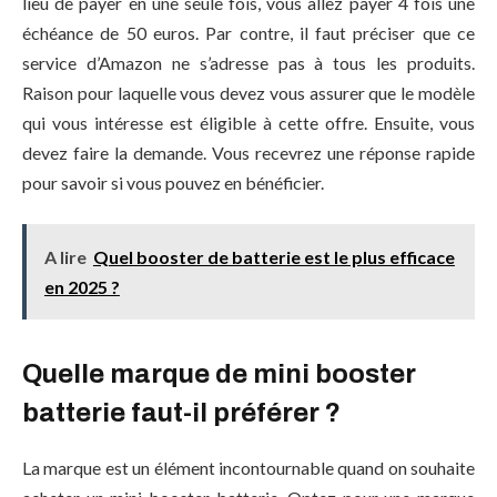
lieu de payer en une seule fois, vous allez payer 4 fois une
échéance de 50 euros. Par contre, il faut préciser que ce
service d’Amazon ne s’adresse pas à tous les produits.
Raison pour laquelle vous devez vous assurer que le modèle
qui vous intéresse est éligible à cette offre. Ensuite, vous
devez faire la demande. Vous recevrez une réponse rapide
pour savoir si vous pouvez en bénéficier.
A lire
Quel booster de batterie est le plus efficace
en 2025 ?
Quelle marque de mini booster
batterie faut-il préférer ?
La marque est un élément incontournable quand on souhaite