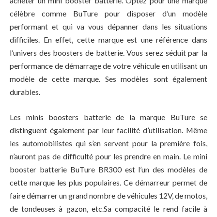
acheter un mini booster batterie. Optez pour une marque
célèbre comme BuTure pour disposer d’un modèle
performant et qui va vous dépanner dans les situations
difficiles. En effet, cette marque est une référence dans
l’univers des boosters de batterie. Vous serez séduit par la
performance de démarrage de votre véhicule en utilisant un
modèle de cette marque. Ses modèles sont également
durables.
Les minis boosters batterie de la marque BuTure se
distinguent également par leur facilité d’utilisation. Même
les automobilistes qui s’en servent pour la première fois,
n’auront pas de difficulté pour les prendre en main. Le mini
booster batterie BuTure BR300 est l’un des modèles de
cette marque les plus populaires. Ce démarreur permet de
faire démarrer un grand nombre de véhicules 12V, de motos,
de tondeuses à gazon, etc.Sa compacité le rend facile à