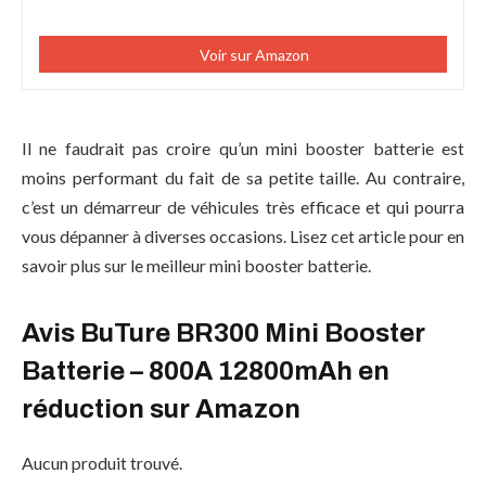
Voir sur Amazon
Il ne faudrait pas croire qu’un mini booster batterie est
moins performant du fait de sa petite taille. Au contraire,
c’est un démarreur de véhicules très efficace et qui pourra
vous dépanner à diverses occasions. Lisez cet article pour en
savoir plus sur le meilleur mini booster batterie.
Avis BuTure BR300 Mini Booster
Batterie – 800A 12800mAh en
réduction sur Amazon
Aucun produit trouvé.