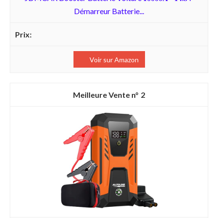
Démarreur Batterie...
Voir sur Amazon
2