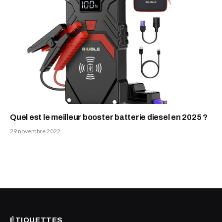
Quel est le meilleur booster batterie diesel en 2025 ?
29 novembre 2022
ÉTIQUETTES