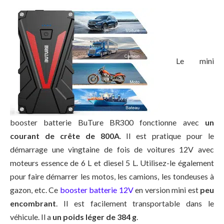
Le mini
booster batterie BuTure BR300 fonctionne avec
un
courant de crête de 800A
. Il est pratique pour le
démarrage une vingtaine de fois de voitures 12V avec
moteurs essence de 6 L et diesel 5 L. Utilisez-le également
pour faire démarrer les motos, les camions, les tondeuses à
gazon, etc. Ce
booster batterie 12V
en version mini est
peu
encombrant
. Il est facilement transportable dans le
véhicule. Il a
un poids léger de 384 g
.