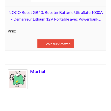
NOCO Boost GB40: Booster Batterie UltraSafe 1000A
– Démarreur Lithium 12V Portable avec Powerbank...
Voir sur Amazon
Martial