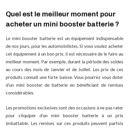
Quel est le meilleur moment pour
acheter un mini booster batterie ?
Le mini booster batterie est un équipement indispensable
de nos jours, pour les automobilistes. Si vous voulez acheter
cet équipement à un bon prix, il est nécessaire de le faire au
meilleur moment. Par exemple, durant la période des soldes
au cours des mois de Janvier et de Juillet. Les prix de ces
produits connaît une forte baisse. Vous pourrez vous doter
d’un mini booster de batterie en bénéficiant de remises
considérables.
Les promotions exclusives sont des occasions à ne pas rater
pour s’équiper d’un mini booster batterie à un prix
imbattable. Les remises sur ces produits peuvent parfois