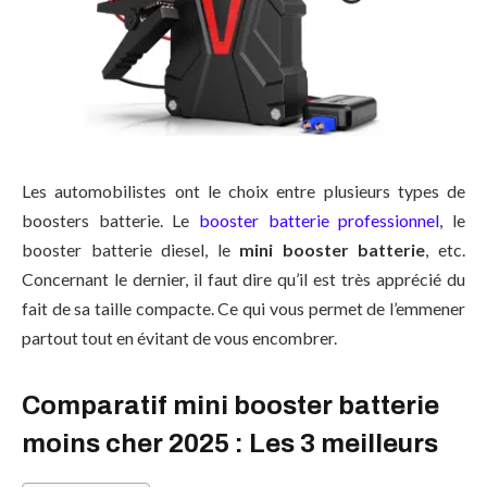
Les automobilistes ont le choix entre plusieurs types de
boosters batterie. Le
booster batterie professionnel
, le
booster batterie diesel, le
mini booster batterie
, etc.
Concernant le dernier, il faut dire qu’il est très apprécié du
fait de sa taille compacte. Ce qui vous permet de l’emmener
partout tout en évitant de vous encombrer.
Comparatif mini booster batterie
moins cher 2025 : Les 3 meilleurs