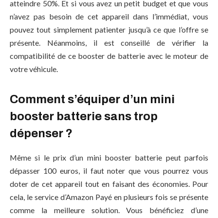
atteindre 50%. Et si vous avez un petit budget et que vous
n’avez pas besoin de cet appareil dans l’immédiat, vous
pouvez tout simplement patienter jusqu’à ce que l’offre se
présente. Néanmoins, il est conseillé de vérifier la
compatibilité de ce booster de batterie avec le moteur de
votre véhicule.
Comment s’équiper d’un mini
booster batterie sans trop
dépenser ?
Même si le prix d’un mini booster batterie peut parfois
dépasser 100 euros, il faut noter que vous pourrez vous
doter de cet appareil tout en faisant des économies. Pour
cela, le service d’Amazon Payé en plusieurs fois se présente
comme la meilleure solution. Vous bénéficiez d’une