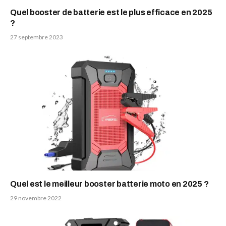
Quel booster de batterie est le plus efficace en 2025
?
27 septembre 2023
Quel est le meilleur booster batterie moto en 2025 ?
29 novembre 2022