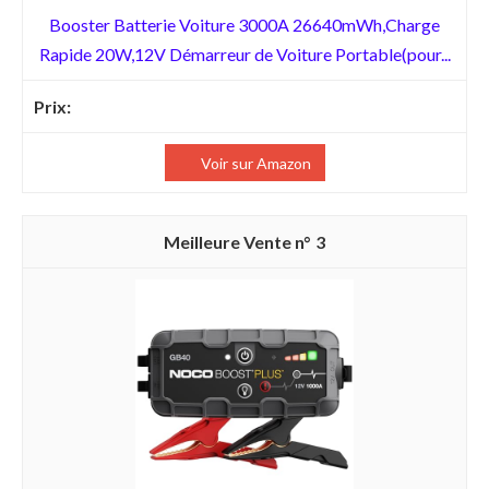
Booster Batterie Voiture 3000A 26640mWh,Charge
Rapide 20W,12V Démarreur de Voiture Portable(pour...
Voir sur Amazon
3