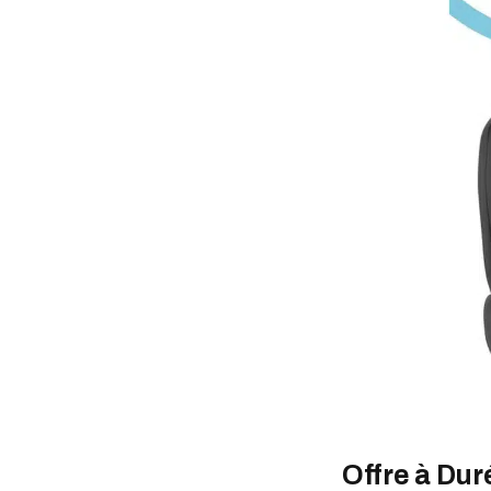
Offre à Duré