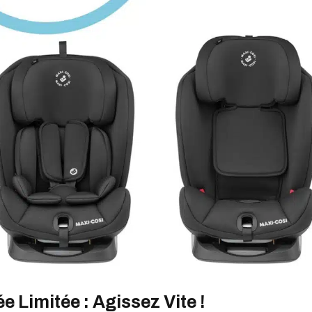
e Limitée : Agissez Vite !