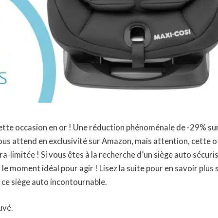
tte occasion en or ! Une réduction phénoménale de -29% sur 
us attend en exclusivité sur Amazon, mais attention, cette o
ra-limitée ! Si vous êtes à la recherche d’un siège auto sécuri
 le moment idéal pour agir ! Lisez la suite pour en savoir plus 
 ce siège auto incontournable.
uvé.