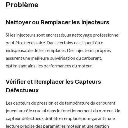
Problème
Nettoyer ou Remplacer les Injecteurs
Si les injecteurs sont encrassés, un nettoyage professionnel
peut être nécessaire. Dans certains cas, il peut être
indispensable de les remplacer. Des injecteurs propres
assurent une meilleure pulvérisation du carburant,
optimisant ainsi les performances du moteur.
Vérifier et Remplacer les Capteurs
Défectueux
Les capteurs de pression et de température du carburant
jouent un rôle crucial dans le fonctionnement du moteur. Un
capteur défectueux doit être remplacé pour garantir une
lecture précise des paramètres moteur et une gestion