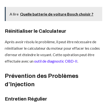
A lire
Quelle batterie de voiture Bosch choisir ?
Réinitialiser le Calculateur
Après avoir résolu le problème, il peut être nécessaire de
réinitialiser le calculateur du moteur pour effacer les codes
d’erreur et éteindre le voyant. Cette opération peut être
effectuée avec un
outil de diagnostic OBD-II
.
Prévention des Problèmes
d’Injection
Entretien Régulier