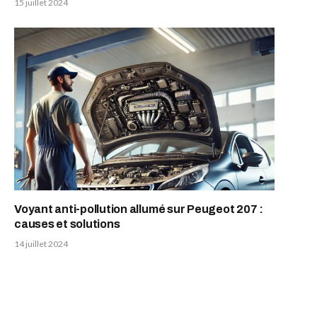
15 juillet 2024
Voyant anti-pollution allumé sur Peugeot 207 :
causes et solutions
14 juillet 2024