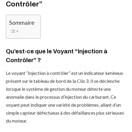
Contrôler”
Sommaire
Qu’est-ce que le Voyant “Injection à
Contrôler” ?
Le voyant “Injection à contrôler” est un indicateur lumineux
présent sur le tableau de bord de la Clio 3. Il se déclenche
lorsque le système de gestion du moteur détecte une
anomalie dans le processus d’injection du carburant. Ce
voyant peut indiquer une variété de problèmes, allant d’un
simple capteur défectueux à des défaillances plus sérieuses
du moteur.