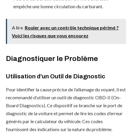
empêche une bonne circulation du carburant.
A lire
Rouler avec un contrôle technique périmé ?
Voici les risques que vous encourez
Diagnostiquer le Problème
Utilisation d’un Outil de Diagnostic
Pour identifier la cause précise de l’allumage du voyant, il est
recommandé d’utiliser un outil de diagnostic OBD-II (On-
Board Diagnostics). Ce dispositif se branche sur le port de
diagnostic de la voiture et permet de lire les codes d’erreur
générés par le calculateur du véhicule. Ces codes
fournissent des indications sur la nature du problème.