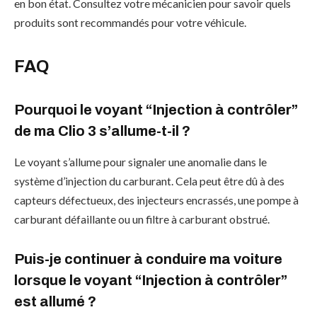
en bon état. Consultez votre mécanicien pour savoir quels
produits sont recommandés pour votre véhicule.
FAQ
Pourquoi le voyant “Injection à contrôler”
de ma Clio 3 s’allume-t-il ?
Le voyant s’allume pour signaler une anomalie dans le
système d’injection du carburant. Cela peut être dû à des
capteurs défectueux, des injecteurs encrassés, une pompe à
carburant défaillante ou un filtre à carburant obstrué.
Puis-je continuer à conduire ma voiture
lorsque le voyant “Injection à contrôler”
est allumé ?