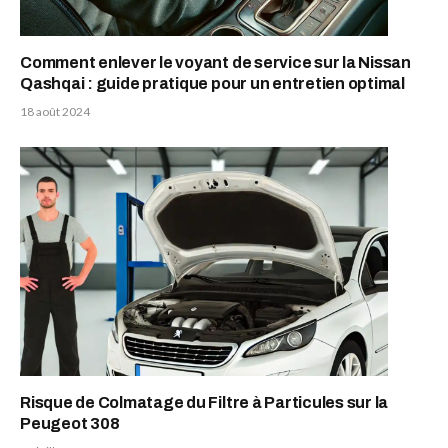
Comment enlever le voyant de service sur la Nissan
Qashqai : guide pratique pour un entretien optimal
18 août 2024
Risque de Colmatage du Filtre à Particules sur la
Peugeot 308