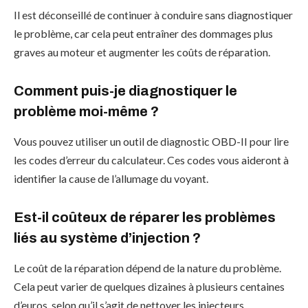
Il est déconseillé de continuer à conduire sans diagnostiquer
le problème, car cela peut entraîner des dommages plus
graves au moteur et augmenter les coûts de réparation.
Comment puis-je diagnostiquer le
problème moi-même ?
Vous pouvez utiliser un outil de diagnostic OBD-II pour lire
les codes d’erreur du calculateur. Ces codes vous aideront à
identifier la cause de l’allumage du voyant.
Est-il coûteux de réparer les problèmes
liés au système d’injection ?
Le coût de la réparation dépend de la nature du problème.
Cela peut varier de quelques dizaines à plusieurs centaines
d’euros, selon qu’il s’agit de nettoyer les injecteurs,