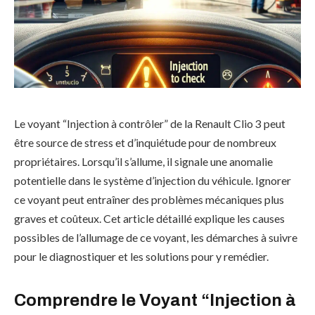
Le voyant “Injection à contrôler” de la Renault Clio 3 peut
être source de stress et d’inquiétude pour de nombreux
propriétaires. Lorsqu’il s’allume, il signale une anomalie
potentielle dans le système d’injection du véhicule. Ignorer
ce voyant peut entraîner des problèmes mécaniques plus
graves et coûteux. Cet article détaillé explique les causes
possibles de l’allumage de ce voyant, les démarches à suivre
pour le diagnostiquer et les solutions pour y remédier.
Comprendre le Voyant “Injection à