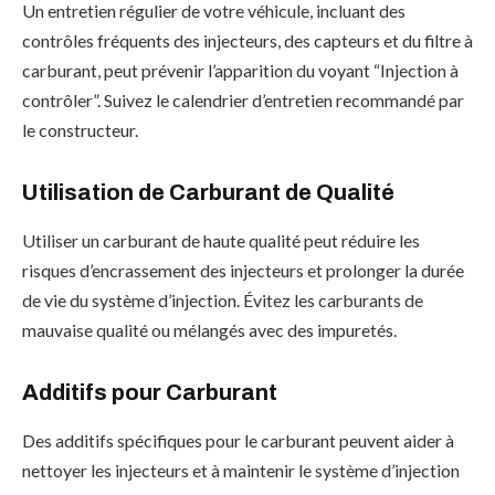
Un entretien régulier de votre véhicule, incluant des
contrôles fréquents des injecteurs, des capteurs et du filtre à
carburant, peut prévenir l’apparition du voyant “Injection à
contrôler”. Suivez le calendrier d’entretien recommandé par
le constructeur.
Utilisation de Carburant de Qualité
Utiliser un carburant de haute qualité peut réduire les
risques d’encrassement des injecteurs et prolonger la durée
de vie du système d’injection. Évitez les carburants de
mauvaise qualité ou mélangés avec des impuretés.
Additifs pour Carburant
Des additifs spécifiques pour le carburant peuvent aider à
nettoyer les injecteurs et à maintenir le système d’injection