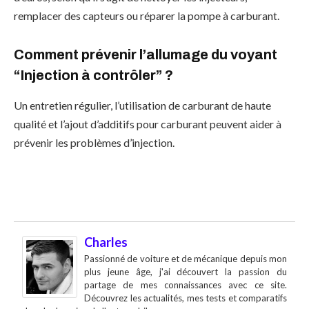
remplacer des capteurs ou réparer la pompe à carburant.
Comment prévenir l’allumage du voyant
“Injection à contrôler” ?
Un entretien régulier, l’utilisation de carburant de haute
qualité et l’ajout d’additifs pour carburant peuvent aider à
prévenir les problèmes d’injection.
Charles
Passionné de voiture et de mécanique depuis mon
plus jeune âge, j'ai découvert la passion du
partage de mes connaissances avec ce site.
Découvrez les actualités, mes tests et comparatifs