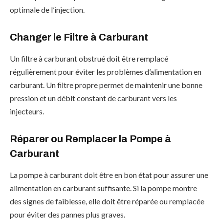
optimale de l’injection.
Changer le Filtre à Carburant
Un filtre à carburant obstrué doit être remplacé
régulièrement pour éviter les problèmes d’alimentation en
carburant. Un filtre propre permet de maintenir une bonne
pression et un débit constant de carburant vers les
injecteurs.
Réparer ou Remplacer la Pompe à
Carburant
La pompe à carburant doit être en bon état pour assurer une
alimentation en carburant suffisante. Si la pompe montre
des signes de faiblesse, elle doit être réparée ou remplacée
pour éviter des pannes plus graves.