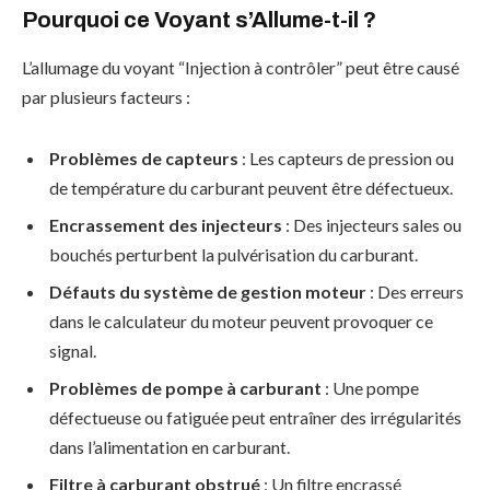
Pourquoi ce Voyant s’Allume-t-il ?
L’allumage du voyant “Injection à contrôler” peut être causé
par plusieurs facteurs :
Problèmes de capteurs
: Les capteurs de pression ou
de température du carburant peuvent être défectueux.
Encrassement des injecteurs
: Des injecteurs sales ou
bouchés perturbent la pulvérisation du carburant.
Défauts du système de gestion moteur
: Des erreurs
dans le calculateur du moteur peuvent provoquer ce
signal.
Problèmes de pompe à carburant
: Une pompe
défectueuse ou fatiguée peut entraîner des irrégularités
dans l’alimentation en carburant.
Filtre à carburant obstrué
: Un filtre encrassé