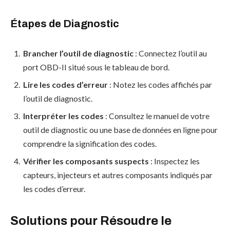
Étapes de Diagnostic
Brancher l’outil de diagnostic
: Connectez l’outil au
port OBD-II situé sous le tableau de bord.
Lire les codes d’erreur
: Notez les codes affichés par
l’outil de diagnostic.
Interpréter les codes
: Consultez le manuel de votre
outil de diagnostic ou une base de données en ligne pour
comprendre la signification des codes.
Vérifier les composants suspects
: Inspectez les
capteurs, injecteurs et autres composants indiqués par
les codes d’erreur.
Solutions pour Résoudre le