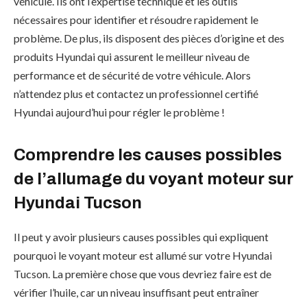
véhicule. Ils ont l’expertise technique et les outils
nécessaires pour identifier et résoudre rapidement le
problème. De plus, ils disposent des pièces d’origine et des
produits Hyundai qui assurent le meilleur niveau de
performance et de sécurité de votre véhicule. Alors
n’attendez plus et contactez un professionnel certifié
Hyundai aujourd’hui pour régler le problème !
Comprendre les causes possibles
de l’allumage du voyant moteur sur
Hyundai Tucson
Il peut y avoir plusieurs causes possibles qui expliquent
pourquoi le voyant moteur est allumé sur votre Hyundai
Tucson. La première chose que vous devriez faire est de
vérifier l’huile, car un niveau insuffisant peut entraîner