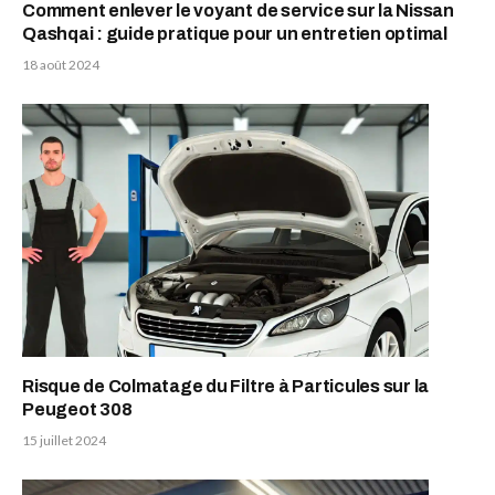
Comment enlever le voyant de service sur la Nissan
Qashqai : guide pratique pour un entretien optimal
18 août 2024
Risque de Colmatage du Filtre à Particules sur la
Peugeot 308
15 juillet 2024