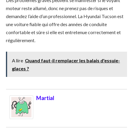
Des problèmes graves peuvent se manifester si le voyant
moteur reste allumé, donc ne prenez pas de risques et
demandez l’aide d’un professionnel. La Hyundai Tucson est
une voiture fiable qui offre des années de conduite
confortable et sûre si elle est entretenue correctement et
régulièrement.
A lire
Quand faut-il remplacer les balais d'essuie-
glaces ?
Martial