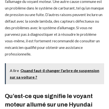
l’allumage du voyant moteur. Une autre cause commune est
un problème dans le système de carburant, tel qu’un manque
de pression ou une fuite. D’autres raisons peuvent inclure un
défaut avec la sonde lambda, des capteurs défectueux ou
des problèmes avec le système d’allumage. Si vous ne
parvenez pas à diagnostiquer et à résoudre le problème
vous-même, il est fortement recommandé de consulter un
mécanicien qualifié pour obtenir une assistance
professionnelle.
A lire
Quand faut-il changer l'arbre de suspension
sur sa voiture ?
Qu’est-ce que signifie le voyant
moteur allumé sur une Hyundai