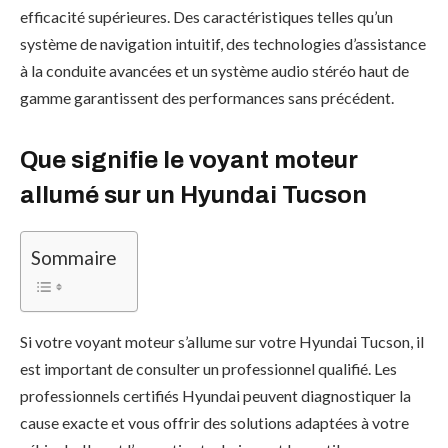
efficacité supérieures. Des caractéristiques telles qu’un
système de navigation intuitif, des technologies d’assistance
à la conduite avancées et un système audio stéréo haut de
gamme garantissent des performances sans précédent.
Que signifie le voyant moteur
allumé sur un Hyundai Tucson
Sommaire
Si votre voyant moteur s’allume sur votre Hyundai Tucson, il
est important de consulter un professionnel qualifié. Les
professionnels certifiés Hyundai peuvent diagnostiquer la
cause exacte et vous offrir des solutions adaptées à votre