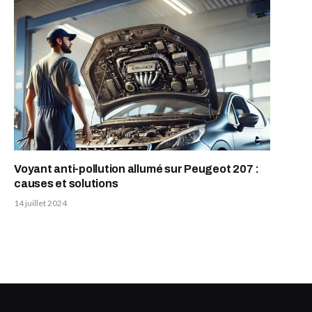
Voyant anti-pollution allumé sur Peugeot 207 :
causes et solutions
14 juillet 2024