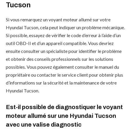
Tucson
Si vous remarquez un voyant moteur allumé sur votre
Hyundai Tucson, cela peut indiquer un problème mécanique.
Si possible, essayez de vérifier le code d’erreur à l’aide d’un
outil OBD-II et d’un appareil compatible. Vous devriez
ensuite consulter un spécialiste pour identifier le problème
et obtenir des conseils professionnels sur les solutions
possibles. Vous pouvez également consulter le manuel du
propriétaire ou contacter le service client pour obtenir plus
d’informations sur la sécurité et la maintenance de votre
Hyundai Tucson.
Est-il possible de diagnostiquer le voyant
moteur allumé sur une Hyundai Tucson
avec une valise diagnostic