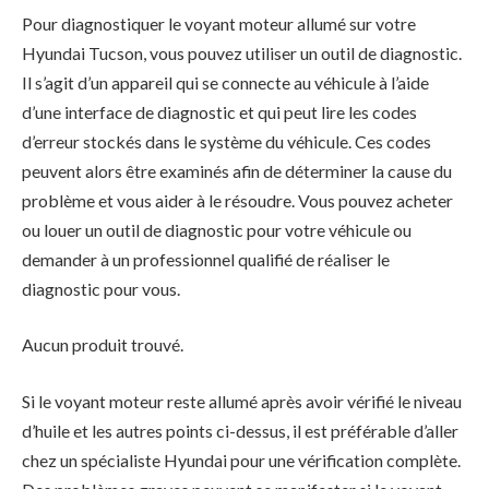
Pour diagnostiquer le voyant moteur allumé sur votre
Hyundai Tucson, vous pouvez utiliser un outil de diagnostic.
Il s’agit d’un appareil qui se connecte au véhicule à l’aide
d’une interface de diagnostic et qui peut lire les codes
d’erreur stockés dans le système du véhicule. Ces codes
peuvent alors être examinés afin de déterminer la cause du
problème et vous aider à le résoudre. Vous pouvez acheter
ou louer un outil de diagnostic pour votre véhicule ou
demander à un professionnel qualifié de réaliser le
diagnostic pour vous.
Aucun produit trouvé.
Si le voyant moteur reste allumé après avoir vérifié le niveau
d’huile et les autres points ci-dessus, il est préférable d’aller
chez un spécialiste Hyundai pour une vérification complète.