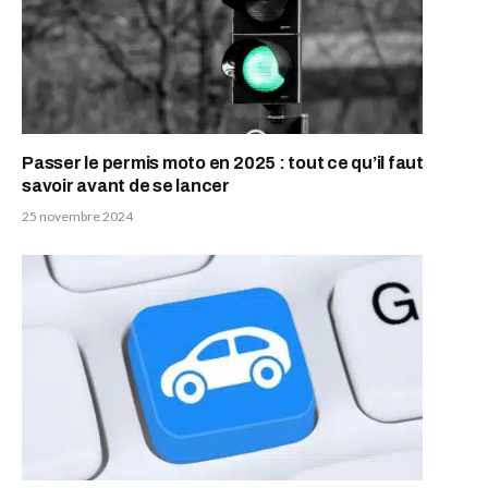
Passer le permis moto en 2025 : tout ce qu’il faut
savoir avant de se lancer
25 novembre 2024