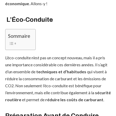
économique
. Allons-y !
L’Éco-Conduite
Sommaire
L’éco-conduite n’est pas un concept nouveau, mais il a pris
une importance considérable ces dernières années. Il s’agit
d’un ensemble de
techniques et d’habitudes
qui visent à
réduire la consommation de carburant et les émissions de
CO2. Non seulement l’éco-conduite est bénéfique pour
l’environnement, mais elle contribue également à la
sécurité
routière
et permet de
réduire les coûts de carburant
.
Préparation Avant de Conduire