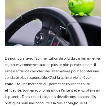
De nos jours, avec l’augmentation du prix du carburant et les
enjeux environnementaux de plus en plus préoccupants, il
est essentiel de chercher des alternatives pour adopter une
conduite plus responsable. C’est là qu’intervient
l’éco-
conduite
, une méthode qui permet de rouler en toute
efficacité
, tout en économisant de l’argent et en protégeant
la planète. Dans cet article, nous dévoilerons des conseils
pratiques pour une conduite à la fois
écologique et