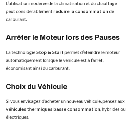
L’utilisation modérée de la climatisation et du chauffage
peut considérablement
réduire la consommation
de
carburant.
Arrêter le Moteur lors des Pauses
La technologie
Stop & Start
permet d’éteindre le moteur
automatiquement lorsque le véhicule est à l’arrêt,
économisant ainsi du carburant.
Choix du Véhicule
Si vous envisagez d’acheter un nouveau véhicule, pensez aux
véhicules thermiques basse consommation
, hybrides ou
électriques.