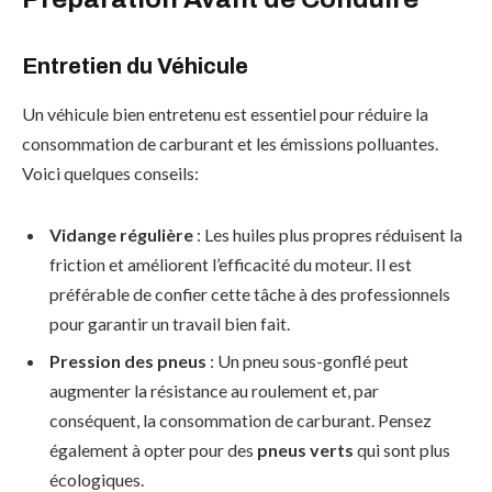
Entretien du Véhicule
Un véhicule bien entretenu est essentiel pour réduire la
consommation de carburant et les émissions polluantes.
Voici quelques conseils:
Vidange régulière
: Les huiles plus propres réduisent la
friction et améliorent l’efficacité du moteur. Il est
préférable de confier cette tâche à des professionnels
pour garantir un travail bien fait.
Pression des pneus
: Un pneu sous-gonflé peut
augmenter la résistance au roulement et, par
conséquent, la consommation de carburant. Pensez
également à opter pour des
pneus verts
qui sont plus
écologiques.