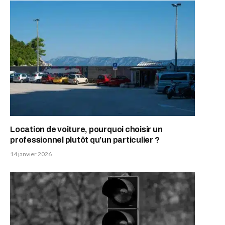
Location de voiture, pourquoi choisir un
professionnel plutôt qu’un particulier ?
14 janvier 2026