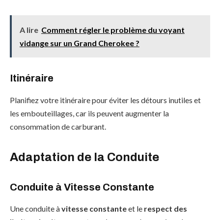
A lire
Comment régler le problème du voyant
vidange sur un Grand Cherokee ?
Itinéraire
Planifiez votre itinéraire pour éviter les détours inutiles et
les embouteillages, car ils peuvent augmenter la
consommation de carburant.
Adaptation de la Conduite
Conduite à Vitesse Constante
Une conduite à
vitesse constante
et le
respect des