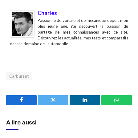
Charles
Passionné de voiture et de mécanique depuis mon
plus jeune âge, j'ai découvert la passion du
partage de mes connaissances avec ce site.
Découvrez les actualités, mes tests et comparatifs
dans le domaine de l'automobile.
Carburant
Facebook
Twitter
LinkedIn
WhatsAp
A lire aussi