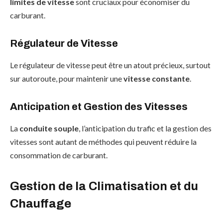
limites de vitesse
sont cruciaux pour économiser du
carburant.
Régulateur de Vitesse
Le régulateur de vitesse peut être un atout précieux, surtout
sur autoroute, pour maintenir une
vitesse constante
.
Anticipation et Gestion des Vitesses
La
conduite souple
, l’anticipation du trafic et la gestion des
vitesses sont autant de méthodes qui peuvent réduire la
consommation de carburant.
Gestion de la Climatisation et du
Chauffage