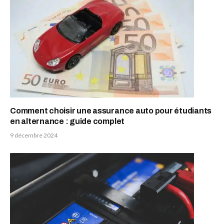
Comment choisir une assurance auto pour étudiants
en alternance : guide complet
9 décembre 2024