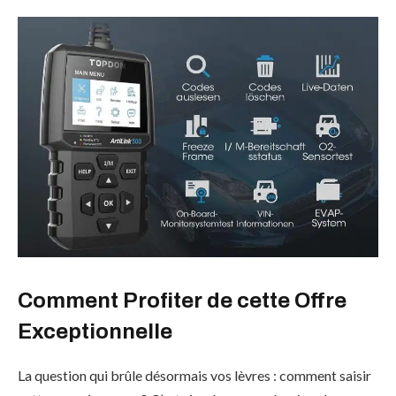
Comment Profiter de cette Offre
Exceptionnelle
La question qui brûle désormais vos lèvres : comment saisir