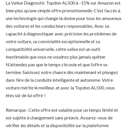
La Valise Diagnostic Topdon AL500 à -15% sur Amazon est
bien plus qu’une simple offre promotionnelle. C’est l’accès à
une technologie qui change la donne pour tous les amoureux
des voitures et les conducteurs responsables. Avec sa
capacité à diagnostiquer avec précision les problèmes de
votre voiture, sa convivialité exceptionnelle et sa
compatibilité universelle, cette valise est un outil
inestimable que vous ne voudrez plus jamais quitter.
N’attendez pas que le temps s’écoule et que l’offre se
termine. Saisissez votre chance dès maintenant et plongez
dans l’ère de la conduite intelligente et autonome. Votre
voiture mérite le meilleur, et avec la Topdon AL500, vous
êtes sûr de lui offrir !
Remarque : Cette offre est valable pour un temps limité et
est sujette à changement sans préavis. Assurez-vous de
vérifier les détails et la disponibilité sur la plateforme