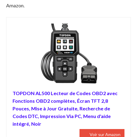
Amazon.
TOPDON AL500 Lecteur de Codes OBD2 avec
Fonctions OBD2 complètes, Écran TFT 2,8
Pouces, Mise à Jour Gratuite, Recherche de
Codes DTC, Impression Via PC, Menu d'aide
intégré, Noir
Voir sur Amazon