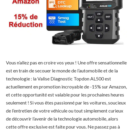
Vous n’allez pas en croire vos yeux ! Une offre sensationnelle
est en train de secouer le monde de l’automobile et de la
technologie : la Valise Diagnostic Topdon AL500 est
actuellement en promotion incroyable de -15% sur Amazon,
et cette opportunité est valable pour les prochaines heures
seulement ! Si vous êtes passionné par les voitures, soucieux
de l’entretien de votre véhicule ou tout simplement curieux
de découvrir l’avenir de la technologie automobile, alors
cette offre exclusive est faite pour vous. Ne passez pas à