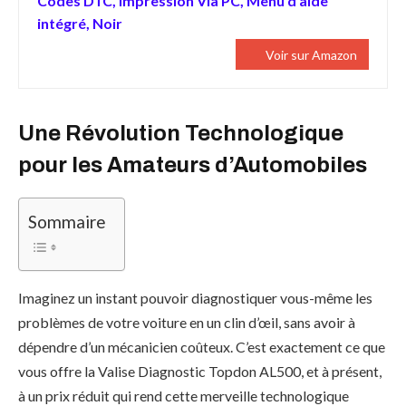
Codes DTC, Impression Via PC, Menu d'aide
intégré, Noir
Voir sur Amazon
Une Révolution Technologique
pour les Amateurs d’Automobiles
Sommaire
Imaginez un instant pouvoir diagnostiquer vous-même les
problèmes de votre voiture en un clin d’œil, sans avoir à
dépendre d’un mécanicien coûteux. C’est exactement ce que
vous offre la Valise Diagnostic Topdon AL500, et à présent,
à un prix réduit qui rend cette merveille technologique