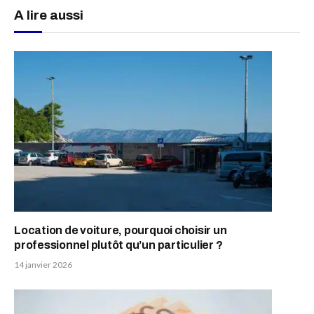
A lire aussi
Location de voiture, pourquoi choisir un
professionnel plutôt qu’un particulier ?
14 janvier 2026