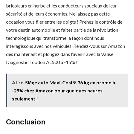
bricoleurs en herbe et les conducteurs soucieux de leur
sécurité et de leurs économies. Ne laissez pas cette
occasion vous filer entre les doigts ! Prenez le contrôle de
votre destin automobile et faites partie de la révolution
technologique qui transforme la façon dont nous
interagissons avec nos véhicules. Rendez-vous sur Amazon
dès maintenant et plongez dans l’avenir avec la Valise
Diagnostic Topdon AL500 à -15% !
A lire
Siège auto Maxi-Cosi 9-36 kg en promo à
-29% chez Amazon pour quelques heures
seulement !
Conclusion