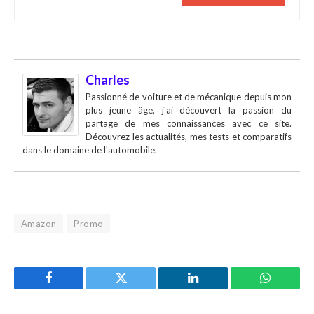
Charles
Passionné de voiture et de mécanique depuis mon
plus jeune âge, j'ai découvert la passion du
partage de mes connaissances avec ce site.
Découvrez les actualités, mes tests et comparatifs
dans le domaine de l'automobile.
Amazon
Promo
Facebook
Twitter
LinkedIn
WhatsAp