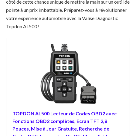
côté de cette chance unique de mettre la main sur un outil de
pointe à un prix imbattable. Préparez-vous à révolutionner
votre expérience automobile avec la Valise Diagnostic
Topdon AL500 !
TOPDON AL500 Lecteur de Codes OBD2 avec
Fonctions OBD2 complètes, Écran TFT 2,8
Pouces, Mise à Jour Gratuite, Recherche de