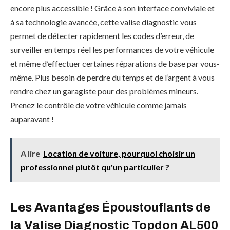
encore plus accessible ! Grâce à son interface conviviale et
à sa technologie avancée, cette valise diagnostic vous
permet de détecter rapidement les codes d’erreur, de
surveiller en temps réel les performances de votre véhicule
et même d’effectuer certaines réparations de base par vous-
même. Plus besoin de perdre du temps et de l’argent à vous
rendre chez un garagiste pour des problèmes mineurs.
Prenez le contrôle de votre véhicule comme jamais
auparavant !
A lire
Location de voiture, pourquoi choisir un
professionnel plutôt qu'un particulier ?
Les Avantages Époustouflants de
la Valise Diagnostic Topdon AL500