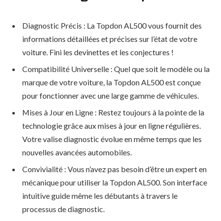
Diagnostic Précis : La Topdon AL500 vous fournit des
informations détaillées et précises sur l’état de votre
voiture. Fini les devinettes et les conjectures !
Compatibilité Universelle : Quel que soit le modèle ou la
marque de votre voiture, la Topdon AL500 est conçue
pour fonctionner avec une large gamme de véhicules.
Mises à Jour en Ligne : Restez toujours à la pointe de la
technologie grâce aux mises à jour en ligne régulières.
Votre valise diagnostic évolue en même temps que les
nouvelles avancées automobiles.
Convivialité : Vous n’avez pas besoin d’être un expert en
mécanique pour utiliser la Topdon AL500. Son interface
intuitive guide même les débutants à travers le
processus de diagnostic.