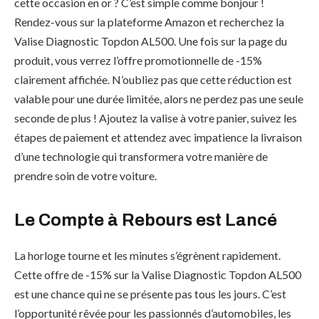
cette occasion en or ? C’est simple comme bonjour !
Rendez-vous sur la plateforme Amazon et recherchez la
Valise Diagnostic Topdon AL500. Une fois sur la page du
produit, vous verrez l’offre promotionnelle de -15%
clairement affichée. N’oubliez pas que cette réduction est
valable pour une durée limitée, alors ne perdez pas une seule
seconde de plus ! Ajoutez la valise à votre panier, suivez les
étapes de paiement et attendez avec impatience la livraison
d’une technologie qui transformera votre manière de
prendre soin de votre voiture.
Le Compte à Rebours est Lancé
La horloge tourne et les minutes s’égrènent rapidement.
Cette offre de -15% sur la Valise Diagnostic Topdon AL500
est une chance qui ne se présente pas tous les jours. C’est
l’opportunité rêvée pour les passionnés d’automobiles, les