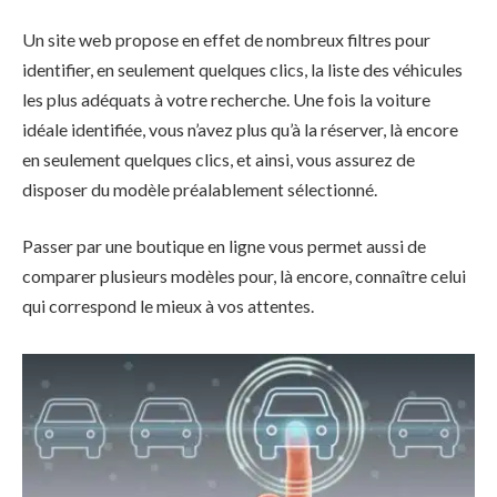
Un site web propose en effet de nombreux filtres pour
identifier, en seulement quelques clics, la liste des véhicules
les plus adéquats à votre recherche. Une fois la voiture
idéale identifiée, vous n’avez plus qu’à la réserver, là encore
en seulement quelques clics, et ainsi, vous assurez de
disposer du modèle préalablement sélectionné.
Passer par une boutique en ligne vous permet aussi de
comparer plusieurs modèles pour, là encore, connaître celui
qui correspond le mieux à vos attentes.