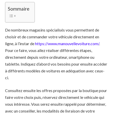
Sommaire
De nombreux magasins spécialisés vous permettent de
choisir et de commander votre véhicule directement en
ligne, à l’instar de
https://www.manouvellevoiture.com/
.
Pour ce faire, vous allez réaliser différentes étapes,
directement depuis votre ordinateur, smartphone ou
tablette. Indiquez d’abord vos besoins pour ensuite accéder
à différents modèles de voitures en adéquation avec ceux-
ci.
Consultez ensuite les offres proposées par la boutique pour
faire votre choix puis, réservez directement le véhicule qui
vous intéresse. Vous serez ensuite rappelé pour déterminer,
avec un conseiller, les modalités de livraison de votre