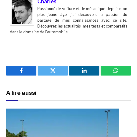
Charles
Passionné de voiture et de mécanique depuis mon
plus jeune âge, j'ai découvert la passion du
partage de mes connaissances avec ce site.
Découvrez les actualités, mes tests et comparatifs
dans le domaine de l'automobile.
Facebook
Twitter
LinkedIn
WhatsAp
A lire aussi