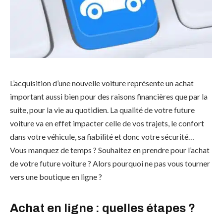
L’acquisition d’une nouvelle voiture représente un achat
important aussi bien pour des raisons financières que par la
suite, pour la vie au quotidien. La qualité de votre future
voiture va en effet impacter celle de vos trajets, le confort
dans votre véhicule, sa fiabilité et donc votre sécurité…
Vous manquez de temps ? Souhaitez en prendre pour l’achat
de votre future voiture ? Alors pourquoi ne pas vous tourner
vers une boutique en ligne ?
Achat en ligne : quelles étapes ?