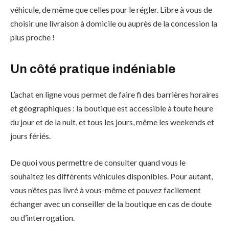
véhicule, de même que celles pour le régler. Libre à vous de
choisir une livraison à domicile ou auprès de la concession la
plus proche !
Un côté pratique indéniable
L’achat en ligne vous permet de faire fi des barrières horaires
et géographiques : la boutique est accessible à toute heure
du jour et de la nuit, et tous les jours, même les weekends et
jours fériés.
De quoi vous permettre de consulter quand vous le
souhaitez les différents véhicules disponibles. Pour autant,
vous n’êtes pas livré à vous-même et pouvez facilement
échanger avec un conseiller de la boutique en cas de doute
ou d’interrogation.