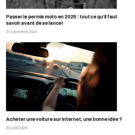
Passer le permis moto en 2025 : tout ce qu’il faut
savoir avant de se lancer
25 novembre 2024
Acheter une voiture sur Internet, une bonne idée ?
22 août 2024