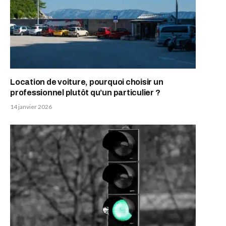
Location de voiture, pourquoi choisir un
professionnel plutôt qu’un particulier ?
14 janvier 2026