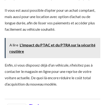
Il vous est aussi possible d’opter pour un achat comptant,
mais aussi pour une location avec option d’achat ou de
longue durée, afin de lisser vos paiements et accéder plus
facilement au véhicule souhaité.
A lire
L'impact du PTAC et du PTRA sur la sécurité
routière
Enfin, si vous disposez déjà d’un véhicule, n’hésitez pas à
contacter le magasin en ligne pour une reprise de votre
voiture actuelle. De quoi là encore réduire le coût total
d’acquisition du nouveau modèle.