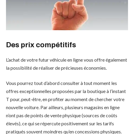
Des prix compétitifs
L’achat de votre futur véhicule en ligne vous offre également
la possibilité de réaliser de précieuses économies.
Vous pourrez tout d’abord consulter à tout moment les
offres exceptionnelles proposées par la boutique à l’instant
T pour, peut-être, en profiter au moment de chercher votre
nouvelle voiture. Par ailleurs, plusieurs magasins en ligne
n’ont pas de points de vente physique (sources de coûts
élevés), ce qui se répercute positivement sur les tarifs
pratiqués souvent moindres qu’en concessions physiques.