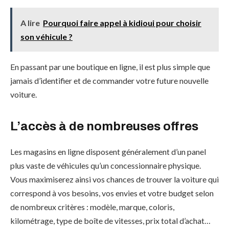
A lire
Pourquoi faire appel à kidioui pour choisir
son véhicule ?
En passant par une boutique en ligne, il est plus simple que
jamais d’identifier et de commander votre future nouvelle
voiture.
L’accès à de nombreuses offres
Les magasins en ligne disposent généralement d’un panel
plus vaste de véhicules qu’un concessionnaire physique.
Vous maximiserez ainsi vos chances de trouver la voiture qui
correspond à vos besoins, vos envies et votre budget selon
de nombreux critères : modèle, marque, coloris,
kilométrage, type de boîte de vitesses, prix total d’achat…